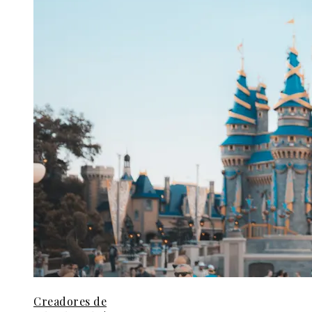
Creadores de