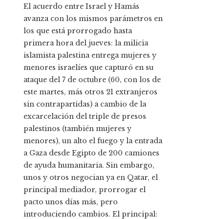
El acuerdo entre Israel y Hamás
avanza con los mismos parámetros en
los que está prorrogado hasta
primera hora del jueves: la milicia
islamista palestina entrega mujeres y
menores israelíes que capturó en su
ataque del 7 de octubre (60, con los de
este martes, más otros 21 extranjeros
sin contrapartidas) a cambio de la
excarcelación del triple de presos
palestinos (también mujeres y
menores), un alto el fuego y la entrada
a Gaza desde Egipto de 200 camiones
de ayuda humanitaria. Sin embargo,
unos y otros negocian ya en Qatar, el
principal mediador, prorrogar el
pacto unos días más, pero
introduciendo cambios. El principal: