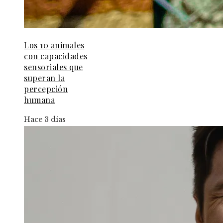
Los 10 animales
con capacidades
sensoriales que
superan la
percepción
humana
Hace 3 días