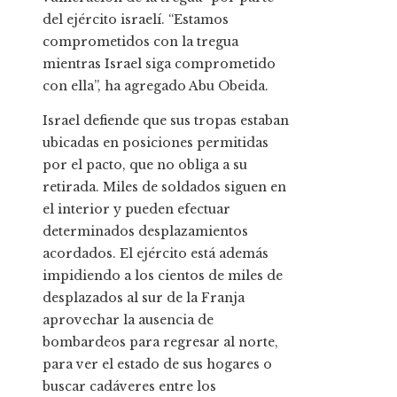
del ejército israelí. “Estamos
comprometidos con la tregua
mientras Israel siga comprometido
con ella”, ha agregado Abu Obeida.
Israel defiende que sus tropas estaban
ubicadas en posiciones permitidas
por el pacto, que no obliga a su
retirada. Miles de soldados siguen en
el interior y pueden efectuar
determinados desplazamientos
acordados. El ejército está además
impidiendo a los cientos de miles de
desplazados al sur de la Franja
aprovechar la ausencia de
bombardeos para regresar al norte,
para ver el estado de sus hogares o
buscar cadáveres entre los