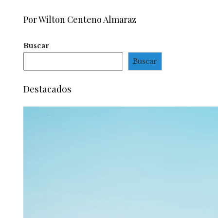
Por Wilton Centeno Almaraz
Buscar
Buscar
Destacados