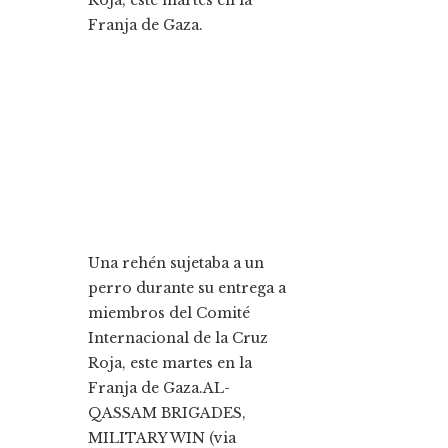
Una rehén sujetaba a un
perro durante su entrega a
miembros del Comité
Internacional de la Cruz
Roja, este martes en la
Franja de Gaza.
AL-
QASSAM BRIGADES,
MILITARY WIN (via