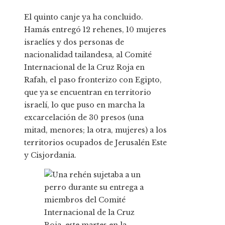
El quinto canje ya ha concluido.
Hamás entregó 12 rehenes, 10 mujeres
israelíes y dos personas de
nacionalidad tailandesa, al Comité
Internacional de la Cruz Roja en
Rafah, el paso fronterizo con Egipto,
que ya se encuentran en territorio
israelí, lo que puso en marcha la
excarcelación de 30 presos (una
mitad, menores; la otra, mujeres) a los
territorios ocupados de Jerusalén Este
y Cisjordania.