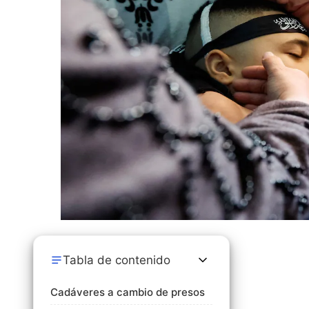
Tabla de contenido
Cadáveres a cambio de presos