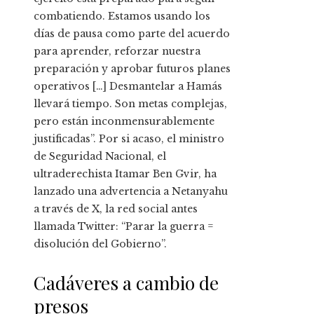
combatiendo. Estamos usando los
días de pausa como parte del acuerdo
para aprender, reforzar nuestra
preparación y aprobar futuros planes
operativos […] Desmantelar a Hamás
llevará tiempo. Son metas complejas,
pero están inconmensurablemente
justificadas”. Por si acaso, el ministro
de Seguridad Nacional, el
ultraderechista Itamar Ben Gvir, ha
lanzado una advertencia a Netanyahu
a través de X, la red social antes
llamada Twitter: “Parar la guerra =
disolución del Gobierno”.
Cadáveres a cambio de
presos