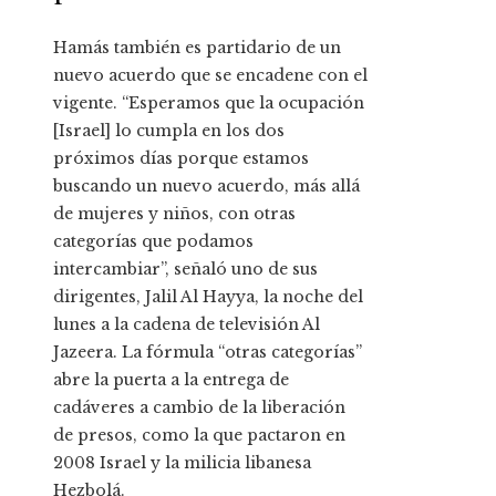
Hamás también es partidario de un
nuevo acuerdo que se encadene con el
vigente. “Esperamos que la ocupación
[Israel] lo cumpla en los dos
próximos días porque estamos
buscando un nuevo acuerdo, más allá
de mujeres y niños, con otras
categorías que podamos
intercambiar”, señaló uno de sus
dirigentes, Jalil Al Hayya, la noche del
lunes a la cadena de televisión Al
Jazeera. La fórmula “otras categorías”
abre la puerta a la entrega de
cadáveres a cambio de la liberación
de presos, como la que pactaron en
2008 Israel y la milicia libanesa
Hezbolá.