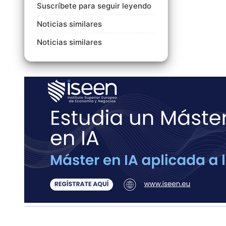
Suscríbete para seguir leyendo
Noticias similares
Noticias similares