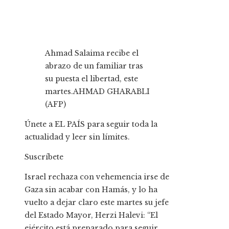
Ahmad Salaima recibe el
abrazo de un familiar tras
su puesta el libertad, este
martes.
AHMAD GHARABLI
(AFP)
Únete a EL PAÍS para seguir toda la
actualidad y leer sin límites.
Suscríbete
Israel rechaza con vehemencia irse de
Gaza sin acabar con Hamás, y lo ha
vuelto a dejar claro este martes su jefe
del Estado Mayor, Herzi Halevi: “El
ejército está preparado para seguir