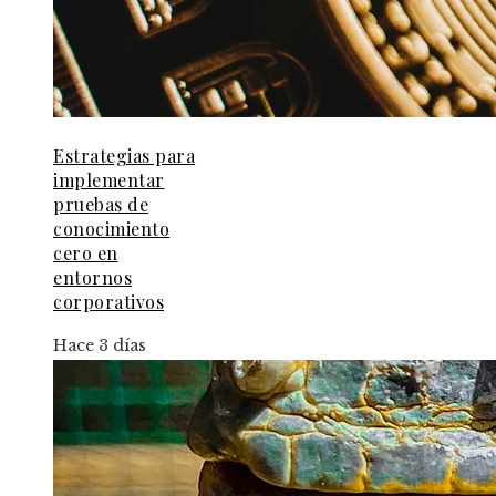
Estrategias para
implementar
pruebas de
conocimiento
cero en
entornos
corporativos
Hace 3 días