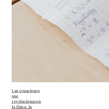
Las ecuaciones
que
revolucionaron
la física, la