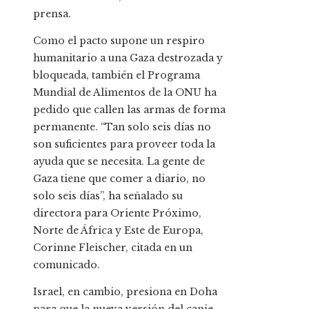
prensa.
Como el pacto supone un respiro
humanitario a una Gaza destrozada y
bloqueada, también el Programa
Mundial de Alimentos de la ONU ha
pedido que callen las armas de forma
permanente. “Tan solo seis días no
son suficientes para proveer toda la
ayuda que se necesita. La gente de
Gaza tiene que comer a diario, no
solo seis días”, ha señalado su
directora para Oriente Próximo,
Norte de África y Este de Europa,
Corinne Fleischer, citada en un
comunicado.
Israel, en cambio, presiona en Doha