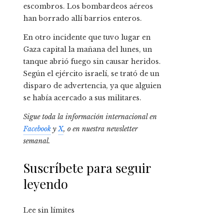
escombros. Los bombardeos aéreos
han borrado allí barrios enteros.
En otro incidente que tuvo lugar en
Gaza capital la mañana del lunes, un
tanque abrió fuego sin causar heridos.
Según el ejército israelí, se trató de un
disparo de advertencia, ya que alguien
se había acercado a sus militares.
Sigue toda la información internacional en
Facebook
y
X
, o en
nuestra newsletter
semanal
.
Suscríbete para seguir
leyendo
Lee sin límites