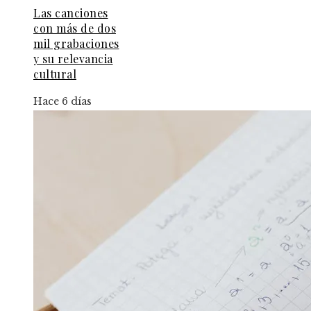
Las canciones
con más de dos
mil grabaciones
y su relevancia
cultural
Hace 6 días