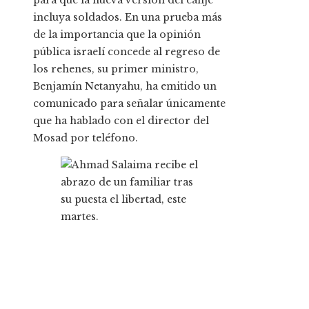
para que la nueva versión del canje
incluya soldados. En una prueba más
de la importancia que la opinión
pública israelí concede al regreso de
los rehenes, su primer ministro,
Benjamín Netanyahu, ha emitido un
comunicado para señalar únicamente
que ha hablado con el director del
Mosad por teléfono.