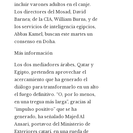
incluir varones adultos en el canje.
Los directores del Mosad, David
Barnea; de la CIA, William Burns, y de
los servicios de inteligencia egipcios,
Abbas Kamel, buscan este martes un
consenso en Doha.
Más información
Los dos mediadores árabes, Qatar y
Egipto, pretenden aprovechar el
acercamiento que ha generado el
diálogo para transformarlo en un alto
el fuego definitivo. “O, por lo menos,
en una tregua más larga”, gracias al
“impulso positivo” que se ha
generado, ha señalado Majed Al
Ansari, portavoz del Ministerio de
Exteriores catarí, en una rueda de