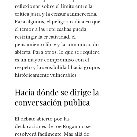
reflexionar sobre el límite entre la
crítica justa y la censura inmerecida.
Para algunos, el peligro radica en que
el temor a las represalias pueda
restringir la creatividad, el
pensamiento libre y la comunicación
abierta. Para otros, lo que se requiere
es un mayor compromiso con el
respeto y la sensibilidad hacia grupos
históricamente vulnerables.
Hacia dónde se dirige la
conversación pública
El debate abierto por las
declaraciones de Joe Rogan no se
resolverá fácilmente. Más allá de