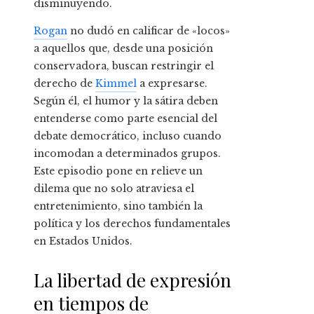
disminuyendo.
Rogan
no dudó en calificar de «locos»
a aquellos que, desde una posición
conservadora, buscan restringir el
derecho de
Kimmel
a expresarse.
Según él, el humor y la sátira deben
entenderse como parte esencial del
debate democrático, incluso cuando
incomodan a determinados grupos.
Este episodio pone en relieve un
dilema que no solo atraviesa el
entretenimiento, sino también la
política y los derechos fundamentales
en Estados Unidos.
La libertad de expresión
en tiempos de