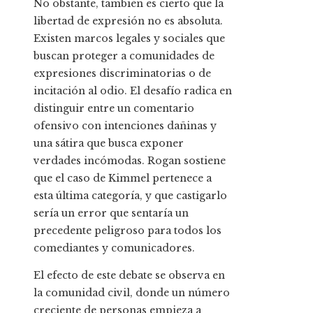
No obstante, también es cierto que la
libertad de expresión no es absoluta.
Existen marcos legales y sociales que
buscan proteger a comunidades de
expresiones discriminatorias o de
incitación al odio. El desafío radica en
distinguir entre un comentario
ofensivo con intenciones dañinas y
una sátira que busca exponer
verdades incómodas. Rogan sostiene
que el caso de Kimmel pertenece a
esta última categoría, y que castigarlo
sería un error que sentaría un
precedente peligroso para todos los
comediantes y comunicadores.
El efecto de este debate se observa en
la comunidad civil, donde un número
creciente de personas empieza a