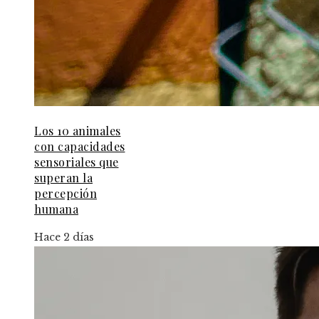
Los 10 animales
con capacidades
sensoriales que
superan la
percepción
humana
Hace 2 días