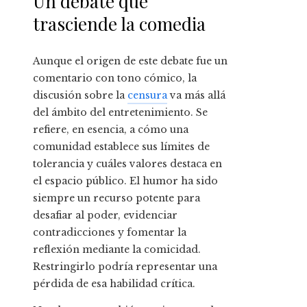
Un debate que
trasciende la comedia
Aunque el origen de este debate fue un
comentario con tono cómico, la
discusión sobre la
censura
va más allá
del ámbito del entretenimiento. Se
refiere, en esencia, a cómo una
comunidad establece sus límites de
tolerancia y cuáles valores destaca en
el espacio público. El humor ha sido
siempre un recurso potente para
desafiar al poder, evidenciar
contradicciones y fomentar la
reflexión mediante la comicidad.
Restringirlo podría representar una
pérdida de esa habilidad crítica.