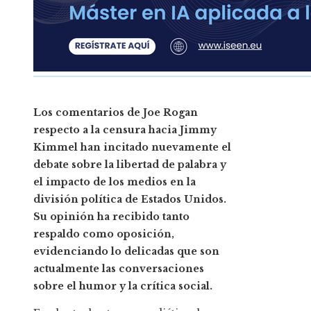
Los comentarios de Joe Rogan
respecto a la censura hacia Jimmy
Kimmel han incitado nuevamente el
debate sobre la libertad de palabra y
el impacto de los medios en la
división política de Estados Unidos.
Su opinión ha recibido tanto
respaldo como oposición,
evidenciando lo delicadas que son
actualmente las conversaciones
sobre el humor y la crítica social.