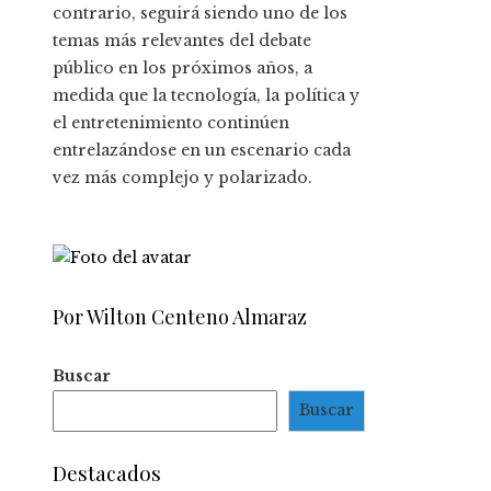
contrario, seguirá siendo uno de los
temas más relevantes del debate
público en los próximos años, a
medida que la tecnología, la política y
el entretenimiento continúen
entrelazándose en un escenario cada
vez más complejo y polarizado.
Por Wilton Centeno Almaraz
Buscar
Buscar
Destacados