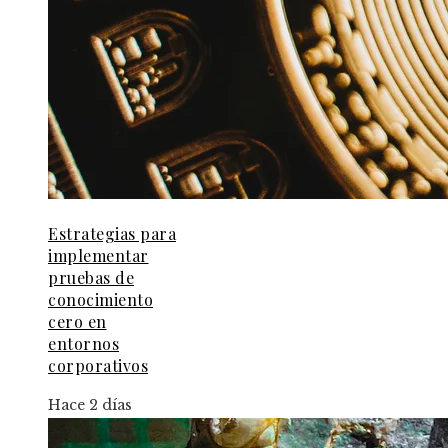
Estrategias para
implementar
pruebas de
conocimiento
cero en
entornos
corporativos
Hace 2 días