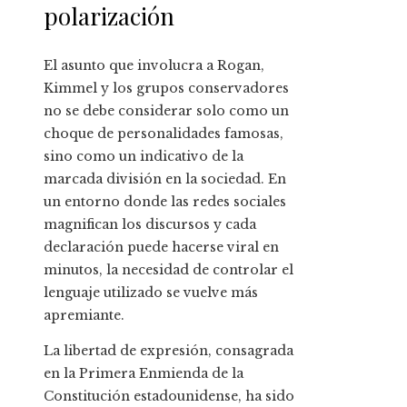
polarización
El asunto que involucra a Rogan,
Kimmel y los grupos conservadores
no se debe considerar solo como un
choque de personalidades famosas,
sino como un indicativo de la
marcada división en la sociedad. En
un entorno donde las redes sociales
magnifican los discursos y cada
declaración puede hacerse viral en
minutos, la necesidad de controlar el
lenguaje utilizado se vuelve más
apremiante.
La libertad de expresión, consagrada
en la Primera Enmienda de la
Constitución estadounidense, ha sido