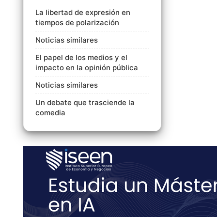
La libertad de expresión en
tiempos de polarización
Noticias similares
El papel de los medios y el
impacto en la opinión pública
Noticias similares
Un debate que trasciende la
comedia