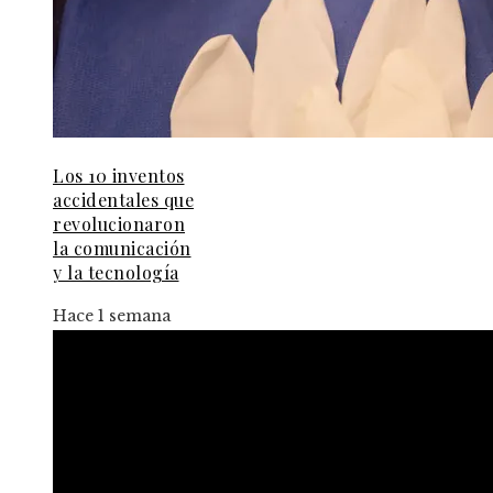
Los 10 inventos
accidentales que
revolucionaron
la comunicación
y la tecnología
Hace 1 semana