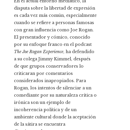
En el actual entorno mediático, la
disputa sobre la libertad de expresión
es cada vez más común, especialmente
cuando se refiere a personas famosas
con gran influencia como Joe Rogan.
El presentador y cómico, conocido
por su enfoque franco en el podcast
The Joe Rogan Experience
, ha defendido
a su colega Jimmy Kimmel, después
de que grupos conservadores lo
criticaran por comentarios
considerados inapropiados. Para
Rogan, los intentos de silenciar a un
comediante por su naturaleza crítica o
irónica son un ejemplo de
incoherencia política y de un
ambiente cultural donde la aceptación
de la sátira se encuentra