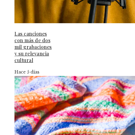
Las canciones
con más de dos
mil grabaciones
y su relevancia
cultural
Hace 5 días