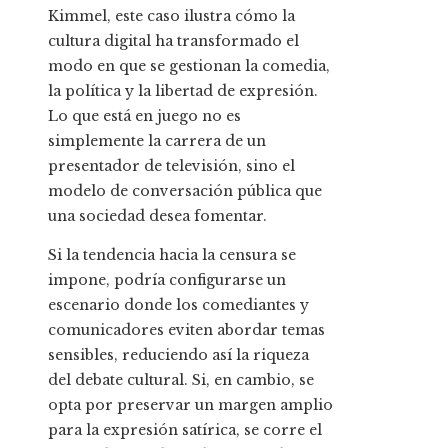
Kimmel, este caso ilustra cómo la
cultura digital ha transformado el
modo en que se gestionan la comedia,
la política y la libertad de expresión.
Lo que está en juego no es
simplemente la carrera de un
presentador de televisión, sino el
modelo de conversación pública que
una sociedad desea fomentar.
Si la tendencia hacia la censura se
impone, podría configurarse un
escenario donde los comediantes y
comunicadores eviten abordar temas
sensibles, reduciendo así la riqueza
del debate cultural. Si, en cambio, se
opta por preservar un margen amplio
para la expresión satírica, se corre el