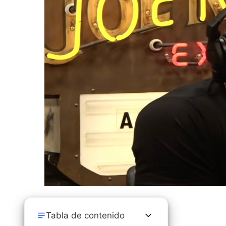
Tabla de contenido