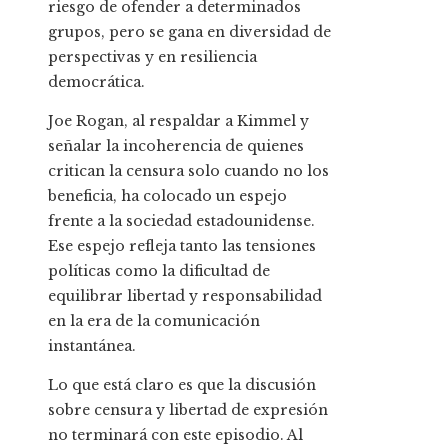
riesgo de ofender a determinados
grupos, pero se gana en diversidad de
perspectivas y en resiliencia
democrática.
Joe Rogan, al respaldar a Kimmel y
señalar la incoherencia de quienes
critican la censura solo cuando no los
beneficia, ha colocado un espejo
frente a la sociedad estadounidense.
Ese espejo refleja tanto las tensiones
políticas como la dificultad de
equilibrar libertad y responsabilidad
en la era de la comunicación
instantánea.
Lo que está claro es que la discusión
sobre censura y libertad de expresión
no terminará con este episodio. Al