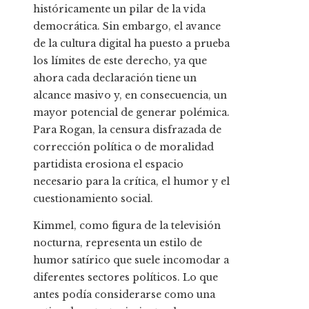
históricamente un pilar de la vida
democrática. Sin embargo, el avance
de la cultura digital ha puesto a prueba
los límites de este derecho, ya que
ahora cada declaración tiene un
alcance masivo y, en consecuencia, un
mayor potencial de generar polémica.
Para Rogan, la censura disfrazada de
corrección política o de moralidad
partidista erosiona el espacio
necesario para la crítica, el humor y el
cuestionamiento social.
Kimmel, como figura de la televisión
nocturna, representa un estilo de
humor satírico que suele incomodar a
diferentes sectores políticos. Lo que
antes podía considerarse como una