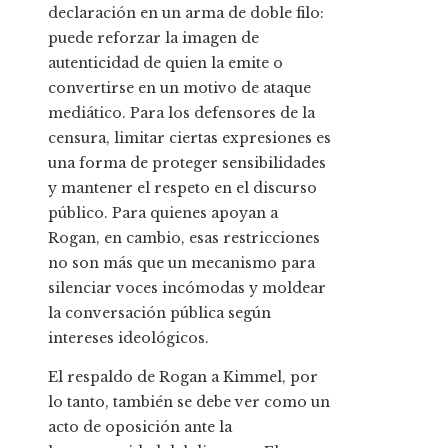
declaración en un arma de doble filo:
puede reforzar la imagen de
autenticidad de quien la emite o
convertirse en un motivo de ataque
mediático. Para los defensores de la
censura, limitar ciertas expresiones es
una forma de proteger sensibilidades
y mantener el respeto en el discurso
público. Para quienes apoyan a
Rogan, en cambio, esas restricciones
no son más que un mecanismo para
silenciar voces incómodas y moldear
la conversación pública según
intereses ideológicos.
El respaldo de Rogan a Kimmel, por
lo tanto, también se debe ver como un
acto de oposición ante la