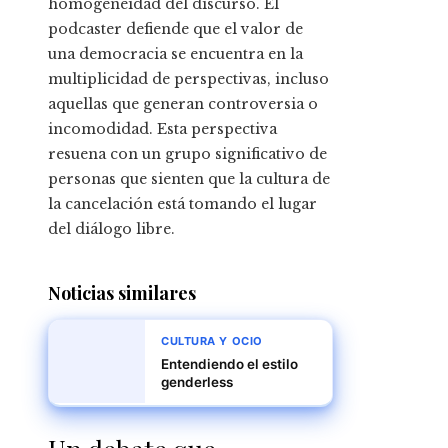
homogeneidad del discurso. El
podcaster defiende que el valor de
una democracia se encuentra en la
multiplicidad de perspectivas, incluso
aquellas que generan controversia o
incomodidad. Esta perspectiva
resuena con un grupo significativo de
personas que sienten que la cultura de
la cancelación está tomando el lugar
del diálogo libre.
Noticias similares
CULTURA Y OCIO
Entendiendo el estilo
genderless