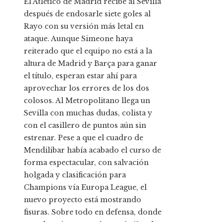
El Atlético de Madrid recibe al Sevilla
después de endosarle siete goles al
Rayo con su versión más letal en
ataque. Aunque Simeone haya
reiterado que el equipo no está a la
altura de Madrid y Barça para ganar
el título, esperan estar ahí para
aprovechar los errores de los dos
colosos. Al Metropolitano llega un
Sevilla con muchas dudas, colista y
con el casillero de puntos aún sin
estrenar. Pese a que el cuadro de
Mendilibar había acabado el curso de
forma espectacular, con salvación
holgada y clasificación para
Champions vía Europa League, el
nuevo proyecto está mostrando
fisuras. Sobre todo en defensa, donde