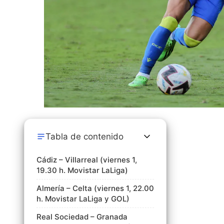
Tabla de contenido
Cádiz – Villarreal (viernes 1,
19.30 h. Movistar LaLiga)
Almería – Celta (viernes 1, 22.00
h. Movistar LaLiga y GOL)
Real Sociedad – Granada