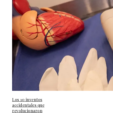
Los 10 inventos
accidentales que
revolucionaron