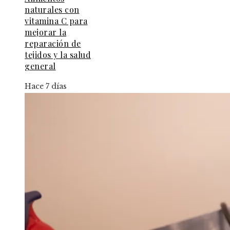
naturales con
vitamina C para
mejorar la
reparación de
tejidos y la salud
general
Hace 7 días