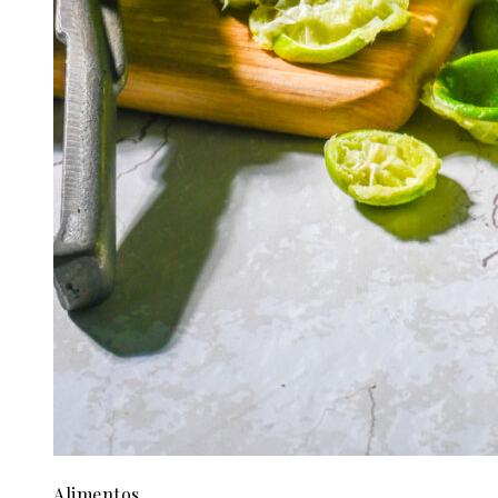
Alimentos