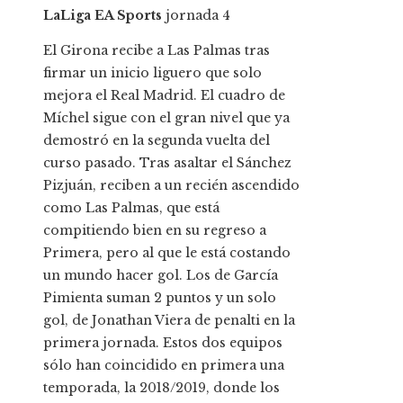
LaLiga EA Sports
jornada
4
El Girona recibe a Las Palmas tras
firmar un inicio liguero que solo
mejora el Real Madrid. El cuadro de
Míchel sigue con el gran nivel que ya
demostró en la segunda vuelta del
curso pasado. Tras asaltar el Sánchez
Pizjuán, reciben a un recién ascendido
como Las Palmas, que está
compitiendo bien en su regreso a
Primera, pero al que le está costando
un mundo hacer gol. Los de García
Pimienta suman 2 puntos y un solo
gol, de Jonathan Viera de penalti en la
primera jornada. Estos dos equipos
sólo han coincidido en primera una
temporada, la 2018/2019, donde los