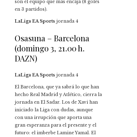
son el equipo que más encaja (8 goles
en 3 partidos).
LaLiga EA Sports
jornada
4
Osasuna – Barcelona
(domingo 3, 21.00 h.
DAZN)
LaLiga EA Sports
jornada
4
El Barcelona, que ya sabrá lo que han
hecho Real Madrid y Atlético, cierra la
jornada en El Sadar. Los de Xavi han
iniciado la Liga con dudas, aunque
con una irrupción que aporta una
gran esperanza para el presente y el
futuro: el imberbe Lamine Yamal. El