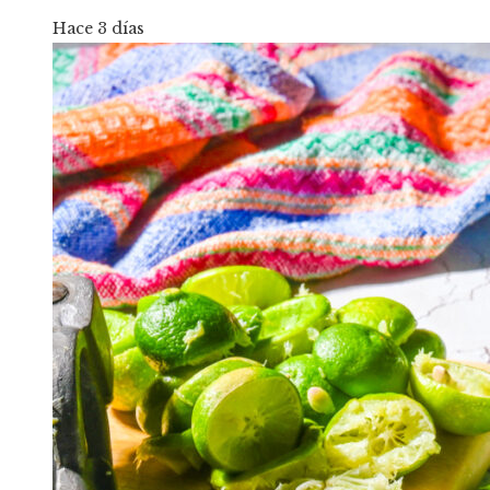
Hace 3 días