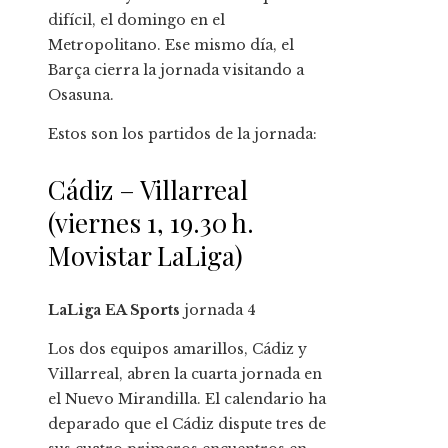
difícil, el domingo en el
Metropolitano. Ese mismo día, el
Barça cierra la jornada visitando a
Osasuna.
Estos son los partidos de la jornada:
Cádiz – Villarreal
(viernes 1, 19.30 h.
Movistar LaLiga)
LaLiga EA Sports
jornada
4
Los dos equipos amarillos, Cádiz y
Villarreal, abren la cuarta jornada en
el Nuevo Mirandilla. El calendario ha
deparado que el Cádiz dispute tres de