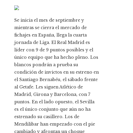
Se inicia el mes de septiembre y
mientras se cierra el mercado de
fichajes en España, llega la cuarta
jornada de Liga. El Real Madrid es
líder con 9 de 9 puntos posibles y el
único equipo que ha hecho pleno. Los
blancos pondrán a prueba su
condición de invictos en su estreno en
el Santiago Bernabéu, el sábado frente
al Getafe. Les siguen Atlético de
Madrid, Girona y Barcelona, con 7
puntos. En el lado opuesto, el Sevilla
es el único conjunto que aún no ha
estrenado su casillero. Los de
Mendilibar han empezado con el pie
cambiado y afrontan un choque