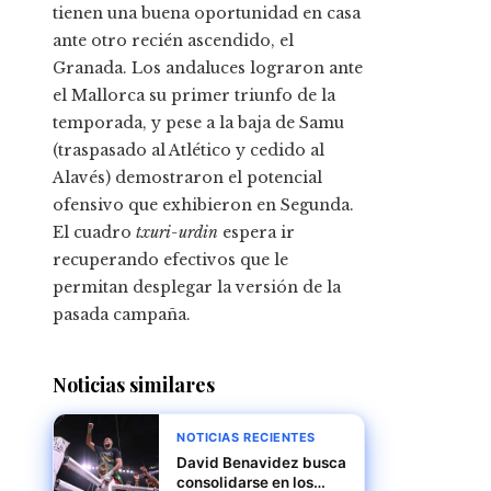
tienen una buena oportunidad en casa
ante otro recién ascendido, el
Granada. Los andaluces lograron ante
el Mallorca su primer triunfo de la
temporada, y pese a la baja de Samu
(traspasado al Atlético y cedido al
Alavés) demostraron el potencial
ofensivo que exhibieron en Segunda.
El cuadro
txuri-urdin
espera ir
recuperando efectivos que le
permitan desplegar la versión de la
pasada campaña.
Noticias similares
NOTICIAS RECIENTES
David Benavidez busca
consolidarse en los