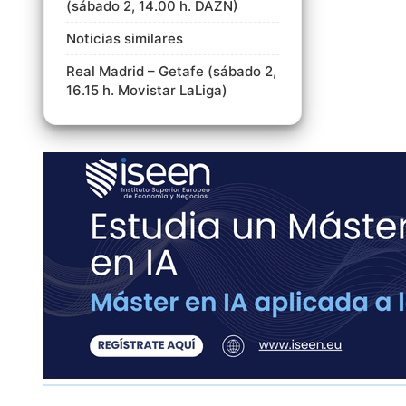
(sábado 2, 14.00 h. DAZN)
Noticias similares
Real Madrid – Getafe (sábado 2,
16.15 h. Movistar LaLiga)