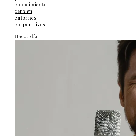
conocimiento
cero en
entornos
corporativos
Hace 1 día