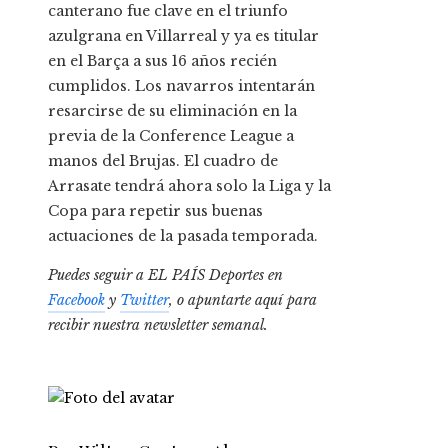
canterano fue clave en el triunfo
azulgrana en Villarreal y ya es titular
en el Barça a sus 16 años recién
cumplidos. Los navarros intentarán
resarcirse de su eliminación en la
previa de la Conference League a
manos del Brujas. El cuadro de
Arrasate tendrá ahora solo la Liga y la
Copa para repetir sus buenas
actuaciones de la pasada temporada.
Puedes seguir a EL PAÍS Deportes en
Facebook
y
Twitter
, o apuntarte aquí para
recibir
nuestra newsletter semanal
.