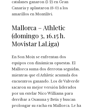
catalanes ganaron (1-2) en Gran
Canaria y aplastaron (6-0) a los
amarillos en Montilivi.
Mallorca – Athletic
(domingo 3, 16.15 h.
Movistar LaLiga)
En Son Moix se enfrentan dos
equipos con dinámicas opuestas. El
Mallorca suma dos derrotas seguidas,
mientras que el Athletic acumula dos
encuentros ganando. Los de Valverde
sacaron su mejor versión liderados
por un estelar Nico Williams para
derribar a Osasuna y Betis y buscan
prolongar su racha en Mallorca. Le ha