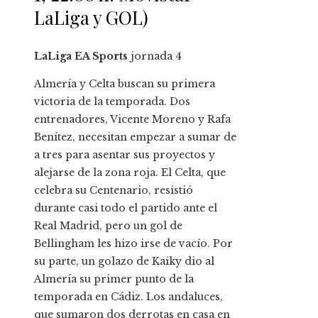
LaLiga y GOL)
LaLiga EA Sports
jornada
4
Almería y Celta buscan su primera
victoria de la temporada. Dos
entrenadores, Vicente Moreno y Rafa
Benítez, necesitan empezar a sumar de
a tres para asentar sus proyectos y
alejarse de la zona roja. El Celta, que
celebra su Centenario, resistió
durante casi todo el partido ante el
Real Madrid, pero un gol de
Bellingham les hizo irse de vacío. Por
su parte, un golazo de Kaiky dio al
Almería su primer punto de la
temporada en Cádiz. Los andaluces,
que sumaron dos derrotas en casa en