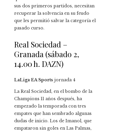
sus dos primeros partidos, necesitan
recuperar la solvencia en su feudo
que les permitió salvar la categoría el
pasado curso.
Real Sociedad –
Granada (sábado 2,
14.00 h. DAZN)
LaLiga EA Sports
jornada
4
La Real Sociedad, en el bombo de la
Champions 11 años después, ha
empezado la temporada con tres
empates que han sembrado algunas
dudas de inicio. Los de Imanol, que
empataron sin goles en Las Palmas,