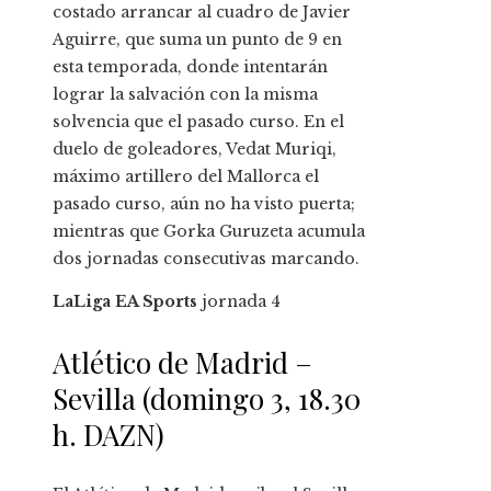
costado arrancar al cuadro de Javier
Aguirre, que suma un punto de 9 en
esta temporada, donde intentarán
lograr la salvación con la misma
solvencia que el pasado curso. En el
duelo de goleadores, Vedat Muriqi,
máximo artillero del Mallorca el
pasado curso, aún no ha visto puerta;
mientras que Gorka Guruzeta acumula
dos jornadas consecutivas marcando.
LaLiga EA Sports
jornada
4
Atlético de Madrid –
Sevilla (domingo 3, 18.30
h. DAZN)