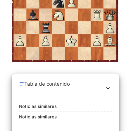
Tabla de contenido
Noticias similares
Noticias similares