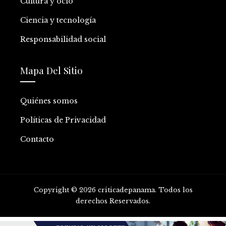
Cultura y ocio
Ciencia y tecnología
Responsabilidad social
Mapa Del Sitio
Quiénes somos
Políticas de Privacidad
Contacto
Copyright © 2026 criticadepanama. Todos los
derechos Reservados.