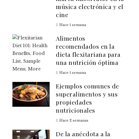
música electrónica y el
cine
Hace 1 semana
Alimentos
recomendados en la
dieta flexitariana para
una nutrición óptima
Hace 1 semana
Ejemplos comunes de
superalimentos y sus
propiedades
nutricionales
Hace 2 semanas
De la anécdota a la