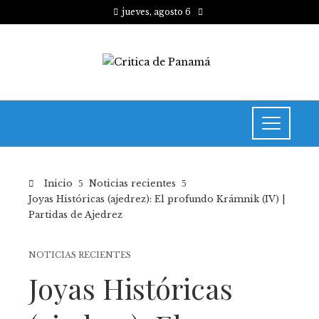
jueves, agosto 6
Inicio
Noticias recientes
Joyas Históricas (ajedrez): El profundo Krámnik (IV) |
Partidas de Ajedrez
NOTICIAS RECIENTES
Joyas Históricas