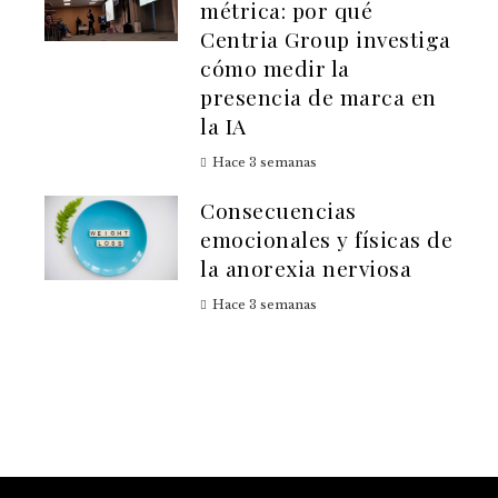
métrica: por qué
Centria Group investiga
cómo medir la
presencia de marca en
la IA
Hace 3 semanas
Consecuencias
emocionales y físicas de
la anorexia nerviosa
Hace 3 semanas