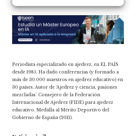
Periodista especializado en ajedrez, en EL PAÍS
desde 1985. Ha dado conferencias (y formado a
más de 30.000 maestros en ajedrez educativo) en
30 países. Autor de ‘Ajedrez y ciencia, pasiones
mezcladas’. Consejero de la Federación
Internacional de Ajedrez (FIDE) para ajedrez
educativo. Medalla al Mérito Deportivo del
Gobierno de España (2011).