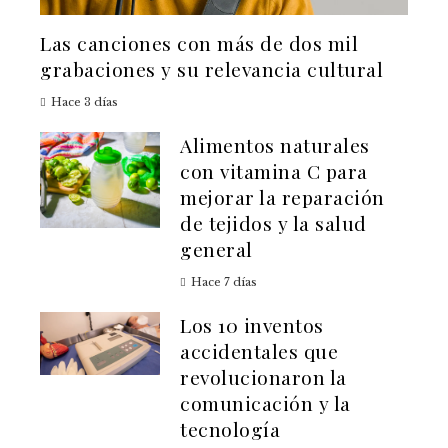
Las canciones con más de dos mil
grabaciones y su relevancia cultural
Hace 3 días
Alimentos naturales
con vitamina C para
mejorar la reparación
de tejidos y la salud
general
Hace 7 días
Los 10 inventos
accidentales que
revolucionaron la
comunicación y la
tecnología