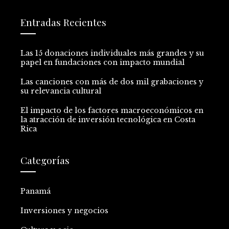
Entradas Recientes
Las 15 donaciones individuales más grandes y su
papel en fundaciones con impacto mundial
Las canciones con más de dos mil grabaciones y
su relevancia cultural
El impacto de los factores macroeconómicos en
la atracción de inversión tecnológica en Costa
Rica
Categorías
Panamá
Inversiones y negocios