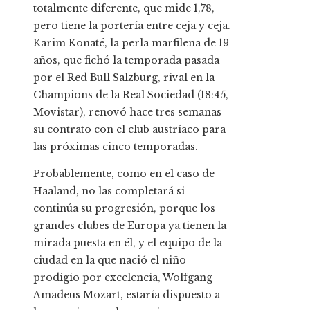
totalmente diferente, que mide 1,78,
pero tiene la portería entre ceja y ceja.
Karim Konaté, la perla marfileña de 19
años, que fichó la temporada pasada
por el Red Bull Salzburg, rival en la
Champions de la Real Sociedad (18:45,
Movistar), renovó hace tres semanas
su contrato con el club austríaco para
las próximas cinco temporadas.
Probablemente, como en el caso de
Haaland, no las completará si
continúa su progresión, porque los
grandes clubes de Europa ya tienen la
mirada puesta en él, y el equipo de la
ciudad en la que nació el niño
prodigio por excelencia, Wolfgang
Amadeus Mozart, estaría dispuesto a