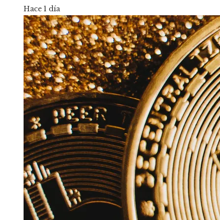
Hace 1 día