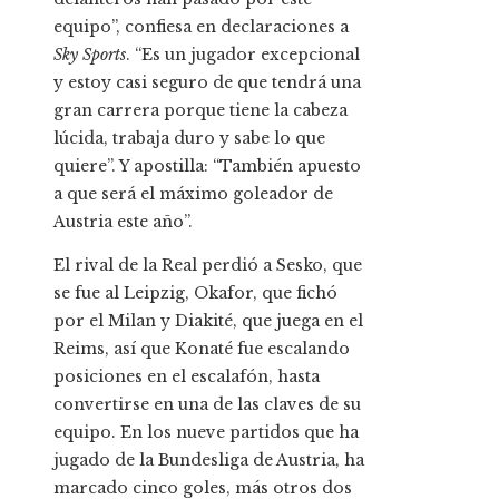
equipo”, confiesa en declaraciones a
Sky Sports
. “Es un jugador excepcional
y estoy casi seguro de que tendrá una
gran carrera porque tiene la cabeza
lúcida, trabaja duro y sabe lo que
quiere”. Y apostilla: “También
apuesto
a que será el máximo goleador de
Austria este año”.
El rival de la Real perdió a Sesko, que
se fue al Leipzig, Okafor, que fichó
por el Milan y Diakité, que juega en el
Reims, así que Konaté fue escalando
posiciones en el escalafón, hasta
convertirse en una de las claves de su
equipo. En los nueve partidos que ha
jugado de la Bundesliga de Austria, ha
marcado cinco goles, más otros dos