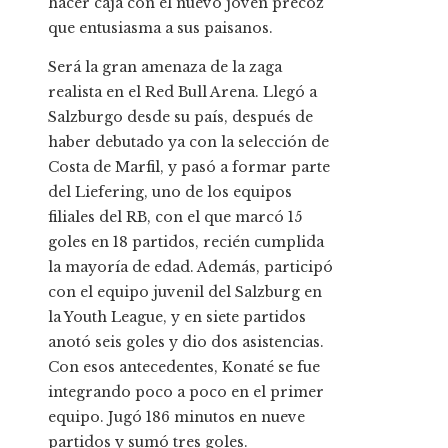
hacer caja con el nuevo joven precoz
que entusiasma a sus paisanos.
Será la gran amenaza de la zaga
realista en el Red Bull Arena. Llegó a
Salzburgo desde su país, después de
haber debutado ya con la selección de
Costa de Marfil, y pasó a formar parte
del Liefering, uno de los equipos
filiales del RB, con el que marcó 15
goles en 18 partidos, recién cumplida
la mayoría de edad. Además, participó
con el equipo juvenil del Salzburg en
la Youth League, y en siete partidos
anotó seis goles y dio dos asistencias.
Con esos antecedentes, Konaté se fue
integrando poco a poco en el primer
equipo. Jugó 186 minutos en nueve
partidos y sumó tres goles.