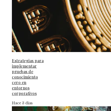
Estrategias para
implementar
pruebas de
conocimiento
cero en
entornos
corporativos
Hace 3 días