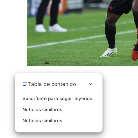
Tabla de contenido
Suscríbete para seguir leyendo
Noticias similares
Noticias similares