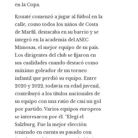
en la Copa.
Konaté comenzó a jugar al fútbol en la
calle, como todos los niños de Costa
de Marfil, destacaba en su barrio y se
integró en la academia del ASEC
Mimosas, el mejor equipo de su país.
Los dirigentes del club se fijaron en
sus cualidades cuando destacó como
máximo goleador de un torneo
infantil que perdió su equipo. Entre
2020 y 2022, todavía en edad juvenil,
contribuyó a los títulos nacionales de
su equipo con una ratio de casi un gol
por partido. Varios equipos europeos
se interesaron por él. “Elegí el
Salzburg. Fue la mejor elección
teniendo en cuenta su pasado con