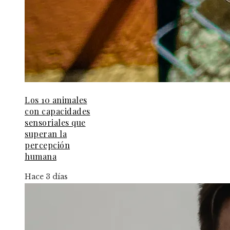
Los 10 animales
con capacidades
sensoriales que
superan la
percepción
humana
Hace 3 días