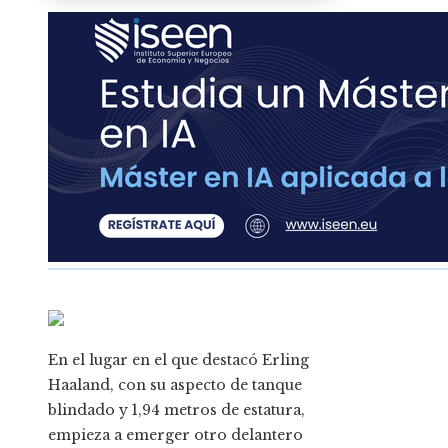
En el lugar en el que destacó Erling
Haaland, con su aspecto de tanque
blindado y 1,94 metros de estatura,
empieza a emerger otro delantero