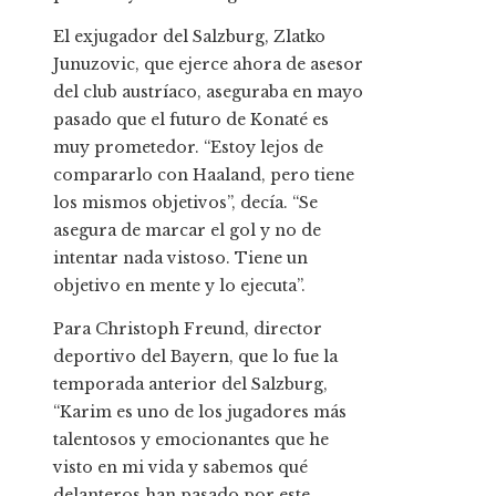
El exjugador del Salzburg, Zlatko
Junuzovic, que ejerce ahora de asesor
del club austríaco, aseguraba en mayo
pasado que el futuro de Konaté es
muy prometedor. “Estoy lejos de
compararlo con Haaland, pero tiene
los mismos objetivos”, decía. “Se
asegura de marcar el gol y no de
intentar nada vistoso. Tiene un
objetivo en mente y lo ejecuta”.
Para Christoph Freund, director
deportivo del Bayern, que lo fue la
temporada anterior del Salzburg,
“Karim es uno de los jugadores más
talentosos y emocionantes que he
visto en mi vida y sabemos qué
delanteros han pasado por este