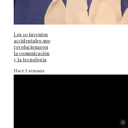
Los 10 inventos
accidentales que
revolucionaron
la comunicación
y la tecnología
Hace 1 semana