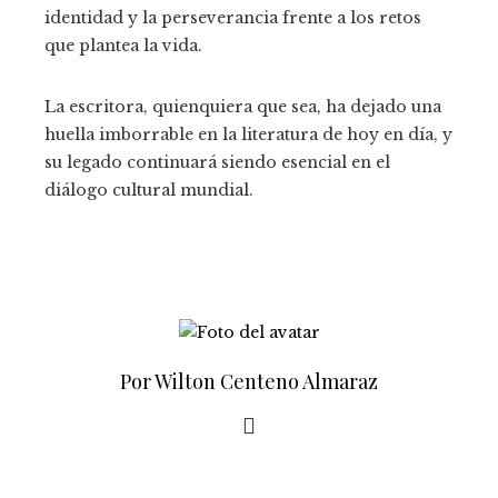
identidad y la perseverancia frente a los retos
que plantea la vida.
La escritora, quienquiera que sea, ha dejado una
huella imborrable en la literatura de hoy en día, y
su legado continuará siendo esencial en el
diálogo cultural mundial.
Por Wilton Centeno Almaraz