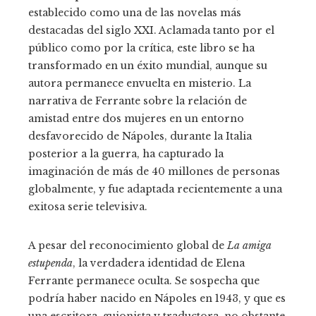
establecido como una de las novelas más
destacadas del siglo XXI. Aclamada tanto por el
público como por la crítica, este libro se ha
transformado en un éxito mundial, aunque su
autora permanece envuelta en misterio. La
narrativa de Ferrante sobre la relación de
amistad entre dos mujeres en un entorno
desfavorecido de Nápoles, durante la Italia
posterior a la guerra, ha capturado la
imaginación de más de 40 millones de personas
globalmente, y fue adaptada recientemente a una
exitosa serie televisiva.
A pesar del reconocimiento global de
La amiga
estupenda
, la verdadera identidad de Elena
Ferrante permanece oculta. Se sospecha que
podría haber nacido en Nápoles en 1943, y que es
una escritora, guionista y traductora, no obstante,