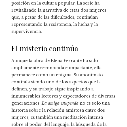
posición en la cultura popular. La serie ha
revitalizado la narrativa de estas dos mujeres
que, a pesar de las dificultades, continúan
representando la resistencia, la lucha y la
supervivencia.
El misterio continúa
Aunque la obra de Elena Ferrante ha sido
ampliamente reconocida e impactante, ella
permanece como un enigma. Su anonimato
continúa siendo uno de los aspectos que la
definen, y su trabajo sigue inspirando a
innumerables lectores y espectadores de diversas
generaciones.
La amiga estupenda
no es solo una
historia sobre la relación amistosa entre dos
mujeres; es también una meditación intensa
sobre el poder del lenguaje, la búsqueda de la