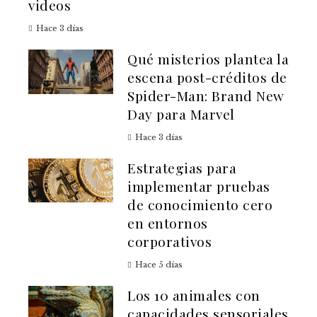
videos
Hace 3 días
Qué misterios plantea la
escena post-créditos de
Spider-Man: Brand New
Day para Marvel
Hace 3 días
Estrategias para
implementar pruebas
de conocimiento cero
en entornos
corporativos
Hace 5 días
Los 10 animales con
capacidades sensoriales