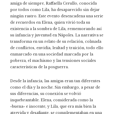
amiga de siempre, Raffaella Cerullo, conocida
por todos como Lila, ha desaparecido sin dejar
ningún rastro. Este evento desencadena una serie
de recuerdos en Elena, quien vivió toda su
existencia a la sombra de Lila, rememorando así
su infancia y juventud en Nápoles. La narrativa se
transforma en un relato de su relación, colmada
de conflictos, envidia, lealtad y traición, todo ello
enmarcado en una sociedad marcada por la
pobreza, el machismo y las tensiones sociales
características de la posguerra.
Desde la infancia, las amigas eran tan diferentes
como el día y la noche. Sin embargo, a pesar de
sus diferencias, su conexión se volvió
inquebrantable. Elena, considerada como la
«buena» e inocente, y Lila, que era más bien la
atrevida y desafiante, se complementaban en una