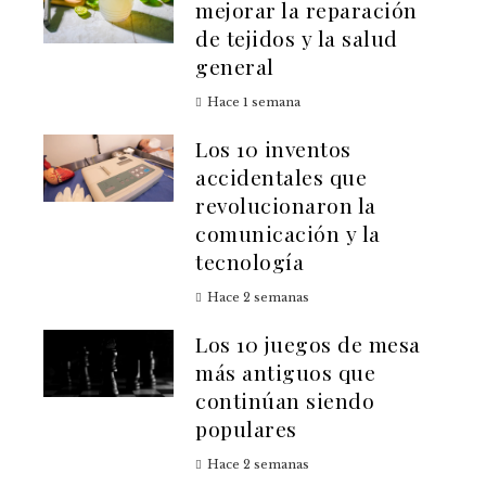
mejorar la reparación
de tejidos y la salud
general
Hace 1 semana
Los 10 inventos
accidentales que
revolucionaron la
comunicación y la
tecnología
Hace 2 semanas
Los 10 juegos de mesa
más antiguos que
continúan siendo
populares
Hace 2 semanas