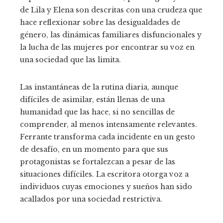
de Lila y Elena son descritas con una crudeza que
hace reflexionar sobre las desigualdades de
género, las dinámicas familiares disfuncionales y
la lucha de las mujeres por encontrar su voz en
una sociedad que las limita.
Las instantáneas de la rutina diaria, aunque
difíciles de asimilar, están llenas de una
humanidad que las hace, si no sencillas de
comprender, al menos intensamente relevantes.
Ferrante transforma cada incidente en un gesto
de desafío, en un momento para que sus
protagonistas se fortalezcan a pesar de las
situaciones difíciles. La escritora otorga voz a
individuos cuyas emociones y sueños han sido
acallados por una sociedad restrictiva.