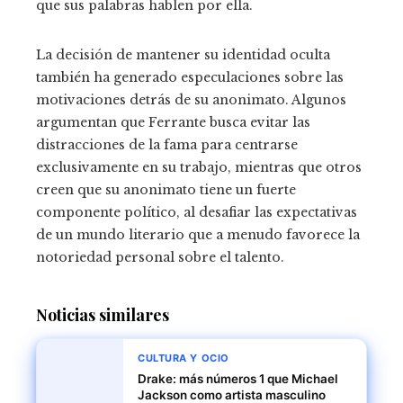
que sus palabras hablen por ella.
La decisión de mantener su identidad oculta
también ha generado especulaciones sobre las
motivaciones detrás de su anonimato. Algunos
argumentan que Ferrante busca evitar las
distracciones de la fama para centrarse
exclusivamente en su trabajo, mientras que otros
creen que su anonimato tiene un fuerte
componente político, al desafiar las expectativas
de un mundo literario que a menudo favorece la
notoriedad personal sobre el talento.
Noticias similares
CULTURA Y OCIO
Drake: más números 1 que Michael
Jackson como artista masculino