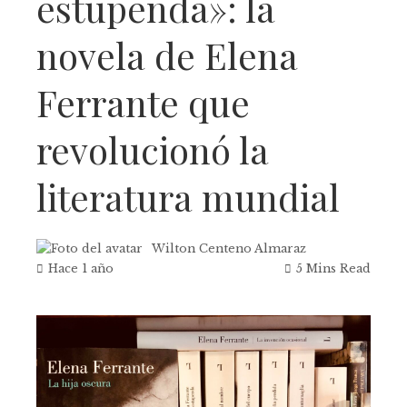
estupenda»: la
novela de Elena
Ferrante que
revolucionó la
literatura mundial
Wilton Centeno Almaraz
Hace 1 año
5 Mins Read