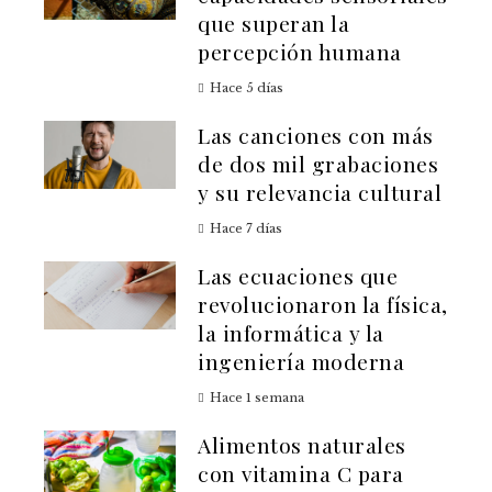
que superan la
percepción humana
Hace 5 días
Las canciones con más
de dos mil grabaciones
y su relevancia cultural
Hace 7 días
Las ecuaciones que
revolucionaron la física,
la informática y la
ingeniería moderna
Hace 1 semana
Alimentos naturales
con vitamina C para