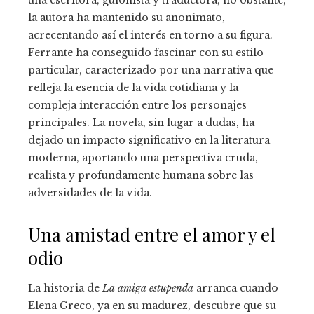
la autora ha mantenido su anonimato,
acrecentando así el interés en torno a su figura.
Ferrante ha conseguido fascinar con su estilo
particular, caracterizado por una narrativa que
refleja la esencia de la vida cotidiana y la
compleja interacción entre los personajes
principales. La novela, sin lugar a dudas, ha
dejado un impacto significativo en la literatura
moderna, aportando una perspectiva cruda,
realista y profundamente humana sobre las
adversidades de la vida.
Una amistad entre el amor y el
odio
La historia de
La amiga estupenda
arranca cuando
Elena Greco, ya en su madurez, descubre que su