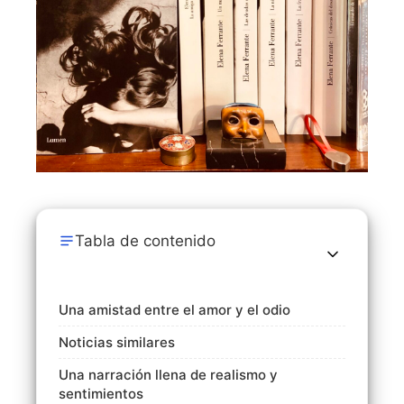
Tabla de contenido
Una amistad entre el amor y el odio
Noticias similares
Una narración llena de realismo y
sentimientos