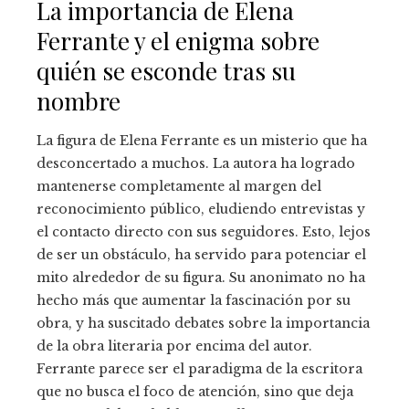
La importancia de Elena
Ferrante y el enigma sobre
quién se esconde tras su
nombre
La figura de Elena Ferrante es un misterio que ha
desconcertado a muchos. La autora ha logrado
mantenerse completamente al margen del
reconocimiento público, eludiendo entrevistas y
el contacto directo con sus seguidores. Esto, lejos
de ser un obstáculo, ha servido para potenciar el
mito alrededor de su figura. Su anonimato no ha
hecho más que aumentar la fascinación por su
obra, y ha suscitado debates sobre la importancia
de la obra literaria por encima del autor.
Ferrante parece ser el paradigma de la escritora
que no busca el foco de atención, sino que deja