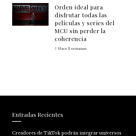
Orden ideal para
disfrutar todas las
películas y series del
MCU sin perder la
coherencia
Hace 2 semanas
Entradas Recientes
Creadores de TikTok podrán integrar universos