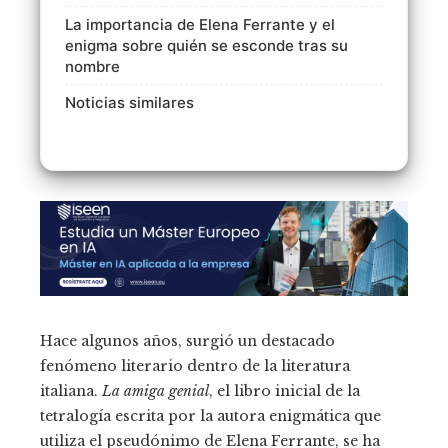
La importancia de Elena Ferrante y el
enigma sobre quién se esconde tras su
nombre
Noticias similares
Hace algunos años, surgió un destacado
fenómeno literario dentro de la literatura
italiana.
La amiga genial
, el libro inicial de la
tetralogía escrita por la autora enigmática que
utiliza el pseudónimo de Elena Ferrante, se ha