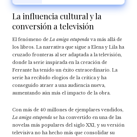
La influencia cultural y la
conversión a televisión
El fenómeno de
La amiga estupenda
va más allá de
los libros. La narrativa que sigue a Elena y Lila ha
cruzado fronteras al ser adaptada a la televisión,
donde la serie inspirada en la creación de
Ferrante ha tenido un éxito extraordinario. La
serie ha recibido elogios de la crítica y ha
conseguido atraer a una audiencia nueva,
aumentando aún más el impacto de la obra.
Con más de 40 millones de ejemplares vendidos,
La amiga estupenda
se ha convertido en una de las
novelas más populares del siglo XXI, y su versión
televisiva no ha hecho más que consolidar su