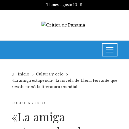
lunes, agosto 10
Inicio
Cultura y ocio
«La amiga estupenda»: la novela de Elena Ferrante que
revolucionó la literatura mundial
CULTURA Y OCIO
«La amiga