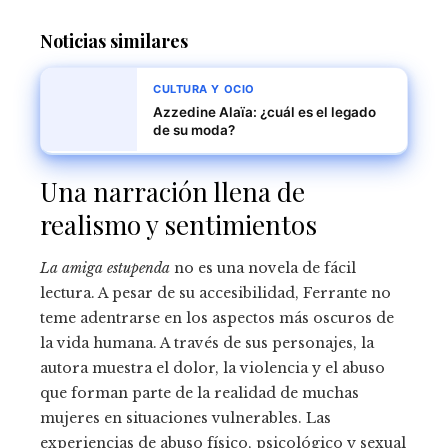
Noticias similares
CULTURA Y OCIO
Azzedine Alaïa: ¿cuál es el legado
de su moda?
Una narración llena de
realismo y sentimientos
La amiga estupenda
no es una novela de fácil
lectura. A pesar de su accesibilidad, Ferrante no
teme adentrarse en los aspectos más oscuros de
la vida humana. A través de sus personajes, la
autora muestra el dolor, la violencia y el abuso
que forman parte de la realidad de muchas
mujeres en situaciones vulnerables. Las
experiencias de abuso físico, psicológico y sexual