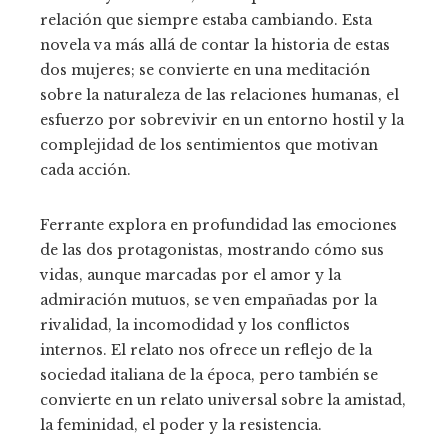
relación que siempre estaba cambiando. Esta
novela va más allá de contar la historia de estas
dos mujeres; se convierte en una meditación
sobre la naturaleza de las relaciones humanas, el
esfuerzo por sobrevivir en un entorno hostil y la
complejidad de los sentimientos que motivan
cada acción.
Ferrante explora en profundidad las emociones
de las dos protagonistas, mostrando cómo sus
vidas, aunque marcadas por el amor y la
admiración mutuos, se ven empañadas por la
rivalidad, la incomodidad y los conflictos
internos. El relato nos ofrece un reflejo de la
sociedad italiana de la época, pero también se
convierte en un relato universal sobre la amistad,
la feminidad, el poder y la resistencia.