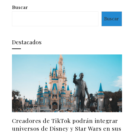
Buscar
Buscar
Destacados
Creadores de TikTok podrán integrar
universos de Disney y Star Wars en sus