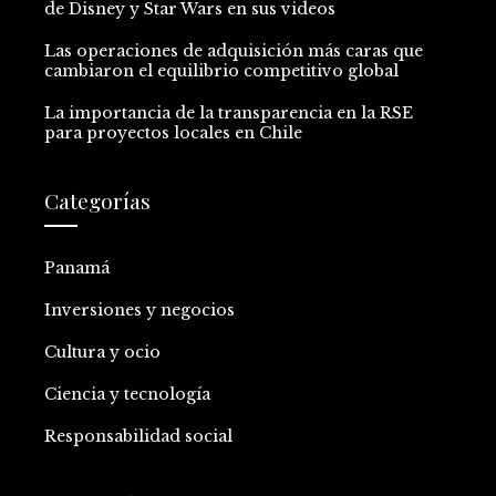
de Disney y Star Wars en sus videos
Las operaciones de adquisición más caras que
cambiaron el equilibrio competitivo global
La importancia de la transparencia en la RSE
para proyectos locales en Chile
Categorías
Panamá
Inversiones y negocios
Cultura y ocio
Ciencia y tecnología
Responsabilidad social