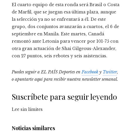
El cuarto equipo de esta ronda será Brasil o Costa
de Marfil, que se juegan esa última plaza, aunque
la selección ya no se enfrentará a él. De este
grupo, dos conjuntos avanzarán a cuartos, el 6 de
septiembre en Manila. Este martes, Canadá
remontó ante Letonia para vencer por 101-75 con
otra gran actuación de Shai Gilgeous-Alexander,
con 27 puntos, seis rebotes y seis asistencias.
Puedes seguir a EL PAÍS Deportes en
Facebook
y
Twitter
,
o apuntarte aquí para recibir
nuestra newsletter semanal
.
Suscríbete para seguir leyendo
Lee sin límites
Noticias similares