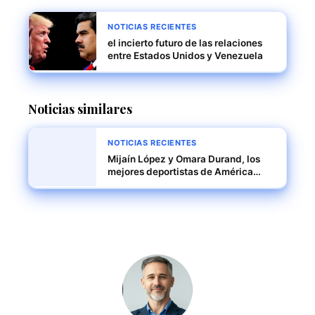
NOTICIAS RECIENTES
el incierto futuro de las relaciones
entre Estados Unidos y Venezuela
Noticias similares
NOTICIAS RECIENTES
Mijaín López y Omara Durand, los
mejores deportistas de América
Latina y el Caribe en 2024