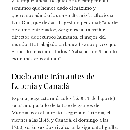
y tu importancia. Después de un campeonato
sentimos que hemos dado el máximo y
queremos aún darle una vuelta más”, reflexiona
Luis Guil, que destaca la gestión personal; “aparte
de como entrenador, Sergio es un increíble
director de recursos humanos, el mejor del
mundo. He trabajado en banca 14 años y veo que
él saca lo máximo a todos. Trabajar con Scariolo
es un máster continuo”.
Duelo ante Irán antes de
Letonia y Canadá
España juega este miércoles (15.30, Teledeporte)
su último partido de la fase de grupos del
Mundial con el liderato asegurado. Letonia, el
viernes a las 11.45, y Canadá, el domingo a las
15.30, serán sus dos rivales en la siguiente liguilla.