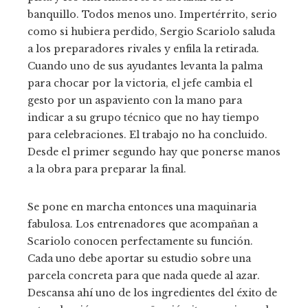
banquillo. Todos menos uno. Impertérrito, serio
como si hubiera perdido, Sergio Scariolo saluda
a los preparadores rivales y enfila la retirada.
Cuando uno de sus ayudantes levanta la palma
para chocar por la victoria, el jefe cambia el
gesto por un aspaviento con la mano para
indicar a su grupo técnico que no hay tiempo
para celebraciones. El trabajo no ha concluido.
Desde el primer segundo hay que ponerse manos
a la obra para preparar la final.
Se pone en marcha entonces una maquinaria
fabulosa. Los entrenadores que acompañan a
Scariolo conocen perfectamente su función.
Cada uno debe aportar su estudio sobre una
parcela concreta para que nada quede al azar.
Descansa ahí uno de los ingredientes del éxito de