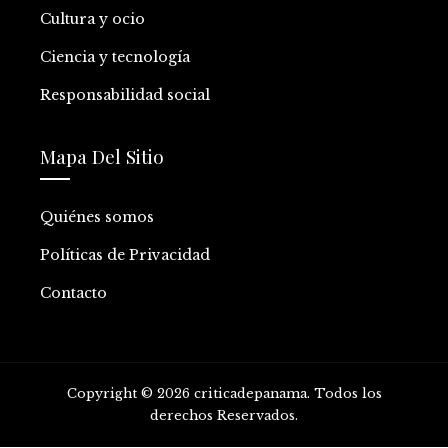
Cultura y ocio
Ciencia y tecnología
Responsabilidad social
Mapa Del Sitio
Quiénes somos
Políticas de Privacidad
Contacto
Copyright © 2026 criticadepanama. Todos los
derechos Reservados.