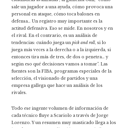
sale un jugador a una ayuda, cómo provoca una
personal en ataque, cómo toca balones en
defensa… Un registro muy importante es la
actitud defensiva. Eso se mide. En nosotros y en
el rival. En el contrario, es un análisis de
tendencias: cuándo juega un
pick and roll
, si lo
juega más veces a la derecha o a la izquierda, si
entonces tira más de tres, de dos o penetra… y
según eso qué decisiones vamos a tomar”. Las
fuentes son la FIBA, programas especiales de la
selección, el visionado de partidos y una
empresa gallega que hace un análisis de los
rivales.
Todo ese ingente volumen de información de
cada técnico fluye a Scariolo a través de Jorge
Lorenzo. Y un resumen muy masticado llega a los