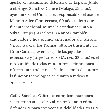
ajustar el mecanismo defensivo de España. Junto
a él, Ángel Sánchez-Cañete (Málaga, 53 años),
ayudante en el Unicaja, es responsable del ataque;
Manolo Aller (Ponferrada, 60 años), alero que
fue internacional, asume la estadística junto a
Salva Camps (Barcelona, 44 años), también
exjugador y hoy primer entrenador del Girona;
Víctor García (Las Palmas, 43 años), asistente en
Gran Canaria, se encarga de las jugadas
especiales; y Jorge Lorenzo (Avilés, 38 años) es el
nexo unión de todas estas informaciones para
ofrecer un producto acabado, además de asumir
la función tecnológica en cuanto a vídeos y
aplicaciones.
Guil y Sánchez-Cañete se complementan para
saber cómo ataca el rival, y por lo tanto cómo
defender, y para conocer sus debilidades atrás, y