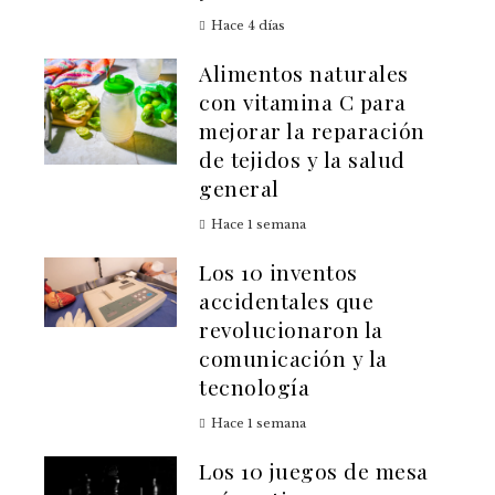
Hace 4 días
Alimentos naturales
con vitamina C para
mejorar la reparación
de tejidos y la salud
general
Hace 1 semana
Los 10 inventos
accidentales que
revolucionaron la
comunicación y la
tecnología
Hace 1 semana
Los 10 juegos de mesa