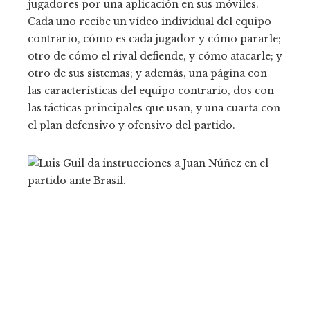
jugadores por una aplicación en sus móviles.
Cada uno recibe un vídeo individual del equipo
contrario, cómo es cada jugador y cómo pararle;
otro de cómo el rival defiende, y cómo atacarle; y
otro de sus sistemas; y además, una página con
las características del equipo contrario, dos con
las tácticas principales que usan, y una cuarta con
el plan defensivo y ofensivo del partido.