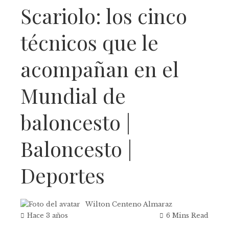
Scariolo: los cinco
técnicos que le
acompañan en el
Mundial de
baloncesto |
Baloncesto |
Deportes
Wilton Centeno Almaraz
Hace 3 años
6 Mins Read