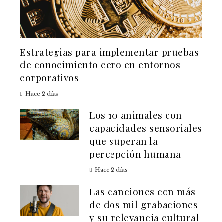
Estrategias para implementar pruebas
de conocimiento cero en entornos
corporativos
Hace 2 días
Los 10 animales con
capacidades sensoriales
que superan la
percepción humana
Hace 2 días
Las canciones con más
de dos mil grabaciones
y su relevancia cultural