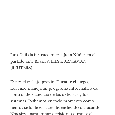
Luis Guil da instrucciones a Juan Núñez en el
partido ante Brasil.
WILLY KURNIAWAN
(REUTERS)
Ese es el trabajo previo. Durante el juego,
Lorenzo maneja un programa informático de
control de eficiencia de las defensas y los
sistemas. “Sabemos en todo momento cómo
hemos sido de eficaces defendiendo o atacando.
Nos sirve para tomar decisiones durante el