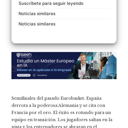
Suscríbete para seguir leyendo
Noticias similares
Noticias similares
Semifinales del pasado Eurobasket. España
derrota a la poderosa Alemania y se cita con
Francia por el oro. El éxito es rotundo para un
equipo en transición. Los jugadores saltan en la
pista y los entrenadores se abrazan en el