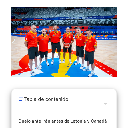
Tabla de contenido
Duelo ante Irán antes de Letonia y Canadá