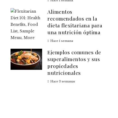
Hace 1 semana
Alimentos
recomendados en la
dieta flexitariana para
una nutrición óptima
Hace 1 semana
Ejemplos comunes de
superalimentos y sus
propiedades
nutricionales
Hace 3 semanas