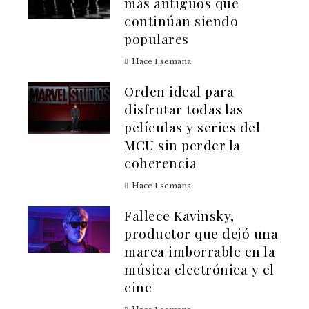
más antiguos que
continúan siendo
populares
Hace 1 semana
Orden ideal para
disfrutar todas las
películas y series del
MCU sin perder la
coherencia
Hace 1 semana
Fallece Kavinsky,
productor que dejó una
marca imborrable en la
música electrónica y el
cine