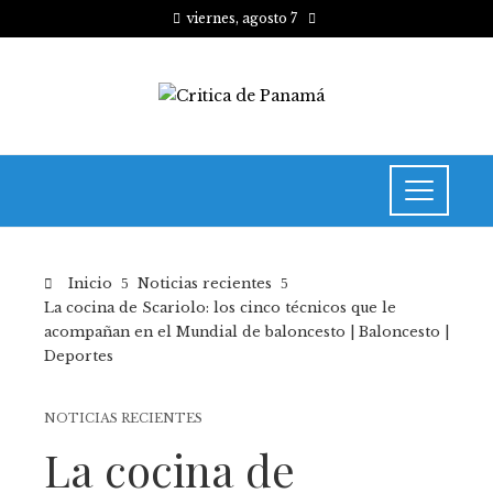
viernes, agosto 7
Inicio
Noticias recientes
La cocina de Scariolo: los cinco técnicos que le
acompañan en el Mundial de baloncesto | Baloncesto |
Deportes
NOTICIAS RECIENTES
La cocina de