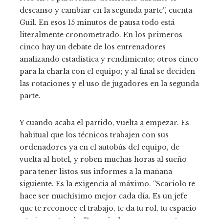
descanso y cambiar en la segunda parte”, cuenta
Guil. En esos 15 minutos de pausa todo está
literalmente cronometrado. En los primeros
cinco hay un debate de los entrenadores
analizando estadística y rendimiento; otros cinco
para la charla con el equipo; y al final se deciden
las rotaciones y el uso de jugadores en la segunda
parte.
Y cuando acaba el partido, vuelta a empezar. Es
habitual que los técnicos trabajen con sus
ordenadores ya en el autobús del equipo, de
vuelta al hotel, y roben muchas horas al sueño
para tener listos sus informes a la mañana
siguiente. Es la exigencia al máximo. “Scariolo te
hace ser muchísimo mejor cada día. Es un jefe
que te reconoce el trabajo, te da tu rol, tu espacio