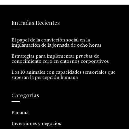
Entradas Recientes
El papel de la convicción social en la
implantación de la jornada de ocho horas
Estrategias para implementar pruebas de
conocimiento cero en entornos corporativos
Los 10 animales con capacidades sensoriales que
superan la percepción humana
Categorías
Panamá
Inversiones y negocios