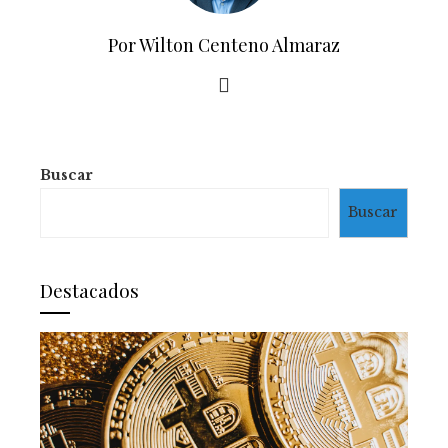
Por Wilton Centeno Almaraz
Buscar
Buscar
Destacados