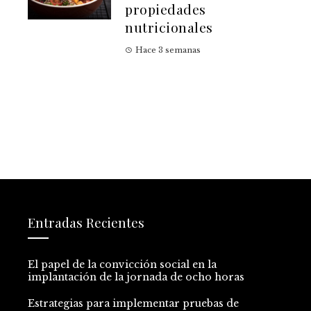
propiedades
nutricionales
Hace 3 semanas
Entradas Recientes
El papel de la convicción social en la
implantación de la jornada de ocho horas
Estrategias para implementar pruebas de