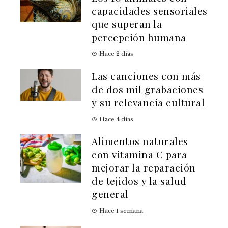
capacidades sensoriales
que superan la
percepción humana
Hace 2 días
Las canciones con más
de dos mil grabaciones
y su relevancia cultural
Hace 4 días
Alimentos naturales
con vitamina C para
mejorar la reparación
de tejidos y la salud
general
Hace 1 semana