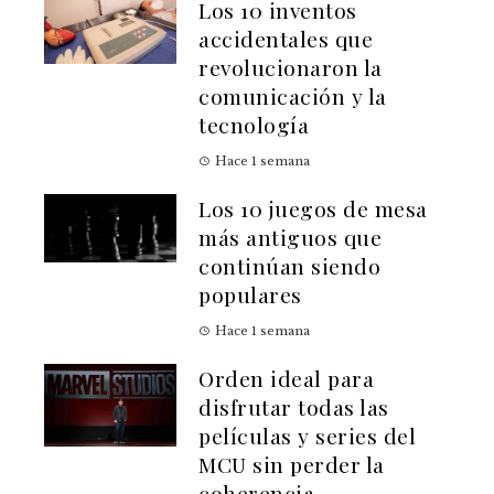
Los 10 inventos
accidentales que
revolucionaron la
comunicación y la
tecnología
Hace 1 semana
Los 10 juegos de mesa
más antiguos que
continúan siendo
populares
Hace 1 semana
Orden ideal para
disfrutar todas las
películas y series del
MCU sin perder la
coherencia