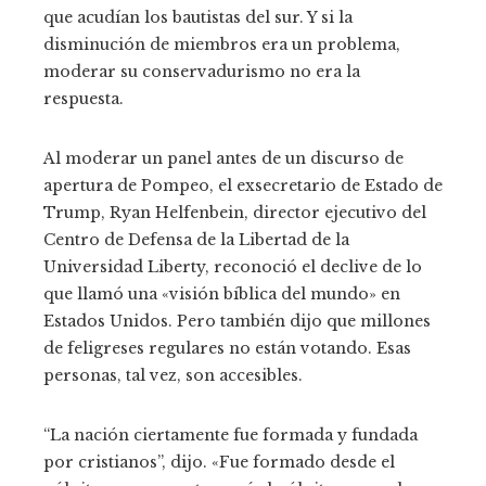
que acudían los bautistas del sur. Y si la
disminución de miembros era un problema,
moderar su conservadurismo no era la
respuesta.
Al moderar un panel antes de un discurso de
apertura de Pompeo, el exsecretario de Estado de
Trump, Ryan Helfenbein, director ejecutivo del
Centro de Defensa de la Libertad de la
Universidad Liberty, reconoció el declive de lo
que llamó una «visión bíblica del mundo» en
Estados Unidos. Pero también dijo que millones
de feligreses regulares no están votando. Esas
personas, tal vez, son accesibles.
“La nación ciertamente fue formada y fundada
por cristianos”, dijo. «Fue formado desde el