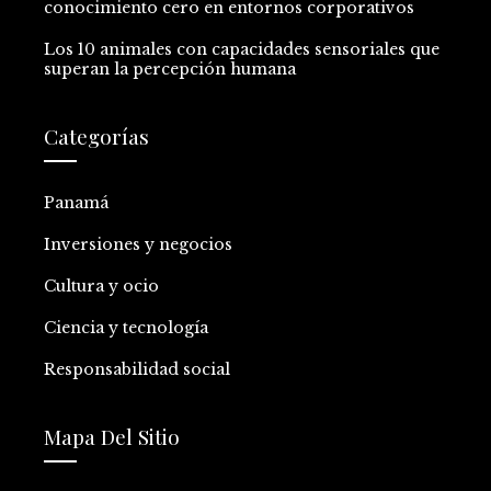
conocimiento cero en entornos corporativos
Los 10 animales con capacidades sensoriales que
superan la percepción humana
Categorías
Panamá
Inversiones y negocios
Cultura y ocio
Ciencia y tecnología
Responsabilidad social
Mapa Del Sitio