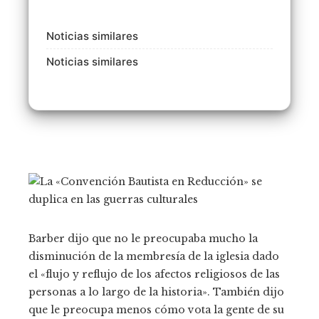
Noticias similares
Noticias similares
Barber dijo que no le preocupaba mucho la
disminución de la membresía de la iglesia dado
el «flujo y reflujo de los afectos religiosos de las
personas a lo largo de la historia». También dijo
que le preocupa menos cómo vota la gente de su