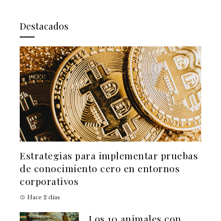
Destacados
Estrategias para implementar pruebas
de conocimiento cero en entornos
corporativos
Hace 2 días
Los 10 animales con