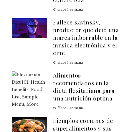
Hace 1 semana
Fallece Kavinsky,
productor que dejó una
marca imborrable en la
música electrónica y el
cine
Hace 1 semana
Alimentos
recomendados en la
dieta flexitariana para
una nutrición óptima
Hace 1 semana
Ejemplos comunes de
superalimentos y sus