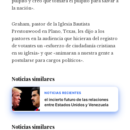
púlpito y creo que tomará el púlpito para salvar a
la nación».
Graham, pastor de la Iglesia Bautista
Prestonwood en Plano, Texas, les dijo a los
pastores en la audiencia que hicieran del registro
de votantes un «esfuerzo de ciudadanía cristiana
en su iglesia» y que «animaran a nuestra gente a
postularse para cargos políticos».
Noticias similares
NOTICIAS RECIENTES
el incierto futuro de las relaciones
entre Estados Unidos y Venezuela
Noticias similares