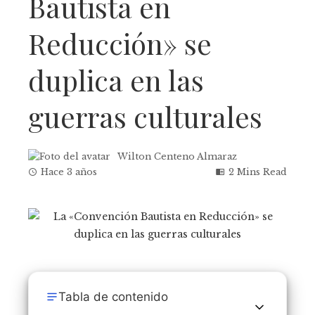
Bautista en
Reducción» se
duplica en las
guerras culturales
Wilton Centeno Almaraz
Hace 3 años
2 Mins Read
Tabla de contenido