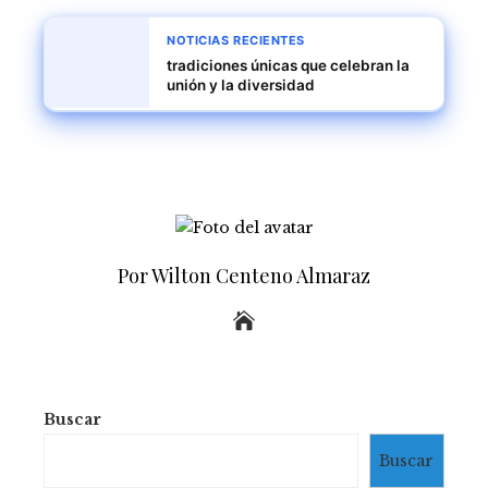
NOTICIAS RECIENTES
tradiciones únicas que celebran la
unión y la diversidad
Por Wilton Centeno Almaraz
Buscar
Buscar