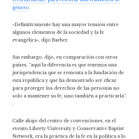
género
.
«Definitivamente hay una mayor tensión entre
algunos elementos de la sociedad y la fe
evangélica», dijo Barber.
Sin embargo, dijo, en comparación con otros
países, “aquí la diferencia es que tenemos una
jurisprudencia que se remonta a la fundación de
esta república y que ha demostrado ser eficaz
para proteger los derechos de las personas no
solo a mantener su fe, sino también a practicarla”.
.
Calle abajo del centro de convenciones, en el
evento Liberty University y Conservative Baptist
Network, era la práctica de la fe en la política a lo