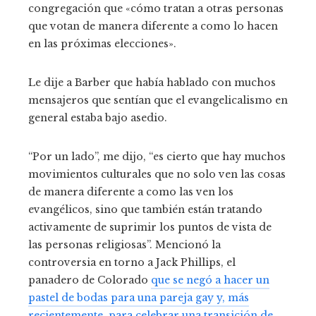
congregación que «cómo tratan a otras personas
que votan de manera diferente a como lo hacen
en las próximas elecciones».
Le dije a Barber que había hablado con muchos
mensajeros que sentían que el evangelicalismo en
general estaba bajo asedio.
“Por un lado”, me dijo, “es cierto que hay muchos
movimientos culturales que no solo ven las cosas
de manera diferente a como las ven los
evangélicos, sino que también están tratando
activamente de suprimir los puntos de vista de
las personas religiosas”. Mencionó la
controversia en torno a Jack Phillips, el
panadero de Colorado
que se negó a hacer un
pastel de bodas para una pareja gay y, más
recientemente, para celebrar una transición de