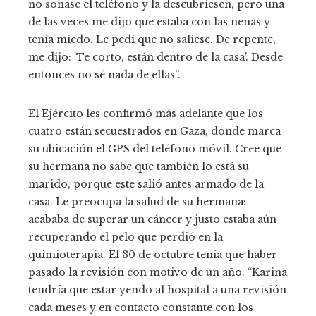
no sonase el teléfono y la descubriesen, pero una
de las veces me dijo que estaba con las nenas y
tenía miedo. Le pedí que no saliese. De repente,
me dijo: ‘Te corto, están dentro de la casa’. Desde
entonces no sé nada de ellas”.
El Ejército les confirmó más adelante que los
cuatro están secuestrados en Gaza, donde marca
su ubicación el GPS del teléfono móvil. Cree que
su hermana no sabe que también lo está su
marido, porque este salió antes armado de la
casa. Le preocupa la salud de su hermana:
acababa de superar un cáncer y justo estaba aún
recuperando el pelo que perdió en la
quimioterapia. El 30 de octubre tenía que haber
pasado la revisión con motivo de un año. “Karina
tendría que estar yendo al hospital a una revisión
cada meses y en contacto constante con los