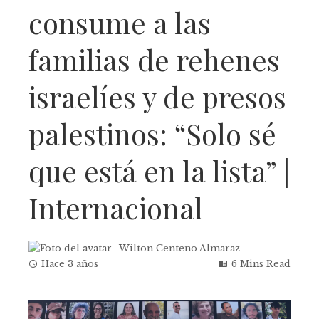
consume a las
familias de rehenes
israelíes y de presos
palestinos: “Solo sé
que está en la lista” |
Internacional
Wilton Centeno Almaraz
Hace 3 años
6 Mins Read