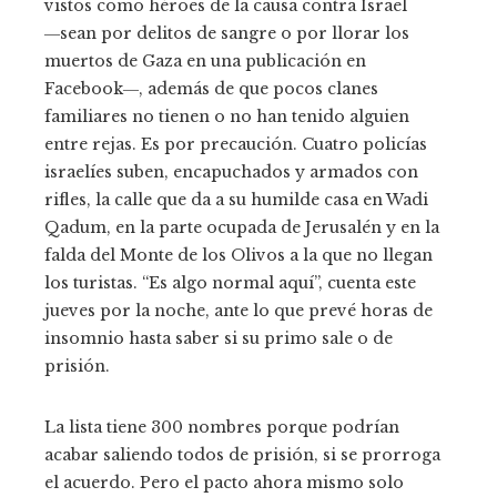
vistos como héroes de la causa contra Israel
―sean por delitos de sangre o por llorar los
muertos de Gaza en una publicación en
Facebook―, además de que pocos clanes
familiares no tienen o no han tenido alguien
entre rejas. Es por precaución. Cuatro policías
israelíes suben, encapuchados y armados con
rifles, la calle que da a su humilde casa en Wadi
Qadum, en la parte ocupada de Jerusalén y en la
falda del Monte de los Olivos a la que no llegan
los turistas. “Es algo normal aquí”, cuenta este
jueves por la noche, ante lo que prevé horas de
insomnio hasta saber si su primo sale o de
prisión.
La lista tiene 300 nombres porque podrían
acabar saliendo todos de prisión, si se prorroga
el acuerdo. Pero el pacto ahora mismo solo