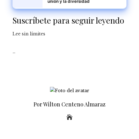
unión y la diversidad
Suscríbete para seguir leyendo
Lee sin límites
_
Por Wilton Centeno Almaraz