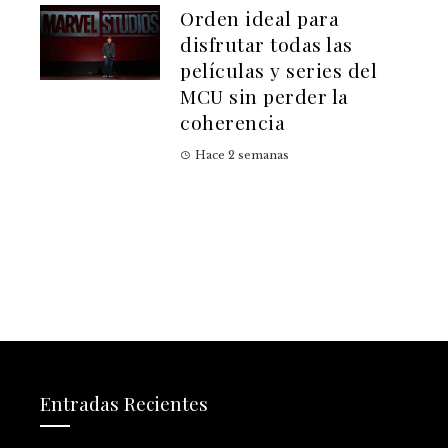
Orden ideal para
disfrutar todas las
películas y series del
MCU sin perder la
coherencia
Hace 2 semanas
Entradas Recientes