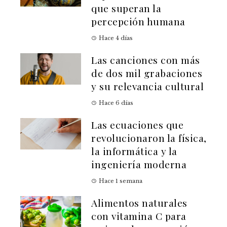
que superan la
percepción humana
Hace 4 días
Las canciones con más
de dos mil grabaciones
y su relevancia cultural
Hace 6 días
Las ecuaciones que
revolucionaron la física,
la informática y la
ingeniería moderna
Hace 1 semana
Alimentos naturales
con vitamina C para