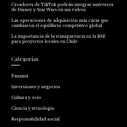
Creadores de TikTok podrán integrar universos
de Disney y Star Wars en sus videos
Las operaciones de adquisición más caras que
cambiaron el equilibrio competitivo global
La importancia de la transparencia en la RSE
para proyectos locales en Chile
Categorías
Panamá
Inversiones y negocios
Cultura y ocio
Ciencia y tecnología
Responsabilidad social