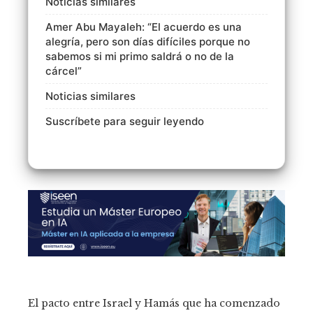
Noticias similares
Amer Abu Mayaleh: “El acuerdo es una
alegría, pero son días difíciles porque no
sabemos si mi primo saldrá o no de la
cárcel”
Noticias similares
Suscríbete para seguir leyendo
El pacto entre Israel y Hamás que ha comenzado