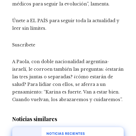
médicos para seguir la evolución”, lamenta.
Únete a EL PAÍS para seguir toda la actualidad y
leer sin límites.
Suscríbete
A Paola, con doble nacionalidad argentina-
israelí, le corroen también las preguntas: ¿estarán
las tres juntas o separadas? ¿cómo estarán de
salud? Para lidiar con ellos, se aferra a un
pensamiento: “Karina es fuerte. Van a estar bien.
Cuando vuelvan, los abrazaremos y cuidaremos”.
Noticias similares
NOTICIAS RECIENTES