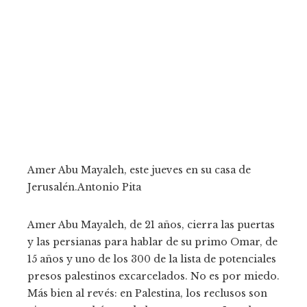
Amer Abu Mayaleh, este jueves en su casa de
Jerusalén.
Antonio Pita
Amer Abu Mayaleh, de 21 años, cierra las puertas
y las persianas para hablar de su primo Omar, de
15 años y uno de los 300 de la lista de potenciales
presos palestinos excarcelados. No es por miedo.
Más bien al revés: en Palestina, los reclusos son