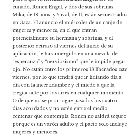
cuñado, Ronen Engel, y dos de sus sobrinas,
Mika, de 18 años, y Yuval, de 11, están secuestrados
en Gaza. El anuncio el miércoles de un canje de
mujeres y menores, en el que entran
potencialmente su hermana y sobrinas, y el
posterior retraso al viernes del inicio de su
aplicación, le ha sumergido en una mezcla de
“esperanza” y “nerviosismo” que le impide pegar
ojo. No están entre los primeros 13 liberados este
viernes, por lo que tendrá que ir lidiando día a
día con la incertidumbre y el miedo a que la
tregua salte por los aires en cualquier momento.
O de que no se prorrogue pasados los cuatro
días acordados y no estén entre el medio
centenar que contempla. Ronen no saldrá seguro
porque es un varón adulto y el pacto solo incluye
mujeres y menores.