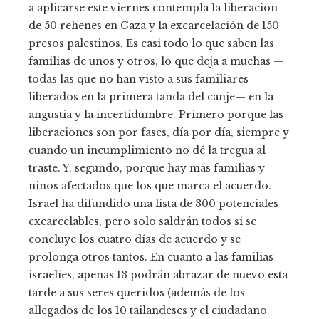
a aplicarse este viernes contempla la liberación
de 50 rehenes en Gaza y la excarcelación de 150
presos palestinos. Es casi todo lo que saben las
familias de unos y otros, lo que deja a muchas —
todas las que no han visto a sus familiares
liberados en la primera tanda del canje— en la
angustia y la incertidumbre. Primero porque las
liberaciones son por fases, día por día, siempre y
cuando un incumplimiento no dé la tregua al
traste. Y, segundo, porque hay más familias y
niños afectados que los que marca el acuerdo.
Israel ha difundido una lista de 300 potenciales
excarcelables, pero solo saldrán todos si se
concluye los cuatro días de acuerdo y se
prolonga otros tantos. En cuanto a las familias
israelíes, apenas 13 podrán abrazar de nuevo esta
tarde a sus seres queridos (además de los
allegados de los 10 tailandeses y el ciudadano