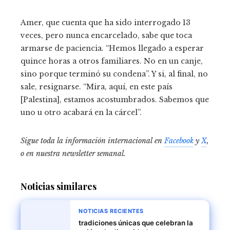
Amer, que cuenta que ha sido interrogado 13
veces, pero nunca encarcelado, sabe que toca
armarse de paciencia. “Hemos llegado a esperar
quince horas a otros familiares. No en un canje,
sino porque terminó su condena”. Y si, al final, no
sale, resignarse. “Mira, aquí, en este país
[Palestina], estamos acostumbrados. Sabemos que
uno u otro acabará en la cárcel”.
Sigue toda la información internacional en
Facebook
y
X
,
o en
nuestra newsletter semanal
.
Noticias similares
NOTICIAS RECIENTES
tradiciones únicas que celebran la