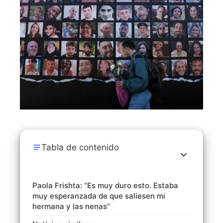
Tabla de contenido
Paola Frishta: “Es muy duro esto. Estaba
muy esperanzada de que saliesen mi
hermana y las nenas”