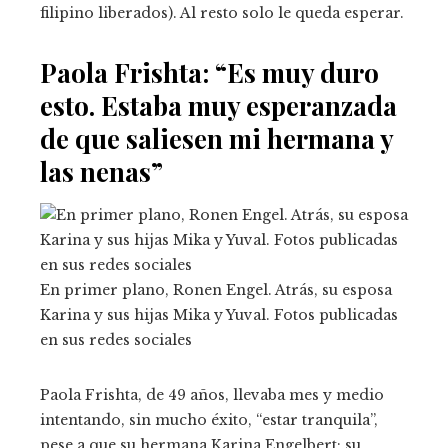
filipino liberados). Al resto solo le queda esperar.
Paola Frishta: “Es muy duro
esto. Estaba muy esperanzada
de que saliesen mi hermana y
las nenas”
En primer plano, Ronen Engel. Atrás, su esposa
Karina y sus hijas Mika y Yuval. Fotos publicadas
en sus redes sociales
Paola Frishta, de 49 años, llevaba mes y medio
intentando, sin mucho éxito, “estar tranquila”,
pese a que su hermana Karina Engelbert; su