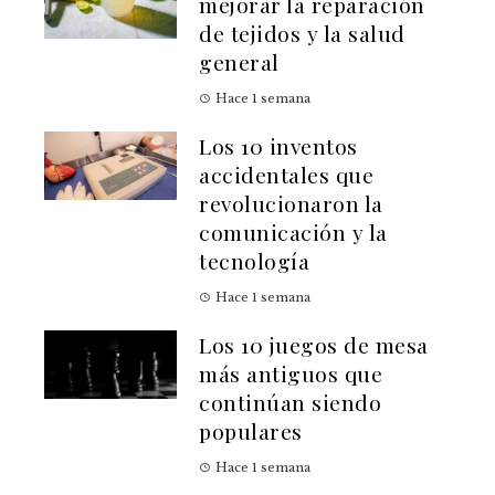
mejorar la reparación
de tejidos y la salud
general
Hace 1 semana
Los 10 inventos
accidentales que
revolucionaron la
comunicación y la
tecnología
Hace 1 semana
Los 10 juegos de mesa
más antiguos que
continúan siendo
populares
Hace 1 semana