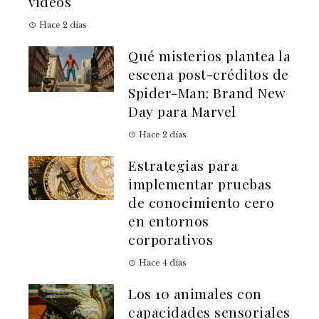
videos
Hace 2 días
Qué misterios plantea la
escena post-créditos de
Spider-Man: Brand New
Day para Marvel
Hace 2 días
Estrategias para
implementar pruebas
de conocimiento cero
en entornos
corporativos
Hace 4 días
Los 10 animales con
capacidades sensoriales