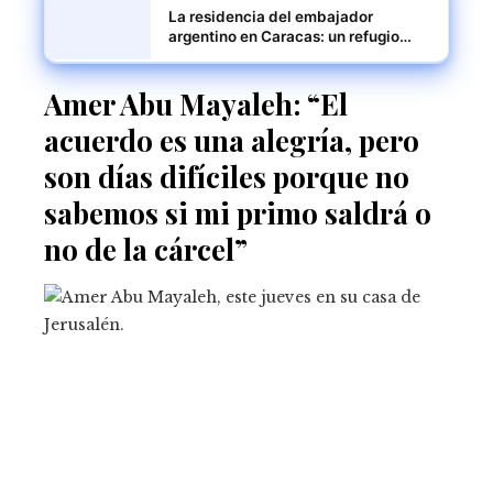
La residencia del embajador
argentino en Caracas: un refugio
bajo asedio
Amer Abu Mayaleh: “El
acuerdo es una alegría, pero
son días difíciles porque no
sabemos si mi primo saldrá o
no de la cárcel”