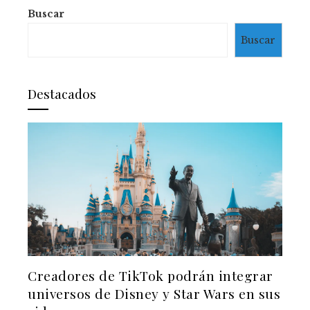
Buscar
Buscar
Destacados
Creadores de TikTok podrán integrar
universos de Disney y Star Wars en sus