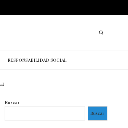
RESPONSABILIDAD SOCIAL
nal
Buscar
Buscar