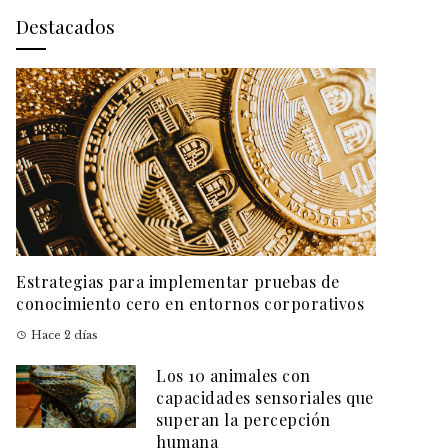
Destacados
Estrategias para implementar pruebas de
conocimiento cero en entornos corporativos
Hace 2 días
Los 10 animales con
capacidades sensoriales que
superan la percepción
humana