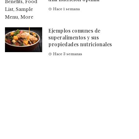
Hace 1 semana
Ejemplos comunes de
superalimentos y sus
propiedades nutricionales
Hace 3 semanas