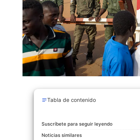
Tabla de contenido
Suscríbete para seguir leyendo
Noticias similares