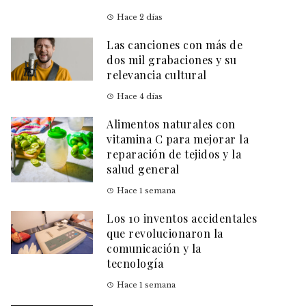
Hace 2 días
Las canciones con más de
dos mil grabaciones y su
relevancia cultural
Hace 4 días
Alimentos naturales con
vitamina C para mejorar la
reparación de tejidos y la
salud general
Hace 1 semana
Los 10 inventos accidentales
que revolucionaron la
comunicación y la
tecnología
Hace 1 semana