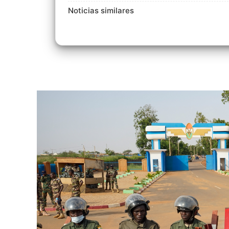
Noticias similares