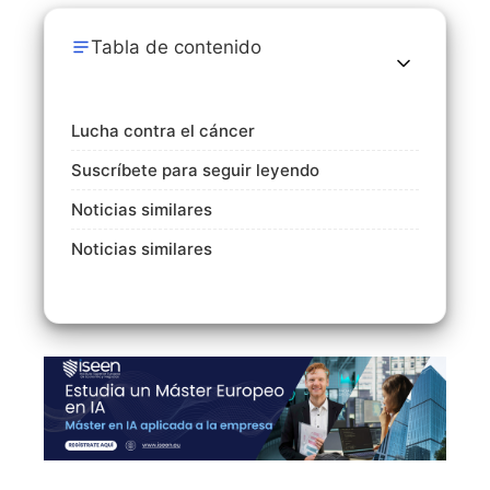
Tabla de contenido
Lucha contra el cáncer
Suscríbete para seguir leyendo
Noticias similares
Noticias similares