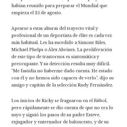
habían reunido para preparar el Mundial que
empieza el 25 de agosto.
Apearse a estas alturas del trayecto vital y
profesional de un deportista de élite es cada vez
más habitual. Les ha sucedido a Simone Biles,
Michael Phelps o Álex Abrines. La proliferación
de este tipo de trastornos es sintomática y
preocupante. Y su detección resulta muy difícil.
“Me fastidia no haberme dado cuenta. He estado
con él y no hemos sido capaces de verlo”, dijo su
amigo y capitán de la selección Rudy Fernández.
Los inicios de Ricky se fraguaron en el fútbol,
pero rápidamente se dio cuenta de que no era lo
suyo y siguió los pasos de su padre Esteve,
exjugador y entrenador de baloncesto, y de su