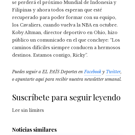
se perderá el próximo Mundial de Indonesia y
Filipinas y ahora todos esperan que esté
recuperado para poder formar con su equipo,
los Cavaliers, cuando vuelva la NBA en octubre.
Koby Altman, director deportivo en Ohio, hizo
público un comunicado en el que concluye: “Los
caminos difíciles siempre conducen a hermosos
destinos. Estamos contigo, Ricky”.
Puedes seguir a EL PAÍS Deportes en
Facebook
y
Twitter
,
o apuntarte aquí para recibir
nuestra newsletter semanal
.
Suscríbete para seguir leyendo
Lee sin límites
Noticias similares