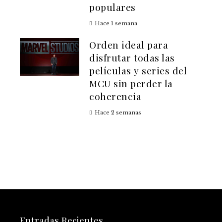
populares
Hace 1 semana
Orden ideal para
disfrutar todas las
películas y series del
MCU sin perder la
coherencia
Hace 2 semanas
Entradas Recientes