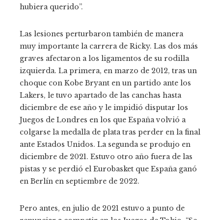
hubiera querido”.
Las lesiones perturbaron también de manera
muy importante la carrera de Ricky. Las dos más
graves afectaron a los ligamentos de su rodilla
izquierda. La primera, en marzo de 2012, tras un
choque con Kobe Bryant en un partido ante los
Lakers, le tuvo apartado de las canchas hasta
diciembre de ese año y le impidió disputar los
Juegos de Londres en los que España volvió a
colgarse la medalla de plata tras perder en la final
ante Estados Unidos. La segunda se produjo en
diciembre de 2021. Estuvo otro año fuera de las
pistas y se perdió el Eurobasket que España ganó
en Berlín en septiembre de 2022.
Pero antes, en julio de 2021 estuvo a punto de