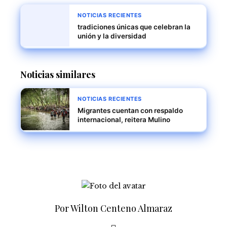
NOTICIAS RECIENTES
tradiciones únicas que celebran la
unión y la diversidad
Noticias similares
NOTICIAS RECIENTES
Migrantes cuentan con respaldo
internacional, reitera Mulino
Por Wilton Centeno Almaraz