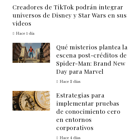
Creadores de TikTok podrán integrar
universos de Disney y Star Wars en sus
videos
Hace 1 día
Qué misterios plantea la
escena post-créditos de
Spider-Man: Brand New
Day para Marvel
Hace 2 días
Estrategias para
implementar pruebas
de conocimiento cero
en entornos
corporativos
Hace 4 días