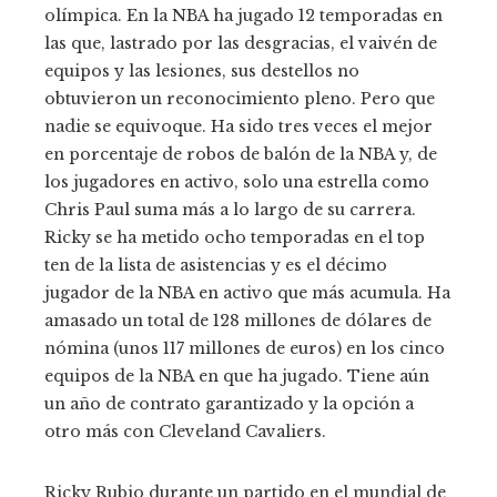
olímpica. En la NBA ha jugado 12 temporadas en
las que, lastrado por las desgracias, el vaivén de
equipos y las lesiones, sus destellos no
obtuvieron un reconocimiento pleno. Pero que
nadie se equivoque. Ha sido tres veces el mejor
en porcentaje de robos de balón de la NBA y, de
los jugadores en activo, solo una estrella como
Chris Paul suma más a lo largo de su carrera.
Ricky se ha metido ocho temporadas en el top
ten de la lista de asistencias y es el décimo
jugador de la NBA en activo que más acumula. Ha
amasado un total de 128 millones de dólares de
nómina (unos 117 millones de euros) en los cinco
equipos de la NBA en que ha jugado. Tiene aún
un año de contrato garantizado y la opción a
otro más con Cleveland Cavaliers.
Ricky Rubio durante un partido en el mundial de