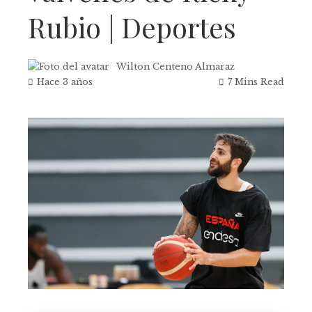
Rubio | Deportes
Wilton Centeno Almaraz
Hace 3 años
7 Mins Read