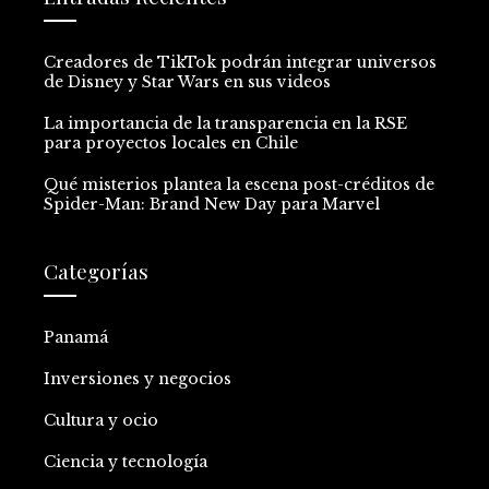
Creadores de TikTok podrán integrar universos
de Disney y Star Wars en sus videos
La importancia de la transparencia en la RSE
para proyectos locales en Chile
Qué misterios plantea la escena post-créditos de
Spider-Man: Brand New Day para Marvel
Categorías
Panamá
Inversiones y negocios
Cultura y ocio
Ciencia y tecnología