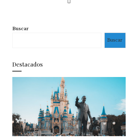
Buscar
Buscar
Destacados