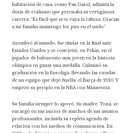
habitación de casa, como Pau Gasol, admitía la
dosis de realismo que precisaba su vertiginosa
carrera: “Es fácil que se te vaya la cabeza. Gracias
a mi familia mantengo los pies en el suelo”.
Asombró al mundo, fue titular en la final ante
Estados Unidos y se convirtió, en Pekín, en el
jugador de baloncesto más joven en la historia
olímpica en ganar una medalla. Culminó su
graduación en la Euroliga, llevando las riendas
de un equipo que dejó huella: el Barça de 2010. Y
empezó su periplo en la NBA con Minnesota.
Su familia siempre lo apoyó. Su madre, Tona, se
encargó en sus inicios de muchos de sus asuntos
profesionales, incluida su repleta agenda de
relación con los medios de comunicación. En