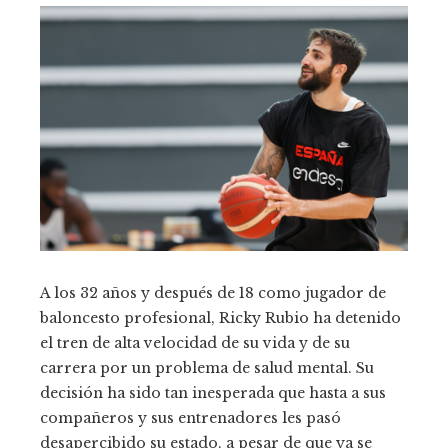
A los 32 años y después de 18 como jugador de
baloncesto profesional, Ricky Rubio ha detenido
el tren de alta velocidad de su vida y de su
carrera por un problema de salud mental. Su
decisión ha sido tan inesperada que hasta a sus
compañeros y sus entrenadores les pasó
desapercibido su estado, a pesar de que ya se