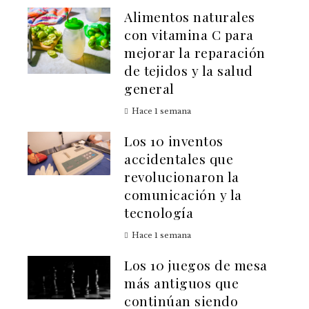
Alimentos naturales
con vitamina C para
mejorar la reparación
de tejidos y la salud
general
Hace 1 semana
Los 10 inventos
accidentales que
revolucionaron la
comunicación y la
tecnología
Hace 1 semana
Los 10 juegos de mesa
más antiguos que
continúan siendo