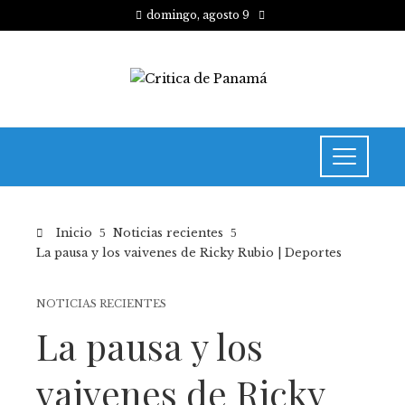
domingo, agosto 9
Inicio
Noticias recientes
La pausa y los vaivenes de Ricky Rubio | Deportes
NOTICIAS RECIENTES
La pausa y los
vaivenes de Ricky