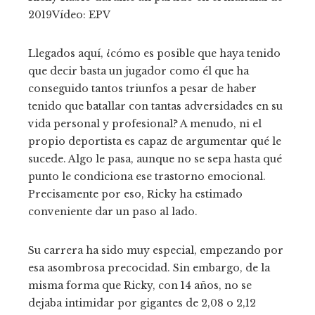
2019
Vídeo:
EPV
Llegados aquí, ¿cómo es posible que haya tenido
que decir basta un jugador como él que ha
conseguido tantos triunfos a pesar de haber
tenido que batallar con tantas adversidades en su
vida personal y profesional? A menudo, ni el
propio deportista es capaz de argumentar qué le
sucede. Algo le pasa, aunque no se sepa hasta qué
punto le condiciona ese trastorno emocional.
Precisamente por eso, Ricky ha estimado
conveniente dar un paso al lado.
Su carrera ha sido muy especial, empezando por
esa asombrosa precocidad. Sin embargo, de la
misma forma que Ricky, con 14 años, no se
dejaba intimidar por gigantes de 2,08 o 2,12