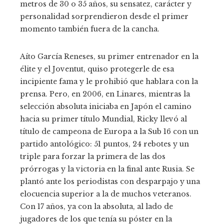
metros de 30 o 35 años, su sensatez, carácter y
personalidad sorprendieron desde el primer
momento también fuera de la cancha.
Aíto García Reneses, su primer entrenador en la
élite y el Joventut, quiso protegerle de esa
incipiente fama y le prohibió que hablara con la
prensa. Pero, en 2006, en Linares, mientras la
selección absoluta iniciaba en Japón el camino
hacia su primer título Mundial, Ricky llevó al
título de campeona de Europa a la Sub 16 con un
partido antológico: 51 puntos, 24 rebotes y un
triple para forzar la primera de las dos
prórrogas y la victoria en la final ante Rusia. Se
plantó ante los periodistas con desparpajo y una
elocuencia superior a la de muchos veteranos.
Con 17 años, ya con la absoluta, al lado de
jugadores de los que tenía su póster en la