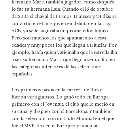
hermano Marc, también jugador, como después
lo fue su hermana Laia. Cuando el 15 de octubre
de 2005 el chaval de 14 años, 11 meses y 24 días se
convirtió en el más joven en debutar en la Liga
ACB, ya se le auguraba un prometedor futuro.
Pero son muchos los que apuntan alto a esas
edades y muy pocos los que llegan a triunfar. Por
ejemplo, había quien vaticinaba que la estrella iba
a ser su hermano Marc, que llegó a ser un fijo en
las categorías inferiores de las selecciones
españolas.
Los primeros pasos en la carrera de Ricky
fueron vertiginosos. Lo ganó todo en Europa,
primero con el Joventut, el club que lo meció en
su cuna, y después con el Barcelona. Y también
con la selección, con un título Mundial en el que
fue el MVP, dos en el Europeo y una plata