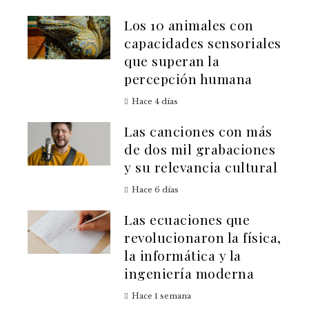
Los 10 animales con
capacidades sensoriales
que superan la
percepción humana
Hace 4 días
Las canciones con más
de dos mil grabaciones
y su relevancia cultural
Hace 6 días
Las ecuaciones que
revolucionaron la física,
la informática y la
ingeniería moderna
Hace 1 semana