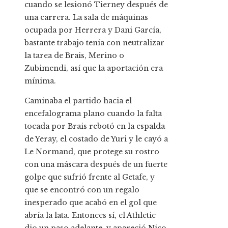
cuando se lesionó Tierney después de
una carrera. La sala de máquinas
ocupada por Herrera y Dani García,
bastante trabajo tenía con neutralizar
la tarea de Brais, Merino o
Zubimendi, así que la aportación era
mínima.
Caminaba el partido hacia el
encefalograma plano cuando la falta
tocada por Brais rebotó en la espalda
de Yeray, el costado de Yuri y le cayó a
Le Normand, que protege su rostro
con una máscara después de un fuerte
golpe que sufrió frente al Getafe, y
que se encontró con un regalo
inesperado que acabó en el gol que
abría la lata. Entonces sí, el Athletic