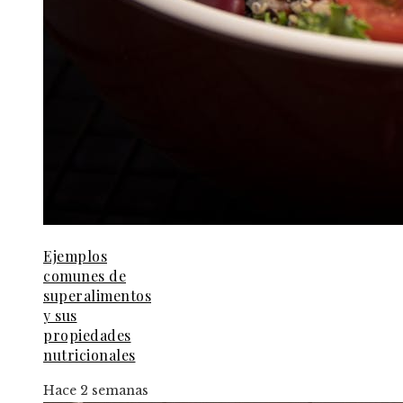
Ejemplos
comunes de
superalimentos
y sus
propiedades
nutricionales
Hace 2 semanas