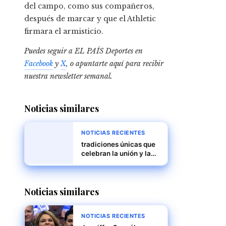
del campo, como sus compañeros,
después de marcar y que el Athletic
firmara el armisticio.
Puedes seguir a EL PAÍS Deportes en
Facebook
y
X
, o apuntarte aquí para recibir
nuestra newsletter semanal
.
Noticias similares
NOTICIAS RECIENTES
tradiciones únicas que
celebran la unión y la
diversidad
Noticias similares
NOTICIAS RECIENTES