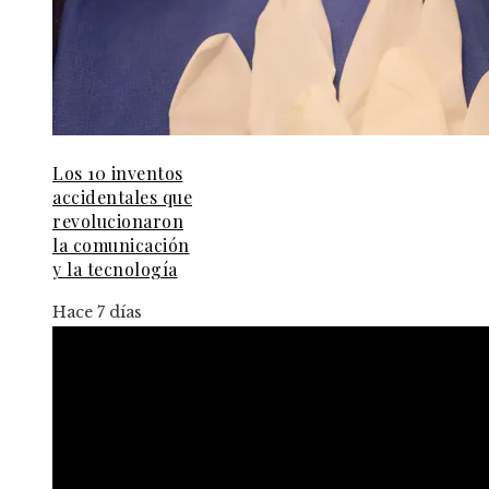
Los 10 inventos
accidentales que
revolucionaron
la comunicación
y la tecnología
Hace 7 días