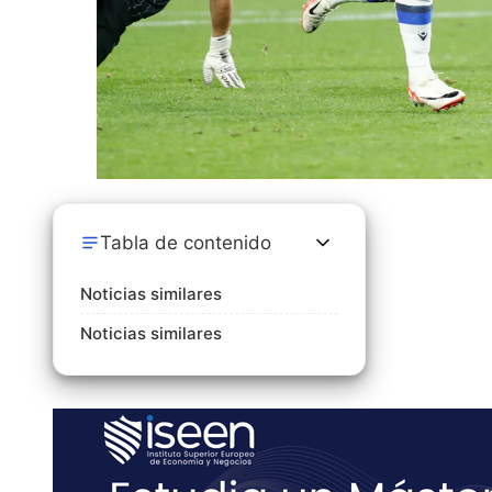
Tabla de contenido
Noticias similares
Noticias similares