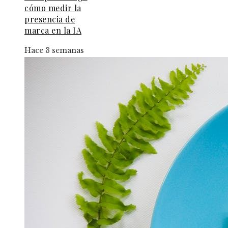
cómo medir la
presencia de
marca en la IA
Hace 3 semanas