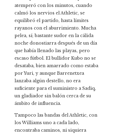
atemperó con los minutos, cuando
calmó los nervios el Athletic, se
equilibró el partido, hasta límites
rayanos con el aburrimiento. Mucha
pelea, sí; bastante sudor en la cálida
noche donostiarra después de un día
que había llenado las playas, pero
escaso fútbol. El bullidor Kubo no se
desataba, bien amarrado como estaba
por Yuri, y aunque Barrenetxea
lanzaba algún destello, no era
suficiente para el suministro a Sadiq,
un gladiador sin balón cerca de su
ámbito de influencia.
Tampoco las bandas del Athletic, con
los Williams uno a cada lado,
encontraba caminos, ni siquiera