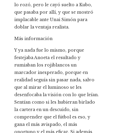
lo rozó, pero le cayó suelto a Kubo,
que pasaba por allí, y que se mostró
implacable ante Unai Simón para
doblar la ventaja realista.
Más información
Y ya nada fue lo mismo, porque
festejaba Anoeta el resultado y
rumiaban los rojiblancos un
marcador inesperado, porque en
realidad seguía sin pasar nada, salvo
que al mirar el luminoso se les
desenfocaba la visión con lo que leían.
Sentían como si les hubieran birlado
la cartera en un descuido, sin
comprender que el fútbol es eso, y
gana el más avispado, el más
oportuno y el más eficaz. Si además