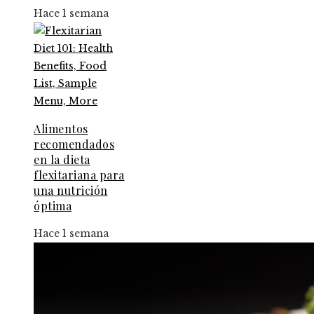
Hace 1 semana
Alimentos
recomendados
en la dieta
flexitariana para
una nutrición
óptima
Hace 1 semana