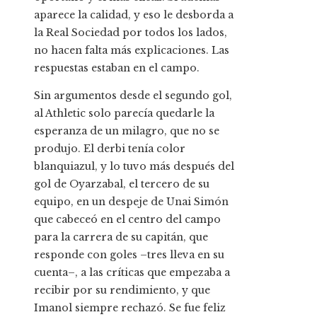
aparece la calidad, y eso le desborda a
la Real Sociedad por todos los lados,
no hacen falta más explicaciones. Las
respuestas estaban en el campo.
Sin argumentos desde el segundo gol,
al Athletic solo parecía quedarle la
esperanza de un milagro, que no se
produjo. El derbi tenía color
blanquiazul, y lo tuvo más después del
gol de Oyarzabal, el tercero de su
equipo, en un despeje de Unai Simón
que cabeceó en el centro del campo
para la carrera de su capitán, que
responde con goles –tres lleva en su
cuenta–, a las críticas que empezaba a
recibir por su rendimiento, y que
Imanol siempre rechazó. Se fue feliz