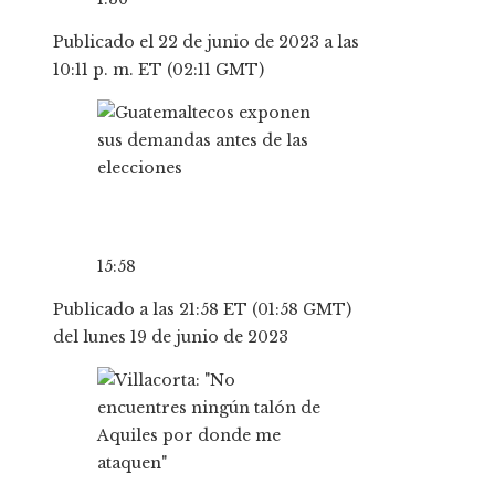
Publicado el 22 de junio de 2023 a las
10:11 p. m. ET (02:11 GMT)
15:58
Publicado a las 21:58 ET (01:58 GMT)
del lunes 19 de junio de 2023