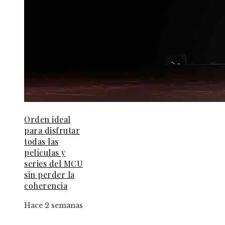
Orden ideal
para disfrutar
todas las
películas y
series del MCU
sin perder la
coherencia
Hace 2 semanas