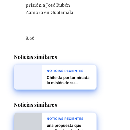
3:46
Noticias similares
NOTICIAS RECIENTES
Chile da por terminada
la misión de su
embajador en
Venezuela en medio de
tensiones políticas
Noticias similares
NOTICIAS RECIENTES
una propuesta que