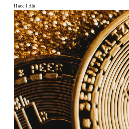
Hace 1 día