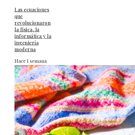
Las ecuaciones
que
revolucionaron
la física, la
informática y la
ingeniería
moderna
Hace 1 semana