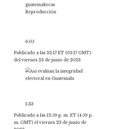
Reproducción
6:05
Publicado a las 22:17 ET (02:17 GMT)
del viernes 23 de junio de 2023
1:33
Publicado a las 12:59 p. m. ET (4:59 p.
m. GMT) el viernes 23 de junio de