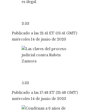
2:33
Publicado a las 21:41 ET (01:41 GMT)
miércoles 14 de junio de 2023
5:33
Publicado a las 17:48 ET (21:48 GMT)
miércoles 14 de junio de 2023