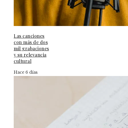
Las canciones
con más de dos
mil grabaciones
y su relevancia
cultural
Hace 6 días