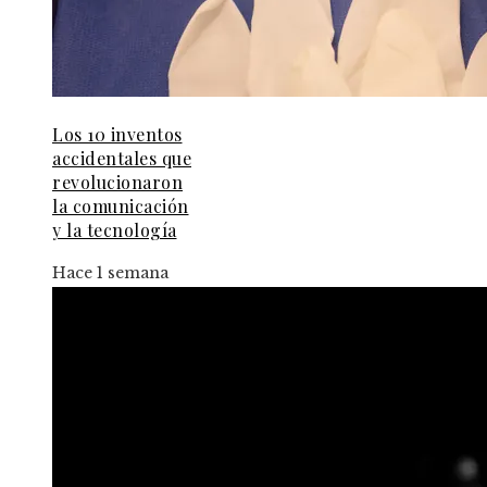
Los 10 inventos
accidentales que
revolucionaron
la comunicación
y la tecnología
Hace 1 semana