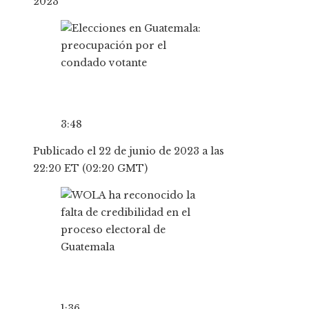
2023
3:48
Publicado el 22 de junio de 2023 a las
22:20 ET (02:20 GMT)
1:36