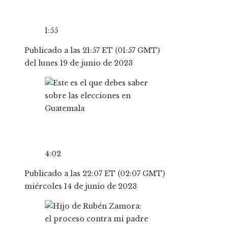
1:55
Publicado a las 21:57 ET (01:57 GMT)
del lunes 19 de junio de 2023
4:02
Publicado a las 22:07 ET (02:07 GMT)
miércoles 14 de junio de 2023