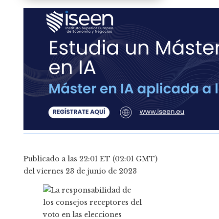
Publicado a las 22:01 ET (02:01 GMT)
del viernes 23 de junio de 2023