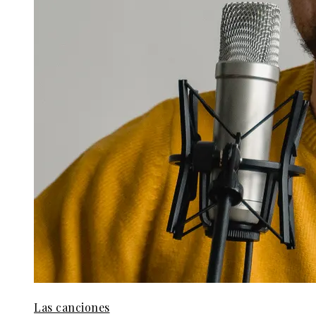
Las canciones