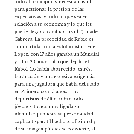
todo al principio, y necesitan ayuda
para gestionar la presión de las
expectativas, y todo lo que sea en
relación a su economía y lo que les
puede llegar a cambiar la vida”, añade
Cabrera. La precocidad de Rubio es
compartida con la exfutbolista Irene
López: con 17 años ganaba un Mundial
y a los 20 anunciaba que dejaba el
fútbol. Lo había aborrecido: estrés,
frustración y una excesiva exigencia
para una jugadora que había debutado
en Primera con 15 años. “Los
deportistas de élite, sobre todo
jóvenes, tienen muy ligada su
identidad pública a su personalidad”,
explica Espar. El bache profesional y
de su imagen pública se convierte, al