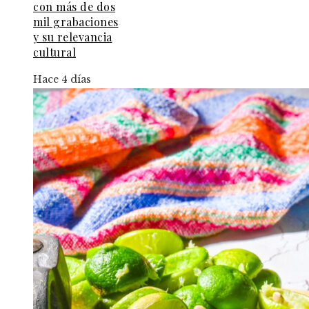
con más de dos
mil grabaciones
y su relevancia
cultural
Hace 4 días