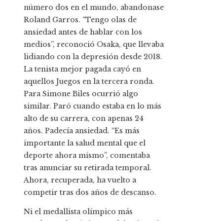
número dos en el mundo, abandonase
Roland Garros. “Tengo olas de
ansiedad antes de hablar con los
medios”, reconoció Osaka, que llevaba
lidiando con la depresión desde 2018.
La tenista mejor pagada cayó en
aquellos Juegos en la tercera ronda.
Para Simone Biles ocurrió algo
similar. Paró cuando estaba en lo más
alto de su carrera, con apenas 24
años. Padecía ansiedad. “Es más
importante la salud mental que el
deporte ahora mismo”, comentaba
tras anunciar su retirada temporal.
Ahora, recuperada, ha vuelto a
competir tras dos años de descanso.
Ni el medallista olímpico más