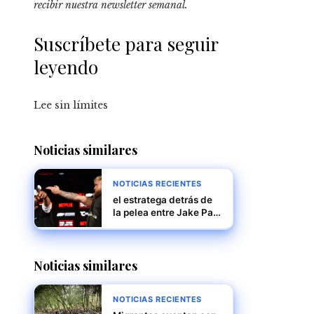
recibir
nuestra newsletter semanal
.
Suscríbete para seguir
leyendo
Lee sin límites
Noticias similares
NOTICIAS RECIENTES
el estratega detrás de
la pelea entre Jake Paul
y Mike Tyson
Noticias similares
NOTICIAS RECIENTES