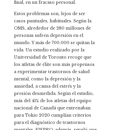
final, en un fracaso personal.
Estos problemas son, lejos de ser
casos puntuales, habituales. Según la
OMS, alrededor de 280 millones de
personas sufren depresión en el
mundo. Y más de 700.000 se quitan la
vida. Un estudio realizado por la
Universidad de Toronto recoge que
los atletas de élite son más propensos
a experimentar trastornos de salud
mental, como la depresión y la
ansiedad, a causa del estrés y la
presión desmedida. Según el estudio,
más del 41% de los atletas del equipo
nacional de Canadá que entrenaban
para Tokio 2020 cumplían criterios
para el diagnóstico de trastornos
mentales. FIFPRO, además, reveló que