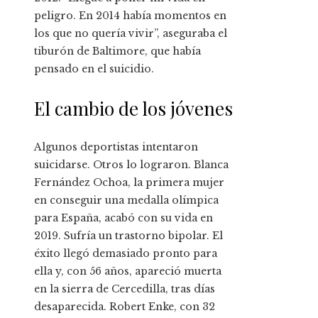
peligro. En 2014 había momentos en
los que no quería vivir”, aseguraba el
tiburón de Baltimore, que había
pensado en el suicidio.
El cambio de los jóvenes
Algunos deportistas intentaron
suicidarse. Otros lo lograron. Blanca
Fernández Ochoa, la primera mujer
en conseguir una medalla olímpica
para España, acabó con su vida en
2019. Sufría un trastorno bipolar. El
éxito llegó demasiado pronto para
ella y, con 56 años, apareció muerta
en la sierra de Cercedilla, tras días
desaparecida. Robert Enke, con 32