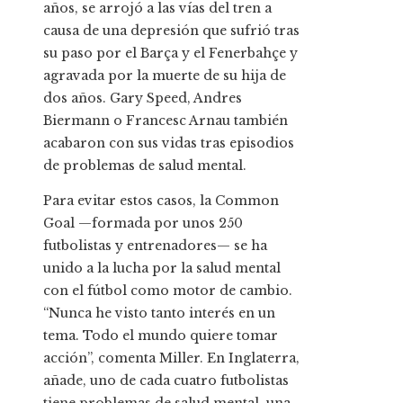
años, se arrojó a las vías del tren a
causa de una depresión que sufrió tras
su paso por el Barça y el Fenerbahçe y
agravada por la muerte de su hija de
dos años. Gary Speed, Andres
Biermann o Francesc Arnau también
acabaron con sus vidas tras episodios
de problemas de salud mental.
Para evitar estos casos, la Common
Goal —formada por unos 250
futbolistas y entrenadores— se ha
unido a la lucha por la salud mental
con el fútbol como motor de cambio.
“Nunca he visto tanto interés en un
tema. Todo el mundo quiere tomar
acción”, comenta Miller. En Inglaterra,
añade, uno de cada cuatro futbolistas