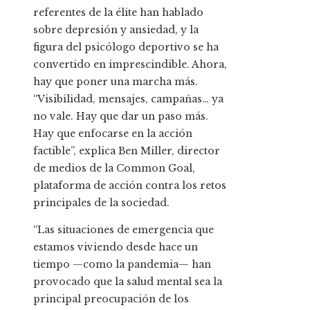
referentes de la élite han hablado
sobre depresión y ansiedad, y la
figura del psicólogo deportivo se ha
convertido en imprescindible. Ahora,
hay que poner una marcha más.
“Visibilidad, mensajes, campañas… ya
no vale. Hay que dar un paso más.
Hay que enfocarse en la acción
factible”, explica Ben Miller, director
de medios de la Common Goal,
plataforma de acción contra los retos
principales de la sociedad.
“Las situaciones de emergencia que
estamos viviendo desde hace un
tiempo —como la pandemia— han
provocado que la salud mental sea la
principal preocupación de los