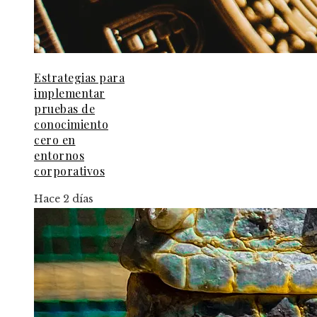
Estrategias para
implementar
pruebas de
conocimiento
cero en
entornos
corporativos
Hace 2 días