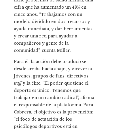
tiene problemas de salud mental, una
cifra que ha aumentado un 49% en
cinco años. “Trabajamos con un
modelo dividido en dos: recursos y
ayuda inmediata, y dar herramientas
y crear una red para ayudar a
compañeros y gente de la
comunidad”, cuenta Miller.
Para él, la acción debe producirse
desde arriba hacía abajo, y viceversa.
Jóvenes, grupos de fans, directivos,
staff
y la élite. “El poder que tiene el
deporte es único. Tenemos que
trabajar en un cambio radical”, afirma
el responsable de la plataforma. Para
Cabrera, el objetivo es la prevención:
“el foco de actuación de los
psicólogos deportivos está en