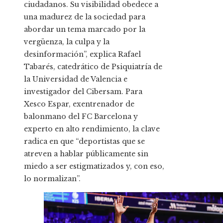
ciudadanos. Su visibilidad obedece a
una madurez de la sociedad para
abordar un tema marcado por la
vergüenza, la culpa y la
desinformación”, explica Rafael
Tabarés, catedrático de Psiquiatría de
la Universidad de Valencia e
investigador del Cibersam. Para
Xesco Espar, exentrenador de
balonmano del FC Barcelona y
experto en alto rendimiento, la clave
radica en que “deportistas que se
atreven a hablar públicamente sin
miedo a ser estigmatizados y, con eso,
lo normalizan”.