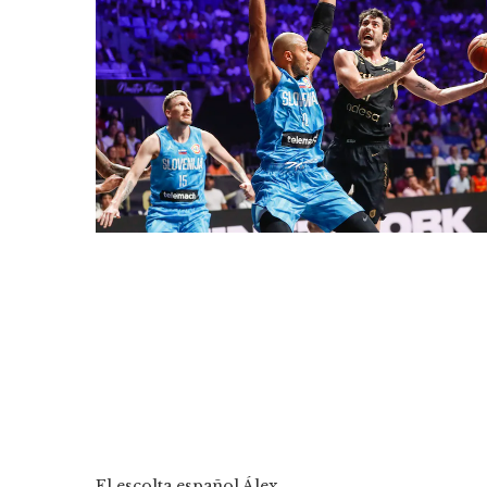
El escolta español Álex