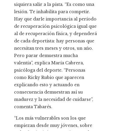
siquiera salir a la pista. “Es como una
lesión. Te inhabilita para competir.
Hay que darle importancia al período
de recuperación psicológica igual que
al de recuperación física, y dependerá
de cada deportista: hay personas que
necesitan tres meses y otros, un año.
Pero parar demuestra mucha
valentía”, explica María Cabrera,
psicóloga del deporte. “Personas
como Ricky Rubio que aparecen
explicando esto y actuando en
consecuencia demuestran así su
madurez y la necesidad de cuidarse”,
comenta Tabarés.
“Los más vulnerables son los que
empiezan desde muy jóvenes, sobre