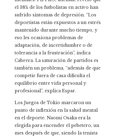
el 38% de los futbolistas en activo han
sufrido síntomas de depresión. “Los
deportistas están expuestos a un estrés
mantenido durante mucho tiempo, y
eso les ocasiona problemas de
adaptación, de incertidumbre o de
tolerancia a la frustración”, indica
Cabrera. La saturación de partidos es
también un problema, “además de que
competir fuera de casa dificulta el
equilibrio entre vida personal y
profesional”, explica Espar.
Los Juegos de Tokio marcaron un
punto de inflexión en la salud mental
en el deporte. Naomi Osaka era la
elegida para encender el pebetero, un
mes después de que, siendo la tenista