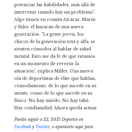
potenciar las habilidades, más allá de
intervenir cuando hay un problema”.
Algo tienen en común Alcaraz, Marín
y Biles: el huracán de una nueva
generación. “La gente joven, los
chicos de la generación zeta y alfa, se
sienten cómodos al hablar de salud
mental. Esto me da fe de que estamos
en un momento de revertir la
situación”, explica Miller. Una nueva
ola de deportistas de élite que hablan,
cómodamente, de lo que sucede en su
mente, como de lo que sucede en su
físico. No hay miedo. No hay tabú.
Hay cotidianidad. Ahora queda actuar.
Puedes seguir a EL PAÍS Deportes en
Facebook
y
Twitter
, o apuntarte aquí para