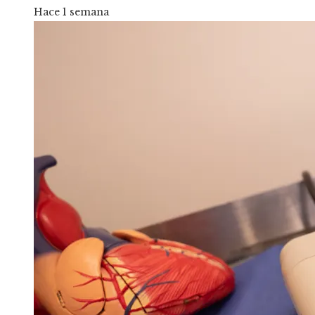
Hace 1 semana