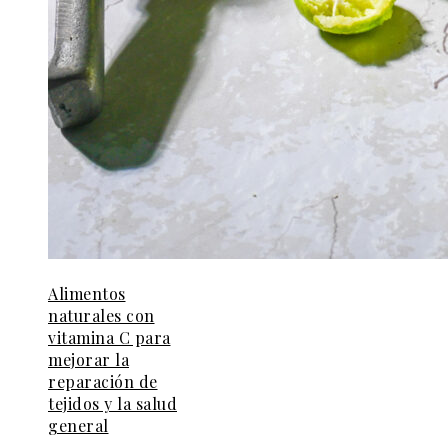
Alimentos
naturales con
vitamina C para
mejorar la
reparación de
tejidos y la salud
general