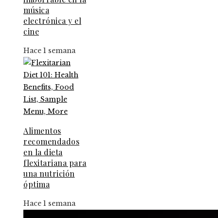
música
electrónica y el
cine
Hace 1 semana
Alimentos
recomendados
en la dieta
flexitariana para
una nutrición
óptima
Hace 1 semana