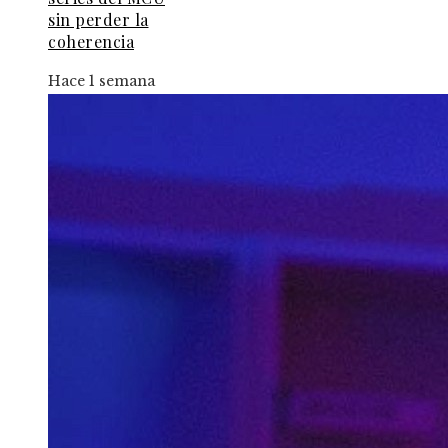
sin perder la
coherencia
Hace 1 semana