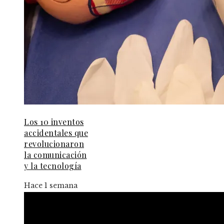
Los 10 inventos
accidentales que
revolucionaron
la comunicación
y la tecnología
Hace 1 semana