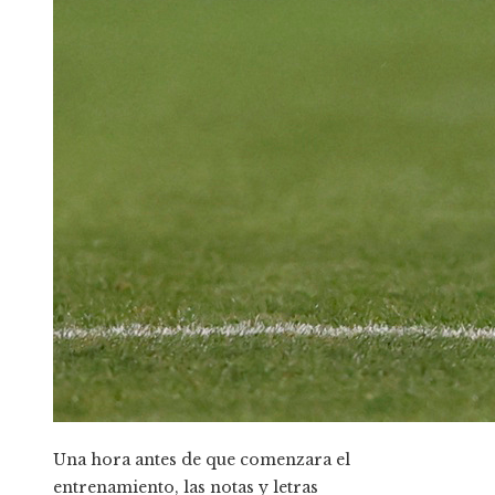
Una hora antes de que comenzara el
entrenamiento, las notas y letras