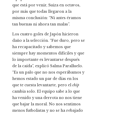
que está por venir, Suiza en octavos,
por más que todas llegaron a la
misma conclusión: “Ni antes éramos
tan buenas ni ahora tan malas”.
Los cuatro goles de Japón hicieron
daño a la selección. “Fue duro, pero se
ha recapacitado y sabemos que
siempre hay momentos difíciles y que
lo importante es levantarse después
de la caída”, explicó Salma Paralluelo.
“Es un palo que no nos esperábamos y
hemos estado un par de días en los
que te cuesta levantarte, pero el
chip
cambia solo. El equipo sabe a lo que
ha venido y una derrota no nos tiene
que bajar la moral. No nos sentimos
menos futbolistas y no se ha rebajado