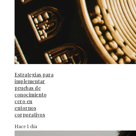
Estrategias para
implementar
pruebas de
conocimiento
cero en
entornos
corporativos
Hace 1 día