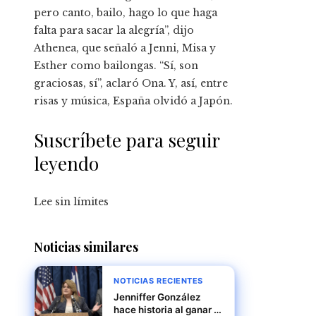
pero canto, bailo, hago lo que haga
falta para sacar la alegría”, dijo
Athenea, que señaló a Jenni, Misa y
Esther como bailongas. “Sí, son
graciosas, sí”, aclaró Ona. Y, así, entre
risas y música, España olvidó a Japón.
Suscríbete para seguir
leyendo
Lee sin límites
Noticias similares
NOTICIAS RECIENTES
Jenniffer González
hace historia al ganar la