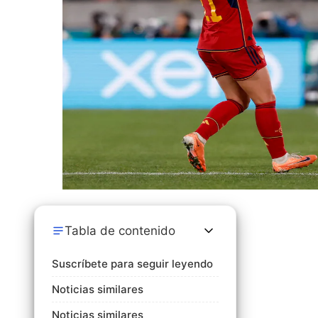
Tabla de contenido
Suscríbete para seguir leyendo
Noticias similares
Noticias similares