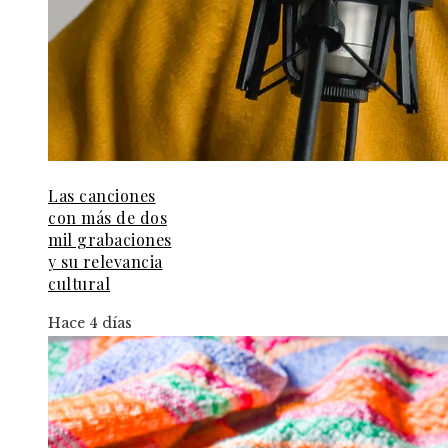
Las canciones
con más de dos
mil grabaciones
y su relevancia
cultural
Hace 4 días