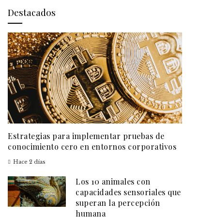
Destacados
Estrategias para implementar pruebas de
conocimiento cero en entornos corporativos
Hace 2 días
Los 10 animales con
capacidades sensoriales que
superan la percepción
humana