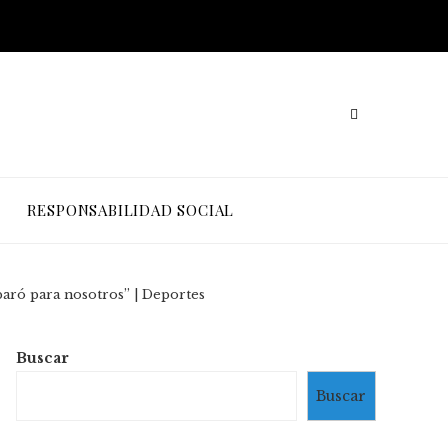
RESPONSABILIDAD SOCIAL
paró para nosotros” | Deportes
Buscar
Buscar