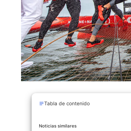
Tabla de contenido
Noticias similares