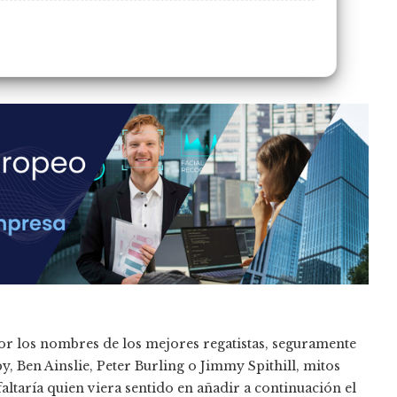
 por los nombres de los mejores regatistas, seguramente
y, Ben Ainslie, Peter Burling o Jimmy Spithill, mitos
altaría quien viera sentido en añadir a continuación el