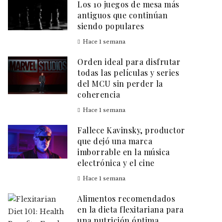
Los 10 juegos de mesa más
antiguos que continúan
siendo populares
Hace 1 semana
Orden ideal para disfrutar
todas las películas y series
del MCU sin perder la
coherencia
Hace 1 semana
Fallece Kavinsky, productor
que dejó una marca
imborrable en la música
electrónica y el cine
Hace 1 semana
Alimentos recomendados
en la dieta flexitariana para
una nutrición óptima