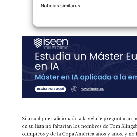
Noticias similares
Si a cualquier aficionado a la vela le preguntaran
en su lista no faltarían los nombres de Tom Slingsb
olímpicos y de la Copa América años y años, y no f