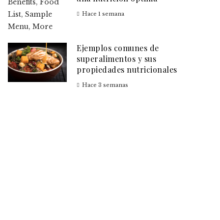
Hace 1 semana
Ejemplos comunes de
superalimentos y sus
propiedades nutricionales
Hace 3 semanas