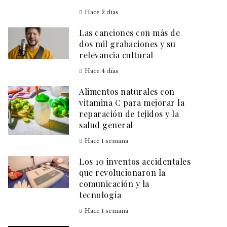
Hace 2 días
Las canciones con más de
dos mil grabaciones y su
relevancia cultural
Hace 4 días
Alimentos naturales con
vitamina C para mejorar la
reparación de tejidos y la
salud general
Hace 1 semana
Los 10 inventos accidentales
que revolucionaron la
comunicación y la
tecnología
Hace 1 semana