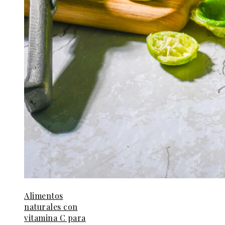
Alimentos
naturales con
vitamina C para