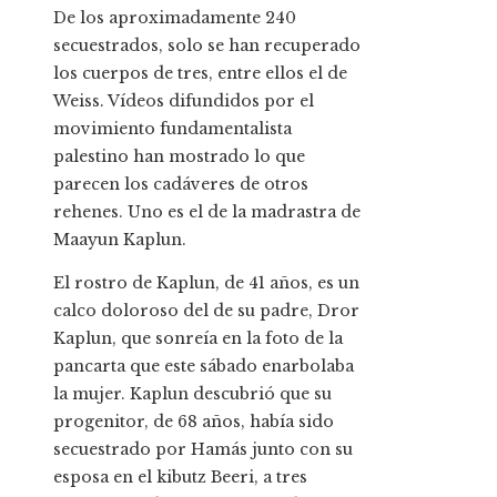
De los aproximadamente 240
secuestrados, solo se han recuperado
los cuerpos de tres, entre ellos el de
Weiss. Vídeos difundidos por el
movimiento fundamentalista
palestino han mostrado lo que
parecen los cadáveres de otros
rehenes. Uno es el de la madrastra de
Maayun Kaplun.
El rostro de Kaplun, de 41 años, es un
calco doloroso del de su padre, Dror
Kaplun, que sonreía en la foto de la
pancarta que este sábado enarbolaba
la mujer. Kaplun descubrió que su
progenitor, de 68 años, había sido
secuestrado por Hamás junto con su
esposa en el kibutz Beeri, a tres