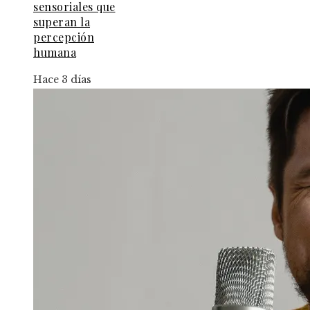
sensoriales que
superan la
percepción
humana
Hace 3 días