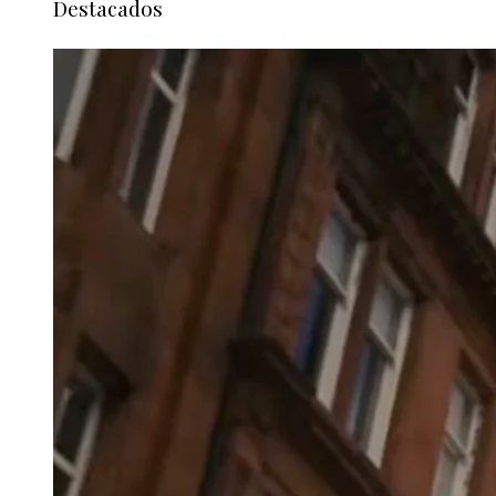
Destacados