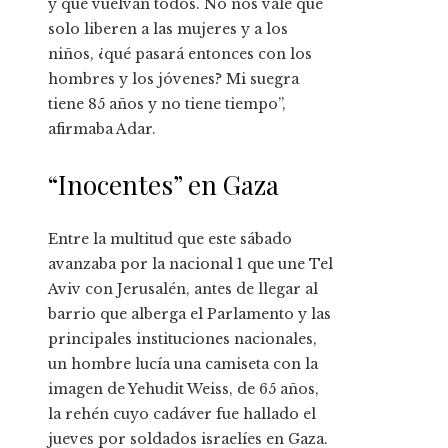
y que vuelvan todos. No nos vale que
solo liberen a las mujeres y a los
niños, ¿qué pasará entonces con los
hombres y los jóvenes? Mi suegra
tiene 85 años y no tiene tiempo”,
afirmaba Adar.
“Inocentes” en Gaza
Entre la multitud que este sábado
avanzaba por la nacional 1 que une Tel
Aviv con Jerusalén, antes de llegar al
barrio que alberga el Parlamento y las
principales instituciones nacionales,
un hombre lucía una camiseta con la
imagen de Yehudit Weiss, de 65 años,
la rehén cuyo cadáver fue hallado el
jueves por soldados israelíes en Gaza.