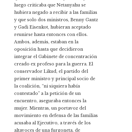
luego criticaba que Netanyahu se
hubiera negado a recibir a las familias
y que solo dos ministros, Benny Gantz
y Gadi Eisenkot, hubieran aceptado
reunirse hasta entonces con ellos.
Ambos, además, estaban en la
oposición hasta que decidieron
integrar el Gabinete de concentración
creado ex profeso para la guerra. El
conservador Likud, el partido del
primer ministro y principal socio de
la coalición, “ni siquiera había
contestado” a la petición de un
encuentro, aseguraba entonces la
mujer. Mientras, un portavoz del
movimiento en defensa de las familias
acusaba al Ejecutivo, a través de los
altavoces de una furgoneta, de