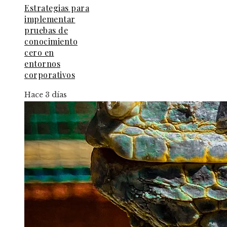
Estrategias para
implementar
pruebas de
conocimiento
cero en
entornos
corporativos
Hace 3 días