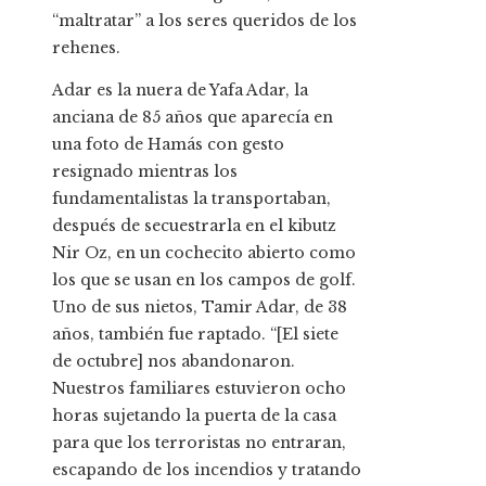
“maltratar” a los seres queridos de los
rehenes.
Adar es la nuera de Yafa Adar, la
anciana de 85 años que aparecía en
una foto de Hamás con gesto
resignado mientras los
fundamentalistas la transportaban,
después de secuestrarla en el kibutz
Nir Oz, en un cochecito abierto como
los que se usan en los campos de golf.
Uno de sus nietos, Tamir Adar, de 38
años, también fue raptado. “[El siete
de octubre] nos abandonaron.
Nuestros familiares estuvieron ocho
horas sujetando la puerta de la casa
para que los terroristas no entraran,
escapando de los incendios y tratando