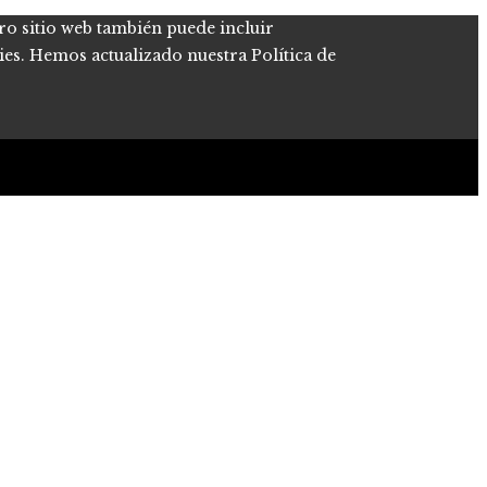
tro sitio web también puede incluir
kies. Hemos actualizado nuestra Política de