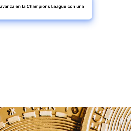
 y avanza en la Champions League con una