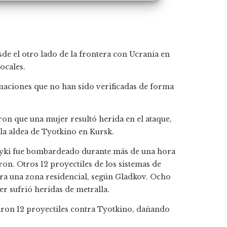
de el otro lado de la frontera con Ucrania en
ocales.
maciones que no han sido verificadas de forma
ron que una mujer resultó herida en el ataque,
la aldea de Tyotkino en Kursk.
yki fue bombardeado durante más de una hora
ron. Otros 12 proyectiles de los sistemas de
ra una zona residencial, según Gladkov. Ocho
er sufrió heridas de metralla.
ron 12 proyectiles contra Tyotkino, dañando