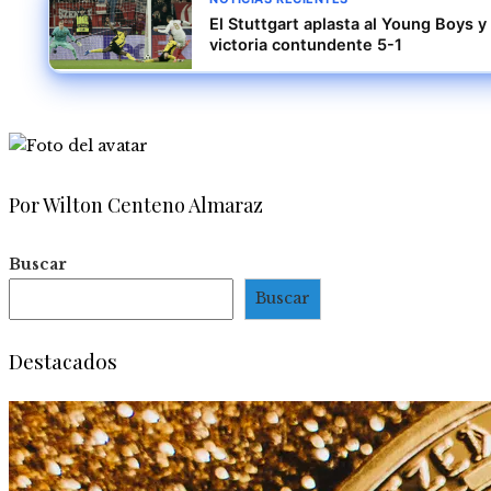
El Stuttgart aplasta al Young Boys
victoria contundente 5-1
Por Wilton Centeno Almaraz
Buscar
Buscar
Destacados