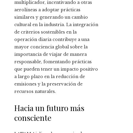
multiplicador, incentivando a otras
aerolíneas a adoptar prácticas
similares y generando un cambio
cultural en la industria. La integración
de criterios sostenibles en la
operación diaria contribuye a una
mayor conciencia global sobre la
importancia de viajar de manera
responsable, fomentando prácticas
que pueden tener un impacto positivo
a largo plazo en la reducción de
emisiones y la preservación de
recursos naturales.
Hacia un futuro más
consciente