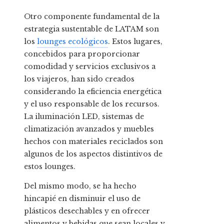
Otro componente fundamental de la
estrategia sustentable de LATAM son
los
lounges ecológicos
. Estos lugares,
concebidos para proporcionar
comodidad y servicios exclusivos a
los viajeros, han sido creados
considerando la eficiencia energética
y el uso responsable de los recursos.
La iluminación LED, sistemas de
climatización avanzados y muebles
hechos con materiales reciclados son
algunos de los aspectos distintivos de
estos lounges.
Del mismo modo, se ha hecho
hincapié en disminuir el uso de
plásticos desechables y en ofrecer
alimentos y bebidas que sean locales y