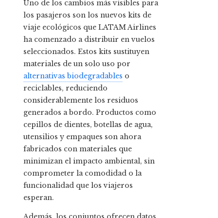
Uno de los cambios más visibles para
los pasajeros son los nuevos kits de
viaje ecológicos que LATAM Airlines
ha comenzado a distribuir en vuelos
seleccionados. Estos kits sustituyen
materiales de un solo uso por
alternativas biodegradables
o
reciclables, reduciendo
considerablemente los residuos
generados a bordo. Productos como
cepillos de dientes, botellas de agua,
utensilios y empaques son ahora
fabricados con materiales que
minimizan el impacto ambiental, sin
comprometer la comodidad o la
funcionalidad que los viajeros
esperan.
Además, los conjuntos ofrecen datos