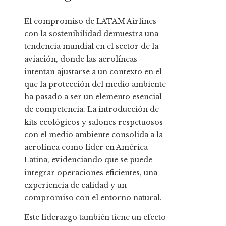
El compromiso de LATAM Airlines
con la sostenibilidad demuestra una
tendencia mundial en el sector de la
aviación, donde las aerolíneas
intentan ajustarse a un contexto en el
que la protección del medio ambiente
ha pasado a ser un elemento esencial
de competencia. La introducción de
kits ecológicos y salones respetuosos
con el medio ambiente consolida a la
aerolínea como líder en América
Latina, evidenciando que se puede
integrar operaciones eficientes, una
experiencia de calidad y un
compromiso con el entorno natural.
Este liderazgo también tiene un efecto