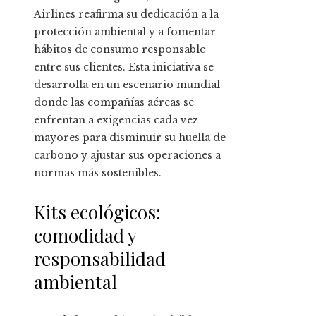
Airlines reafirma su dedicación a la
protección ambiental y a fomentar
hábitos de consumo responsable
entre sus clientes. Esta iniciativa se
desarrolla en un escenario mundial
donde las compañías aéreas se
enfrentan a exigencias cada vez
mayores para disminuir su huella de
carbono y ajustar sus operaciones a
normas más sostenibles.
Kits ecológicos:
comodidad y
responsabilidad
ambiental