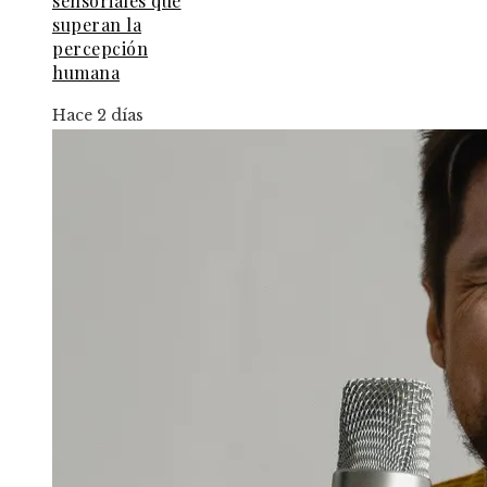
sensoriales que
superan la
percepción
humana
Hace 2 días