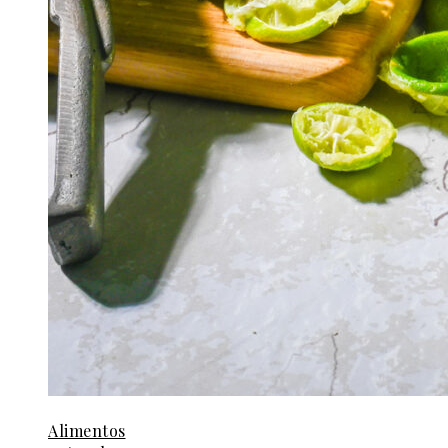
Alimentos