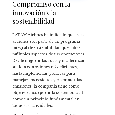
estadounidense
Compromiso con la
innovación y la
sostenibilidad
LATAM Airlines ha indicado que estas
acciones son parte de un programa
integral de sostenibilidad que cubre
múltiples aspectos de sus operaciones.
Desde mejorar las rutas y modernizar
su flota con aviones más eficientes,
hasta implementar políticas para
manejar los residuos y disminuir las
emisiones, la compañía tiene como
objetivo incorporar la sostenibilidad
como un principio fundamental en
todas sus actividades.