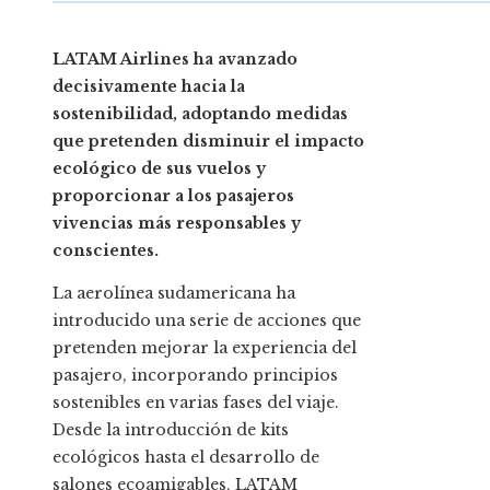
LATAM Airlines ha avanzado
decisivamente hacia la
sostenibilidad, adoptando medidas
que pretenden disminuir el impacto
ecológico de sus vuelos y
proporcionar a los pasajeros
vivencias más responsables y
conscientes.
La aerolínea sudamericana ha
introducido una serie de acciones que
pretenden mejorar la experiencia del
pasajero, incorporando principios
sostenibles en varias fases del viaje.
Desde la introducción de kits
ecológicos hasta el desarrollo de
salones ecoamigables, LATAM