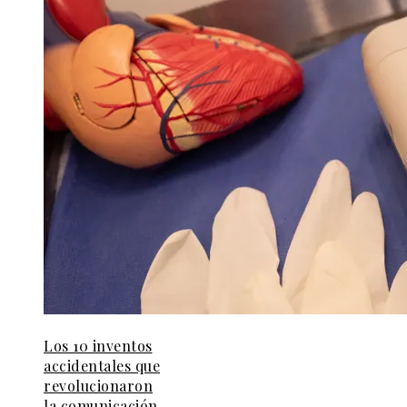
Los 10 inventos
accidentales que
revolucionaron
la comunicación