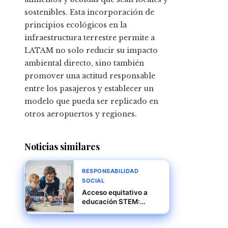
sostenibles. Esta incorporación de
principios ecológicos en la
infraestructura terrestre permite a
LATAM no solo reducir su impacto
ambiental directo, sino también
promover una actitud responsable
entre los pasajeros y establecer un
modelo que pueda ser replicado en
otros aeropuertos y regiones.
Noticias similares
RESPONSABILIDAD
SOCIAL
Acceso equitativo a
educación STEM:
compromisos de RSE
del sector tecnológico