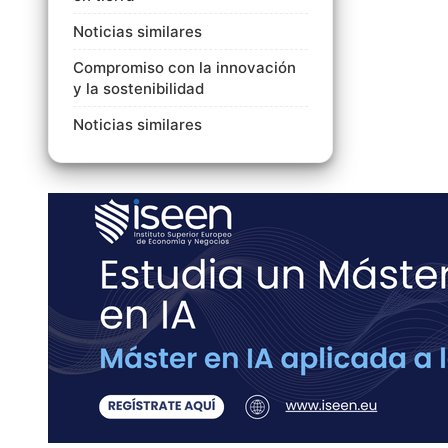
Noticias similares
Compromiso con la innovación
y la sostenibilidad
Noticias similares