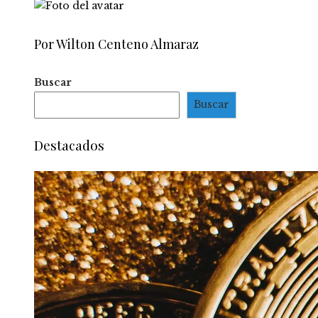
Por Wilton Centeno Almaraz
Buscar
Buscar
Destacados