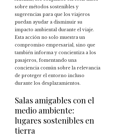
sobre métodos sostenibles y
sugerencias para que los viajeros
puedan ayudar a disminuir su
impacto ambiental durante el viaje.
Esta acción no solo muestra un
compromiso empresarial, sino que
también informa y concientiza a los
pasajeros, fomentando una
conciencia común sobre la relevancia
de proteger el entorno incluso
durante los desplazamientos.
Salas amigables con el
medio ambiente:
lugares sostenibles en
tierra