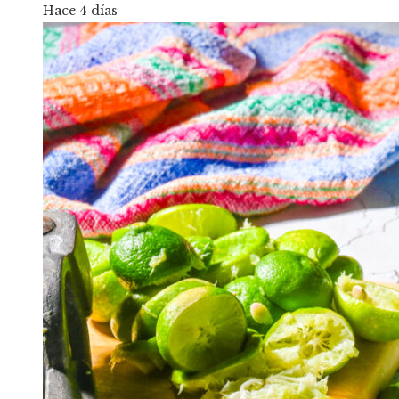
Hace 4 días