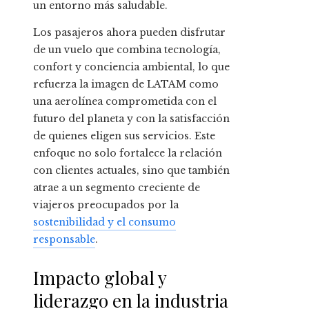
un entorno más saludable.
Los pasajeros ahora pueden disfrutar
de un vuelo que combina tecnología,
confort y conciencia ambiental, lo que
refuerza la imagen de LATAM como
una aerolínea comprometida con el
futuro del planeta y con la satisfacción
de quienes eligen sus servicios. Este
enfoque no solo fortalece la relación
con clientes actuales, sino que también
atrae a un segmento creciente de
viajeros preocupados por la
sostenibilidad y el consumo
responsable
.
Impacto global y
liderazgo en la industria