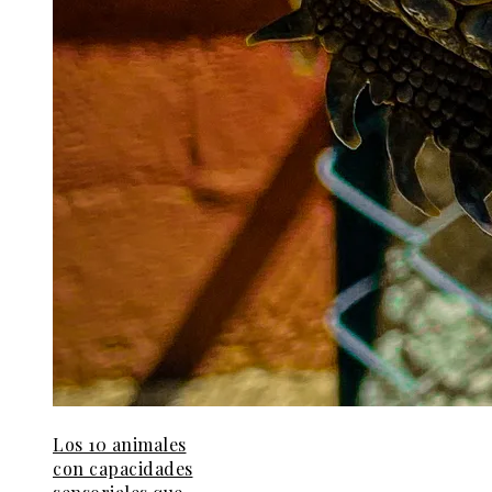
Los 10 animales
con capacidades