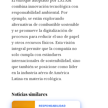
El enfoque adoptado por LATAM
combina innovación tecnológica con
responsabilidad ambiental. Por
ejemplo, se están explorando
alternativas de combustible sostenible
y se promueve la digitalización de
procesos para reducir el uso de papel
y otros recursos físicos. Esta visión
integral permite que la compañía no
solo cumpla con estándares
internacionales de sostenibilidad, sino
que también se posicione como líder
en la industria aérea de América
Latina en materia ecológica.
Noticias similares
RESPONSABILIDAD