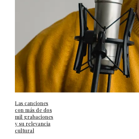
Las canciones
con más de dos
mil grabaciones
y su relevancia
cultural