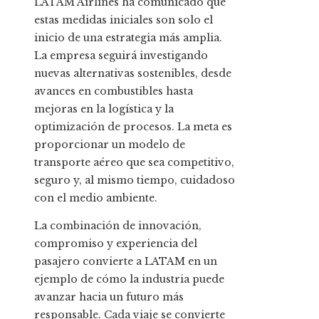
LATAM Airlines ha comunicado que
estas medidas iniciales son solo el
inicio de una estrategia más amplia.
La empresa seguirá investigando
nuevas alternativas sostenibles, desde
avances en combustibles hasta
mejoras en la logística y la
optimización de procesos. La meta es
proporcionar un modelo de
transporte aéreo que sea competitivo,
seguro y, al mismo tiempo, cuidadoso
con el medio ambiente.
La combinación de innovación,
compromiso y experiencia del
pasajero convierte a LATAM en un
ejemplo de cómo la industria puede
avanzar hacia un futuro más
responsable. Cada viaje se convierte