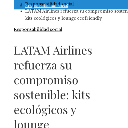
Responsabilidad social
Responsabilidad social
LATAM Airlines refuerza su compromiso sosteni
kits ecológicos y lounge ecofriendly
Responsabilidad social
LATAM Airlines
refuerza su
compromiso
sostenible: kits
ecológicos y
lounge