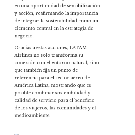
en una oportunidad de sensibilización
y acción, reafirmando la importancia
de integrar la sostenibilidad como un
elemento central en la estrategia de
negocio.
Gracias a estas acciones, LATAM
Airlines no solo transforma su
conexión con el entorno natural, sino
que también fija un punto de
referencia para el sector aéreo de
América Latina, mostrando que es
posible combinar sostenibilidad y
calidad de servicio para el beneficio
de los viajeros, las comunidades y el
medioambiente.