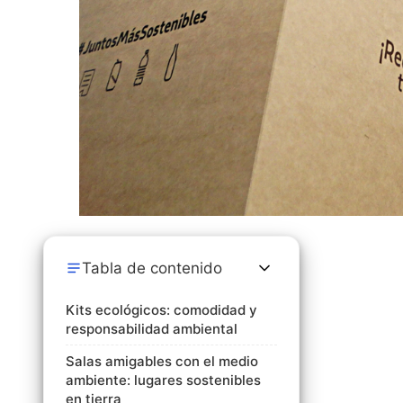
Tabla de contenido
Kits ecológicos: comodidad y
responsabilidad ambiental
Salas amigables con el medio
ambiente: lugares sostenibles
en tierra