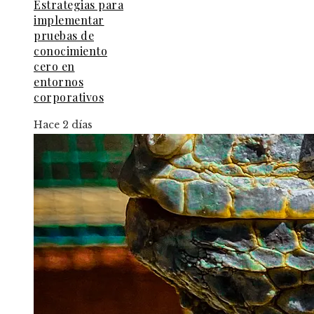
Estrategias para
implementar
pruebas de
conocimiento
cero en
entornos
corporativos
Hace 2 días