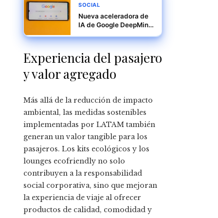
SOCIAL
Nueva aceleradora de
IA de Google DeepMind
para proyectos
ambientales asiáticos
Experiencia del pasajero
y valor agregado
Más allá de la reducción de impacto
ambiental, las medidas sostenibles
implementadas por LATAM también
generan un valor tangible para los
pasajeros. Los kits ecológicos y los
lounges ecofriendly no solo
contribuyen a la responsabilidad
social corporativa, sino que mejoran
la experiencia de viaje al ofrecer
productos de calidad, comodidad y