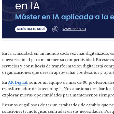
En la actualidad, en un mundo cada vez más digitalizado, es
nueva realidad para mantener su competitividad. En este e
servicios y consultoría de transformación digital está co
organizaciones que desean aprovechar los desafíos y oportu
En
AK Digital
, somos un equipo de más de 30 profesional
transformador de la tecnología. Nos apasiona desafiar los l
explorar nuevas oportunidades para mantenernos siempre 
Estamos orgullosos de ser un catalizador de cambio que per
soluciones tecnológicas centradas en sus necesidades. Porq