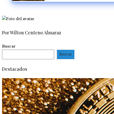
Por Wilton Centeno Almaraz
Buscar
Buscar
Destacados