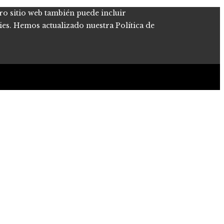
tro sitio web también puede incluir
kies. Hemos actualizado nuestra Política de