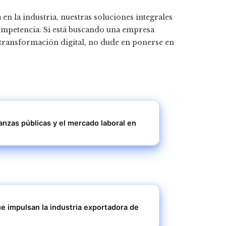
en la industria, nuestras soluciones integrales
ompetencia. Si está buscando una empresa
transformación digital, no dude en ponerse en
nanzas públicas y el mercado laboral en
e impulsan la industria exportadora de