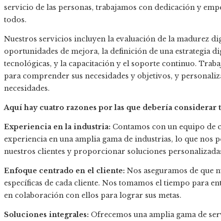
servicio de las personas, trabajamos con dedicación y em
todos.
Nuestros servicios incluyen la evaluación de la madurez dig
oportunidades de mejora, la definición de una estrategia di
tecnológicas, y la capacitación y el soporte continuo. Tra
para comprender sus necesidades y objetivos, y personaliza
necesidades.
Aquí hay cuatro razones por las que debería considerar 
Experiencia en la industria:
Contamos con un equipo de c
experiencia en una amplia gama de industrias, lo que nos p
nuestros clientes y proporcionar soluciones personalizada
Enfoque centrado en el cliente:
Nos aseguramos de que nue
específicas de cada cliente. Nos tomamos el tiempo para en
en colaboración con ellos para lograr sus metas.
Soluciones integrales:
Ofrecemos una amplia gama de servi