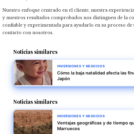
Nuestro enfoque centrado en el cliente, nuestra experiencia 
y nuestros resultados comprobados nos distinguen de la c
confiable y experimentada para ayudarlo en su proceso de 
contacto con nosotros.
Noticias similares
INVERSIONES Y NEGOCIOS
Cómo la baja natalidad afecta las fi
Japón
Noticias similares
INVERSIONES Y NEGOCIOS
Ventajas geográficas y de tiempo qu
Marruecos