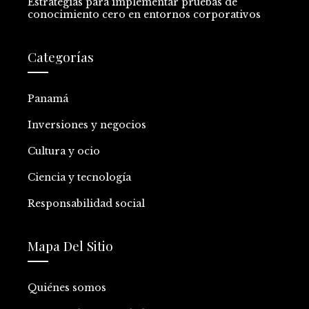
Estrategias para implementar pruebas de
conocimiento cero en entornos corporativos
Categorías
Panamá
Inversiones y negocios
Cultura y ocio
Ciencia y tecnología
Responsabilidad social
Mapa Del Sitio
Quiénes somos