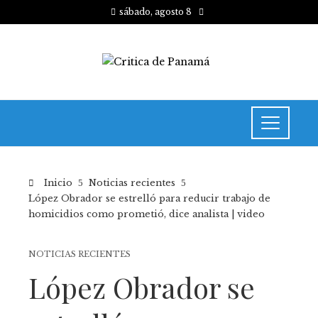
sábado, agosto 8
Inicio
Noticias recientes
López Obrador se estrelló para reducir trabajo de
homicidios como prometió, dice analista | video
NOTICIAS RECIENTES
López Obrador se