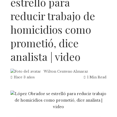
estrelló para
reducir trabajo de
homicidios como
prometió, dice
analista | video
Wilton Centeno Almaraz
Hace 3 años
1 Min Read