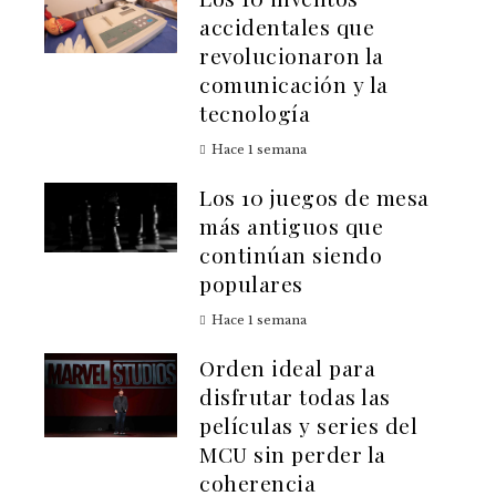
accidentales que
revolucionaron la
comunicación y la
tecnología
Hace 1 semana
Los 10 juegos de mesa
más antiguos que
continúan siendo
populares
Hace 1 semana
Orden ideal para
disfrutar todas las
películas y series del
MCU sin perder la
coherencia