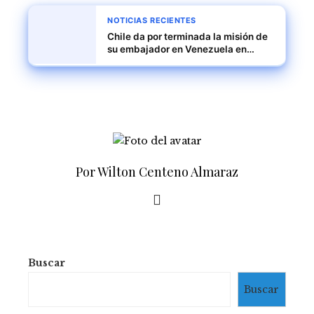
NOTICIAS RECIENTES
Chile da por terminada la misión de
su embajador en Venezuela en
medio de tensiones políticas
Por Wilton Centeno Almaraz
Buscar
Buscar