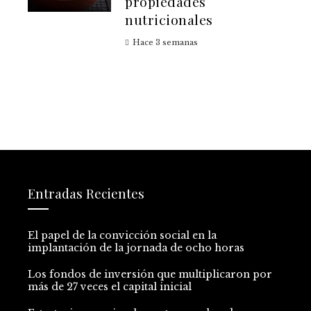
propiedades
nutricionales
Hace 3 semanas
Entradas Recientes
El papel de la convicción social en la
implantación de la jornada de ocho horas
Los fondos de inversión que multiplicaron por
más de 27 veces el capital inicial