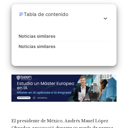
Tabla de contenido
Noticias similares
Noticias similares
El presidente de México, Andrés Mauel López