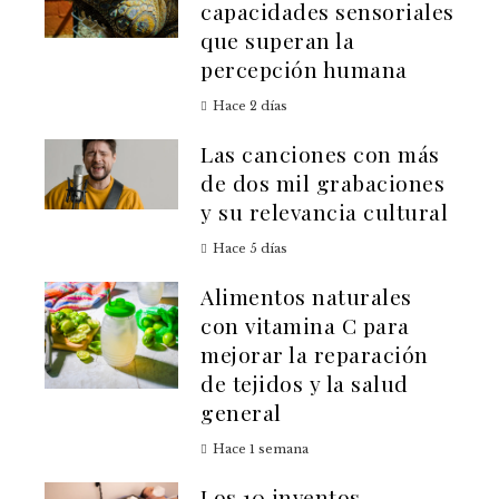
capacidades sensoriales
que superan la
percepción humana
Hace 2 días
Las canciones con más
de dos mil grabaciones
y su relevancia cultural
Hace 5 días
Alimentos naturales
con vitamina C para
mejorar la reparación
de tejidos y la salud
general
Hace 1 semana
Los 10 inventos