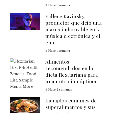
Hace 1 semana
Fallece Kavinsky,
productor que dejó una
marca imborrable en la
música electrónica y el
cine
Hace 1 semana
Alimentos
recomendados en la
dieta flexitariana para
una nutrición óptima
Hace 2 semanas
Ejemplos comunes de
superalimentos y sus