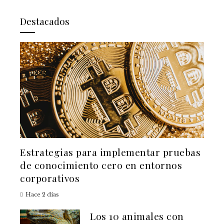
Destacados
Estrategias para implementar pruebas
de conocimiento cero en entornos
corporativos
Hace 2 días
Los 10 animales con