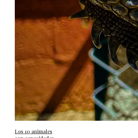
Los 10 animales