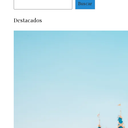
Buscar
Destacados