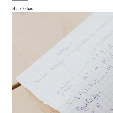
Hace 7 días