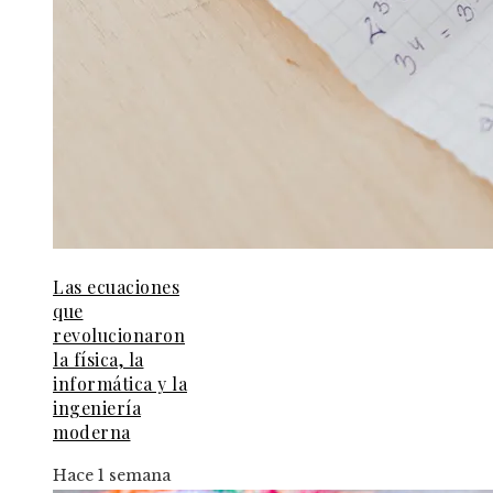
Las ecuaciones
que
revolucionaron
la física, la
informática y la
ingeniería
moderna
Hace 1 semana