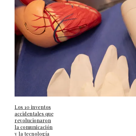
Los 10 inventos
accidentales que
revolucionaron
la comunicación
y la tecnología