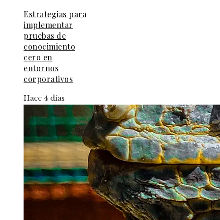
Estrategias para
implementar
pruebas de
conocimiento
cero en
entornos
corporativos
Hace 4 días