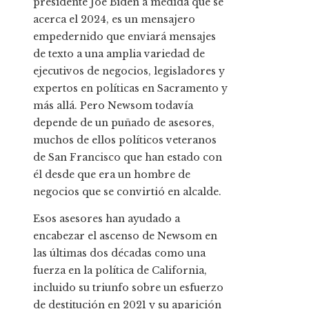
presidente Joe Biden a medida que se
acerca el 2024, es un mensajero
empedernido que enviará mensajes
de texto a una amplia variedad de
ejecutivos de negocios, legisladores y
expertos en políticas en Sacramento y
más allá. Pero Newsom todavía
depende de un puñado de asesores,
muchos de ellos políticos veteranos
de San Francisco que han estado con
él desde que era un hombre de
negocios que se convirtió en alcalde.
Esos asesores han ayudado a
encabezar el ascenso de Newsom en
las últimas dos décadas como una
fuerza en la política de California,
incluido su triunfo sobre un esfuerzo
de destitución en 2021 y su aparición