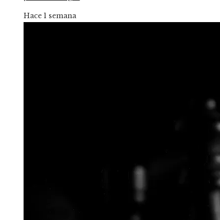
Hace 1 semana