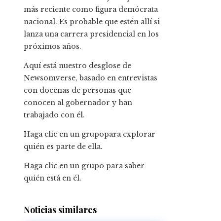
más reciente como figura demócrata
nacional. Es probable que estén allí si
lanza una carrera presidencial en los
próximos años.
Aquí está nuestro desglose de
Newsomverse, basado en entrevistas
con docenas de personas que
conocen al gobernador y han
trabajado con él.
Haga clic en un grupo
para explorar
quién es parte de ella.
Haga clic en un grupo para saber
quién está en él.
Noticias similares