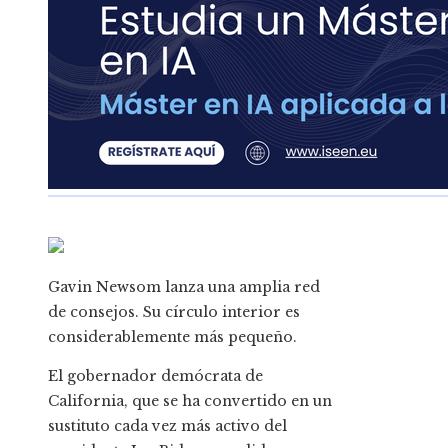
Gavin Newsom lanza una amplia red
de consejos. Su círculo interior es
considerablemente más pequeño.
El gobernador demócrata de
California, que se ha convertido en un
sustituto cada vez más activo del