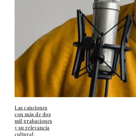
Las canciones
con más de dos
mil grabaciones
y su relevancia
cultural