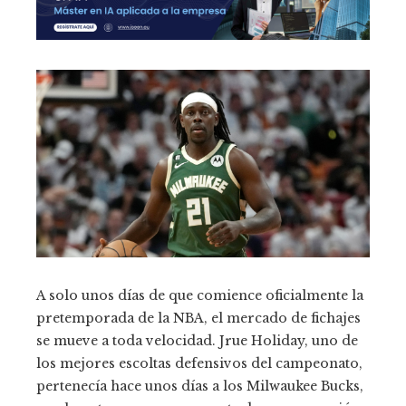
A solo unos días de que comience oficialmente la
pretemporada de la NBA, el mercado de fichajes
se mueve a toda velocidad. Jrue Holiday, uno de
los mejores escoltas defensivos del campeonato,
pertenecía hace unos días a los Milwaukee Bucks,