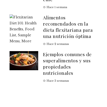
Hace 1 semana
Alimentos
recomendados en la
dieta flexitariana para
una nutrición óptima
Hace 2 semanas
Ejemplos comunes de
superalimentos y sus
propiedades
nutricionales
Hace 3 semanas