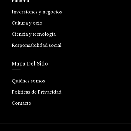
Panamá
Inversiones y negocios
Cultura y ocio
Ciencia y tecnología
Responsabilidad social
Mapa Del Sitio
Quiénes somos
Políticas de Privacidad
Contacto