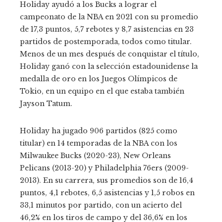
Holiday ayudó a los Bucks a lograr el
campeonato de la NBA en 2021 con su promedio
de 17,3 puntos, 5,7 rebotes y 8,7 asistencias en 23
partidos de postemporada, todos como titular.
Menos de un mes después de conquistar el título,
Holiday ganó con la selección estadounidense la
medalla de oro en los Juegos Olímpicos de
Tokio, en un equipo en el que estaba también
Jayson Tatum.
Holiday ha jugado 906 partidos (825 como
titular) en 14 temporadas de la NBA con los
Milwaukee Bucks (2020-23), New Orleans
Pelicans (2013-20) y Philadelphia 76ers (2009-
2013). En su carrera, sus promedios son de 16,4
puntos, 4,1 rebotes, 6,5 asistencias y 1,5 robos en
33,1 minutos por partido, con un acierto del
46,2% en los tiros de campo y del 36,6% en los