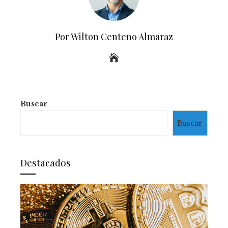
Por Wilton Centeno Almaraz
Buscar
Buscar
Destacados