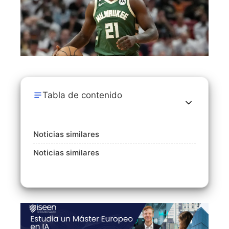
Tabla de contenido
Noticias similares
Noticias similares