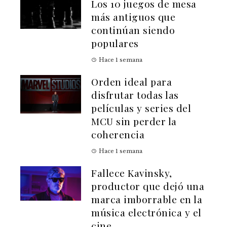
Los 10 juegos de mesa
más antiguos que
continúan siendo
populares
Hace 1 semana
Orden ideal para
disfrutar todas las
películas y series del
MCU sin perder la
coherencia
Hace 1 semana
Fallece Kavinsky,
productor que dejó una
marca imborrable en la
música electrónica y el
cine