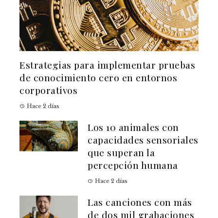
Estrategias para implementar pruebas
de conocimiento cero en entornos
corporativos
Hace 2 días
Los 10 animales con
capacidades sensoriales
que superan la
percepción humana
Hace 2 días
Las canciones con más
de dos mil grabaciones