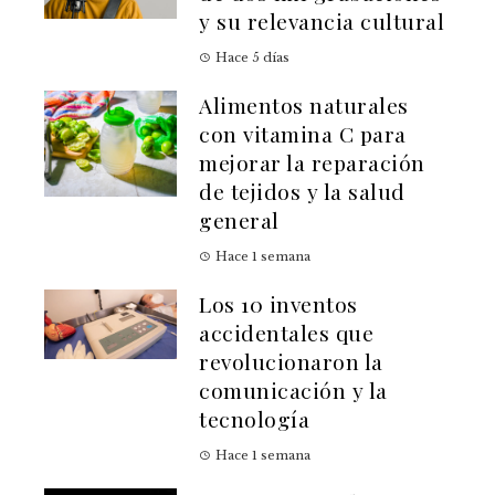
y su relevancia cultural
Hace 5 días
Alimentos naturales
con vitamina C para
mejorar la reparación
de tejidos y la salud
general
Hace 1 semana
Los 10 inventos
accidentales que
revolucionaron la
comunicación y la
tecnología
Hace 1 semana