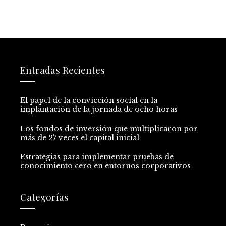
Entradas Recientes
El papel de la convicción social en la
implantación de la jornada de ocho horas
Los fondos de inversión que multiplicaron por
más de 27 veces el capital inicial
Estrategias para implementar pruebas de
conocimiento cero en entornos corporativos
Categorías