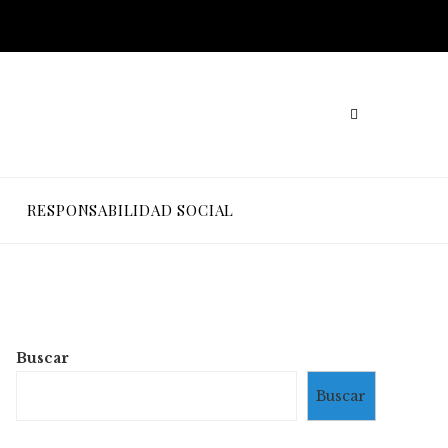
RESPONSABILIDAD SOCIAL
Buscar
Buscar