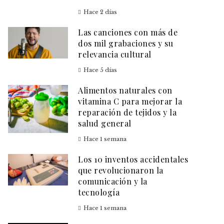
Hace 2 días
Las canciones con más de
dos mil grabaciones y su
relevancia cultural
Hace 5 días
Alimentos naturales con
vitamina C para mejorar la
reparación de tejidos y la
salud general
Hace 1 semana
Los 10 inventos accidentales
que revolucionaron la
comunicación y la
tecnología
Hace 1 semana