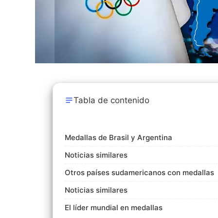
Tabla de contenido
Medallas de Brasil y Argentina
Noticias similares
Otros países sudamericanos con medallas
Noticias similares
El líder mundial en medallas