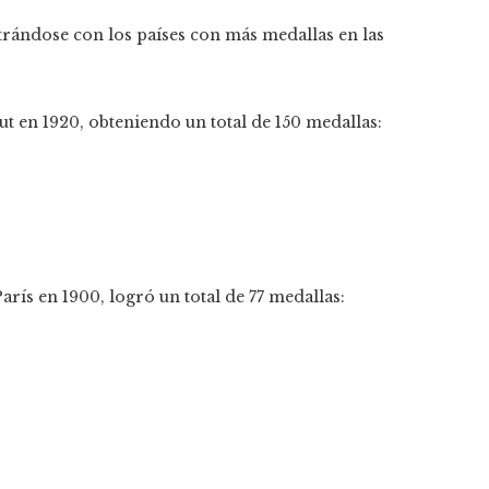
rándose con los países con más medallas en las
t en 1920, obteniendo un total de 150 medallas:
arís en 1900, logró un total de 77 medallas: