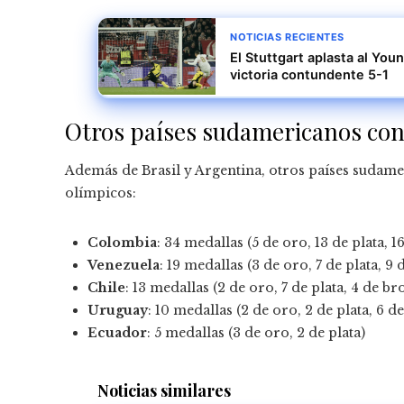
NOTICIAS RECIENTES
El Stuttgart aplasta al Yo
victoria contundente 5-1
Otros países sudamericanos con
Además de Brasil y Argentina, otros países sudam
olímpicos:
Colombia
: 34 medallas (5 de oro, 13 de plata, 
Venezuela
: 19 medallas (3 de oro, 7 de plata, 9
Chile
: 13 medallas (2 de oro, 7 de plata, 4 de br
Uruguay
: 10 medallas (2 de oro, 2 de plata, 6 d
Ecuador
: 5 medallas (3 de oro, 2 de plata)
Noticias similares