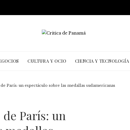
EGOCIOS
CULTURA Y OCIO
CIENCIA Y TECNOLOGÍA
 de París: un espectáculo sobre las medallas sudamericanas
 de París: un