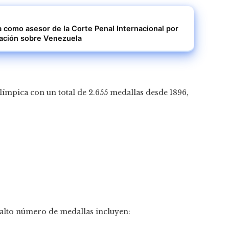
 como asesor de la Corte Penal Internacional por
gación sobre Venezuela
olímpica con un total de 2.655 medallas desde 1896,
alto número de medallas incluyen: