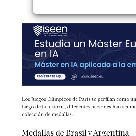
Los Juegos Olímpicos de París se perfilan como un
largo de la historia, diferentes naciones han acum
colección de medallas.
Medallas de Brasil y Argentina