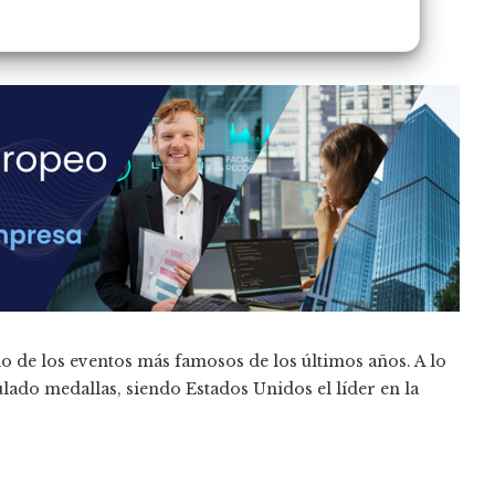
o de los eventos más famosos de los últimos años. A lo
ulado medallas, siendo Estados Unidos el líder en la