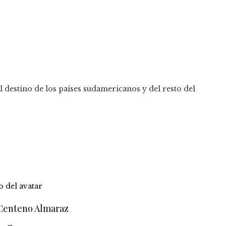
l destino de los países sudamericanos y del resto del
 Centeno Almaraz