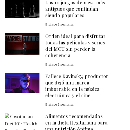
Los 10 juegos de mesa más
antiguos que continúan
siendo populares
Hace 1 semana
Orden ideal para disfrutar
todas las películas y series
del MCU sin perder la
coherencia
Hace 1 semana
Fallece Kavinsky, productor
que dejó una marca
imborrable en la música
electrónica y el cine
Hace 1 semana
Alimentos recomendados
en la dieta flexitariana para
una nutrición óptima