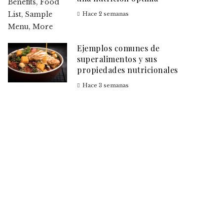
Hace 2 semanas
Ejemplos comunes de
superalimentos y sus
propiedades nutricionales
Hace 3 semanas