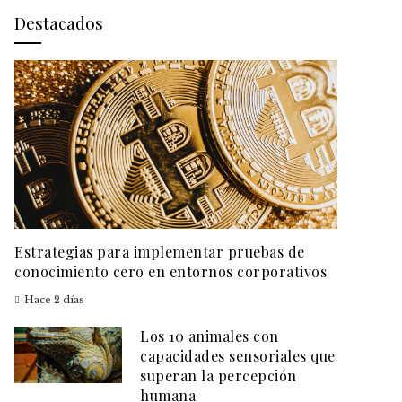
Destacados
Estrategias para implementar pruebas de
conocimiento cero en entornos corporativos
Hace 2 días
Los 10 animales con
capacidades sensoriales que
superan la percepción
humana