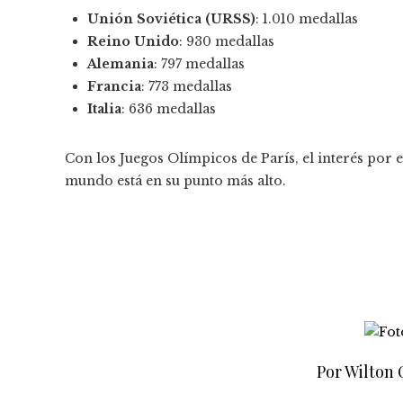
Unión Soviética (URSS)
: 1.010 medallas
Reino Unido
: 930 medallas
Alemania
: 797 medallas
Francia
: 773 medallas
Italia
: 636 medallas
Con los Juegos Olímpicos de París, el interés por e
mundo está en su punto más alto.
Por Wilton