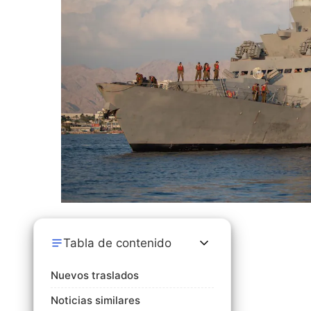
Tabla de contenido
Nuevos traslados
Noticias similares