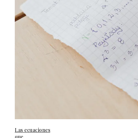
Las ecuaciones
que