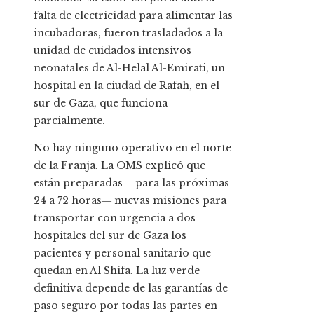
falta de electricidad para alimentar las
incubadoras, fueron trasladados a la
unidad de cuidados intensivos
neonatales de Al-Helal Al-Emirati, un
hospital en la ciudad de Rafah, en el
sur de Gaza, que funciona
parcialmente.
No hay ninguno operativo en el norte
de la Franja. La OMS explicó que
están preparadas ―para las próximas
24 a 72 horas― nuevas misiones para
transportar con urgencia a dos
hospitales del sur de Gaza los
pacientes y personal sanitario que
quedan en Al Shifa. La luz verde
definitiva depende de las garantías de
paso seguro por todas las partes en