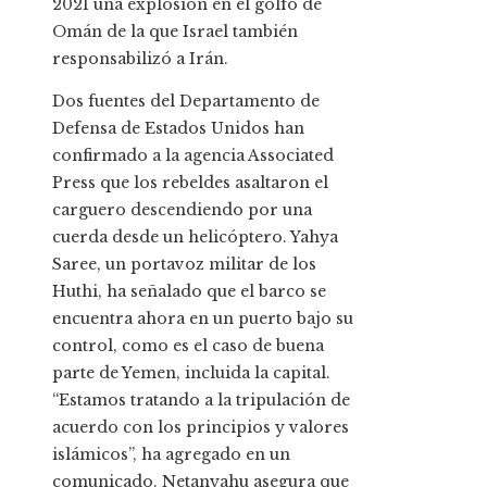
2021 una explosión en el golfo de
Omán de la que Israel también
responsabilizó a Irán.
Dos fuentes del Departamento de
Defensa de Estados Unidos han
confirmado a la agencia Associated
Press que los rebeldes asaltaron el
carguero descendiendo por una
cuerda desde un helicóptero. Yahya
Saree, un portavoz militar de los
Huthi, ha señalado que el barco se
encuentra ahora en un puerto bajo su
control, como es el caso de buena
parte de Yemen, incluida la capital.
“Estamos tratando a la tripulación de
acuerdo con los principios y valores
islámicos”, ha agregado en un
comunicado. Netanyahu asegura que