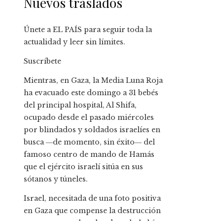
Nuevos traslados
Únete a EL PAÍS para seguir toda la
actualidad y leer sin límites.
Suscríbete
Mientras, en Gaza, la Media Luna Roja
ha evacuado este domingo a 31 bebés
del principal hospital, Al Shifa,
ocupado desde el pasado miércoles
por blindados y soldados israelíes en
busca ―de momento, sin éxito― del
famoso centro de mando de Hamás
que el ejército israelí sitúa en sus
sótanos y túneles.
Israel, necesitada de una foto positiva
en Gaza que compense la destrucción