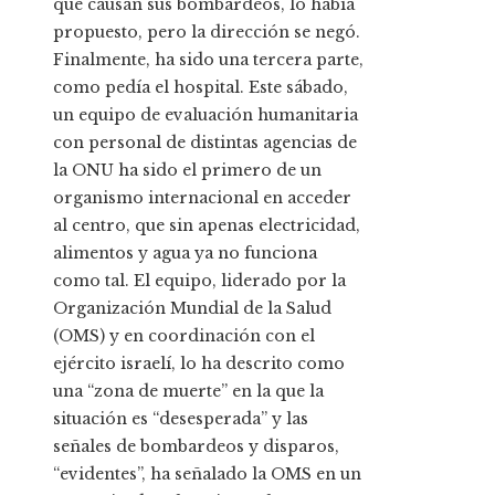
que causan sus bombardeos, lo había
propuesto, pero la dirección se negó.
Finalmente, ha sido una tercera parte,
como pedía el hospital. Este sábado,
un equipo de evaluación humanitaria
con personal de distintas agencias de
la ONU ha sido el primero de un
organismo internacional en acceder
al centro, que sin apenas electricidad,
alimentos y agua ya no funciona
como tal. El equipo, liderado por la
Organización Mundial de la Salud
(OMS) y en coordinación con el
ejército israelí, lo ha descrito como
una “zona de muerte” en la que la
situación es “desesperada” y las
señales de bombardeos y disparos,
“evidentes”, ha señalado la OMS en un