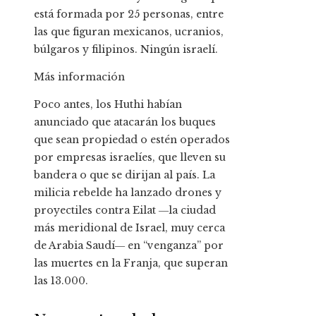
está formada por 25 personas, entre
las que figuran mexicanos, ucranios,
búlgaros y filipinos. Ningún israelí.
Más información
Poco antes, los Huthi habían
anunciado que atacarán los buques
que sean propiedad o estén operados
por empresas israelíes, que lleven su
bandera o que se dirijan al país. La
milicia rebelde ha lanzado drones y
proyectiles contra Eilat ―la ciudad
más meridional de Israel, muy cerca
de Arabia Saudí― en “venganza” por
las muertes en la Franja, que superan
las 13.000.