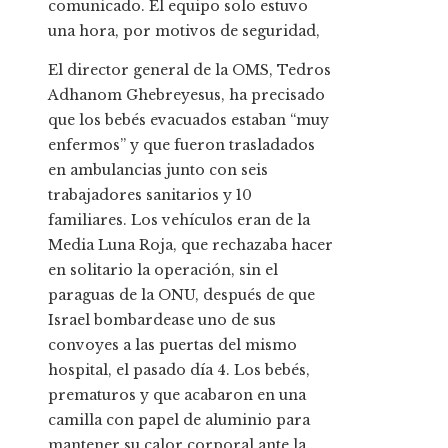
comunicado. El equipo solo estuvo
una hora, por motivos de seguridad,
El director general de la OMS, Tedros
Adhanom Ghebreyesus, ha precisado
que los bebés evacuados estaban “muy
enfermos” y que fueron trasladados
en ambulancias junto con seis
trabajadores sanitarios y 10
familiares. Los vehículos eran de la
Media Luna Roja, que rechazaba hacer
en solitario la operación, sin el
paraguas de la ONU, después de que
Israel bombardease uno de sus
convoyes a las puertas del mismo
hospital, el pasado día 4. Los bebés,
prematuros y que acabaron en una
camilla con papel de aluminio para
mantener su calor corporal ante la