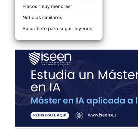
Flecos “muy menores”
Noticias similares
Suscríbete para seguir leyendo