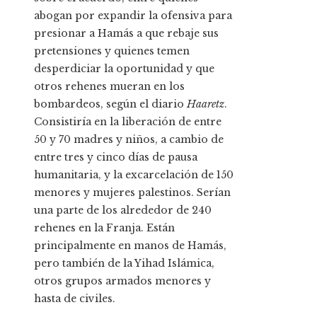
abogan por expandir la ofensiva para
presionar a Hamás a que rebaje sus
pretensiones y quienes temen
desperdiciar la oportunidad y que
otros rehenes mueran en los
bombardeos, según el diario
Haaretz
.
Consistiría en la liberación de entre
50 y 70 madres y niños, a cambio de
entre tres y cinco días de pausa
humanitaria, y la excarcelación de 150
menores y mujeres palestinos. Serían
una parte de los alrededor de 240
rehenes en la Franja. Están
principalmente en manos de Hamás,
pero también de la Yihad Islámica,
otros grupos armados menores y
hasta de civiles.