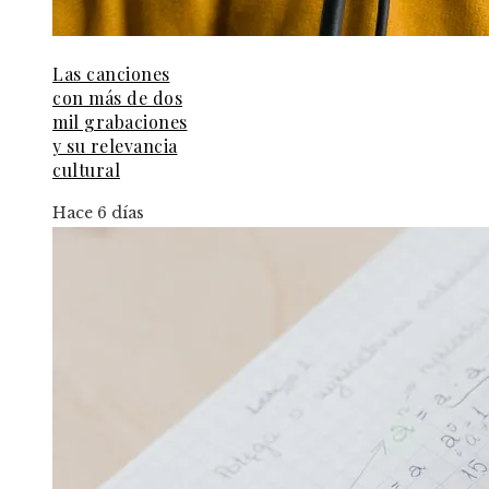
Las canciones
con más de dos
mil grabaciones
y su relevancia
cultural
Hace 6 días