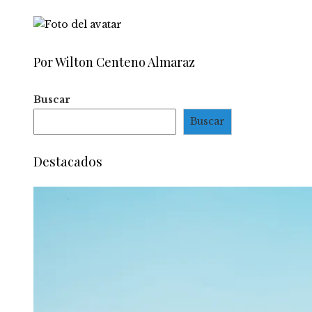
Por Wilton Centeno Almaraz
Buscar
Buscar
Destacados