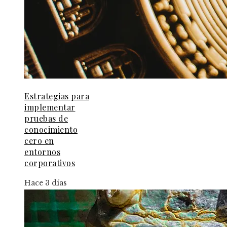
Estrategias para
implementar
pruebas de
conocimiento
cero en
entornos
corporativos
Hace 3 días