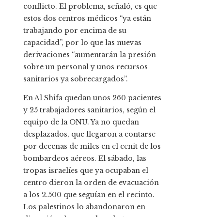
conflicto. El problema, señaló, es que
estos dos centros médicos “ya están
trabajando por encima de su
capacidad”, por lo que las nuevas
derivaciones “aumentarán la presión
sobre un personal y unos recursos
sanitarios ya sobrecargados”.
En Al Shifa quedan unos 260 pacientes
y 25 trabajadores sanitarios, según el
equipo de la ONU. Ya no quedan
desplazados, que llegaron a contarse
por decenas de miles en el cenit de los
bombardeos aéreos. El sábado, las
tropas israelíes que ya ocupaban el
centro dieron la orden de evacuación
a los 2.500 que seguían en el recinto.
Los palestinos lo abandonaron en