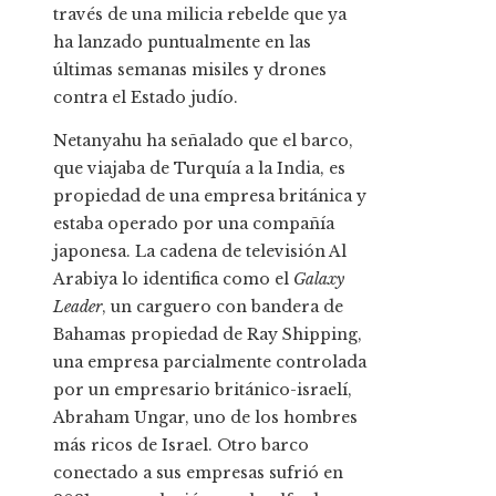
través de una milicia rebelde que ya
ha lanzado puntualmente en las
últimas semanas misiles y drones
contra el Estado judío.
Netanyahu ha señalado que el barco,
que viajaba de Turquía a la India, es
propiedad de una empresa británica y
estaba operado por una compañía
japonesa. La cadena de televisión Al
Arabiya lo identifica como el
Galaxy
Leader
, un carguero con bandera de
Bahamas propiedad de Ray Shipping,
una empresa parcialmente controlada
por un empresario británico-israelí,
Abraham Ungar, uno de los hombres
más ricos de Israel. Otro barco
conectado a sus empresas sufrió en