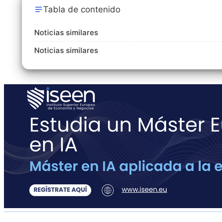
Tabla de contenido
Noticias similares
Noticias similares