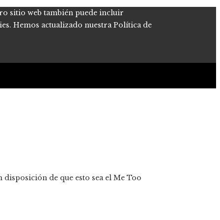
tro sitio web también puede incluir
kies. Hemos actualizado nuestra Política de
en disposición de que esto sea el Me Too