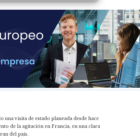
 una visita de estado planeada desde hace
o de la agitación en Francia, en una clara
ran del país.