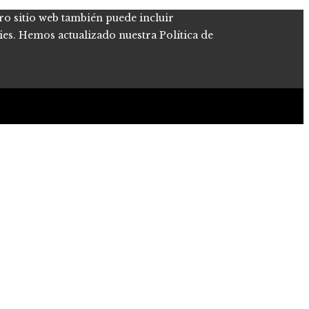
tro sitio web también puede incluir
kies. Hemos actualizado nuestra Política de