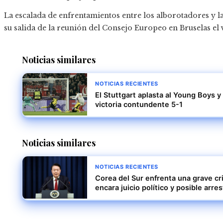
La escalada de enfrentamientos entre los alborotadores y l
su salida de la reunión del Consejo Europeo en Bruselas el 
Noticias similares
NOTICIAS RECIENTES
El Stuttgart aplasta al Young Boys
victoria contundente 5-1
Noticias similares
NOTICIAS RECIENTES
Corea del Sur enfrenta una grave cri
encara juicio político y posible arre