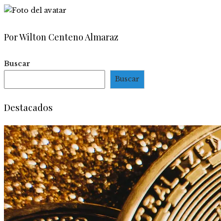
Por Wilton Centeno Almaraz
Buscar
Buscar
Destacados