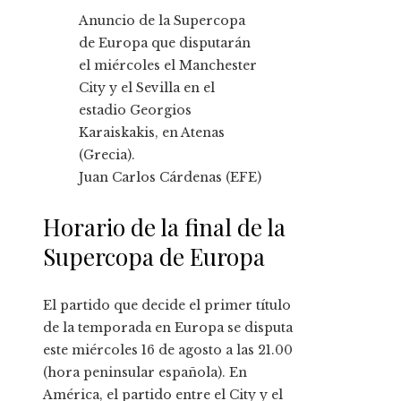
Anuncio de la Supercopa
de Europa que disputarán
el miércoles el Manchester
City y el Sevilla en el
estadio Georgios
Karaiskakis, en Atenas
(Grecia).
Juan Carlos Cárdenas (EFE)
Horario de la final de la
Supercopa de Europa
El partido que decide el primer título
de la temporada en Europa se disputa
este miércoles 16 de agosto a las 21.00
(hora peninsular española). En
América, el partido entre el City y el