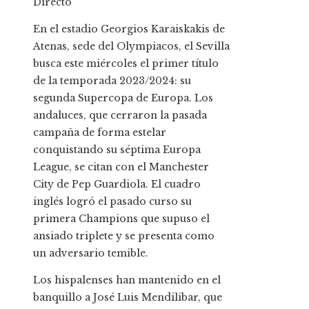
Directo
En el estadio Georgios Karaiskakis de
Atenas, sede del Olympiacos, el Sevilla
busca este miércoles el primer título
de la temporada 2023/2024: su
segunda Supercopa de Europa. Los
andaluces, que cerraron la pasada
campaña de forma estelar
conquistando su séptima Europa
League, se citan con el Manchester
City de Pep Guardiola. El cuadro
inglés logró el pasado curso su
primera Champions que supuso el
ansiado triplete y se presenta como
un adversario temible.
Los hispalenses han mantenido en el
banquillo a José Luis Mendilibar, que