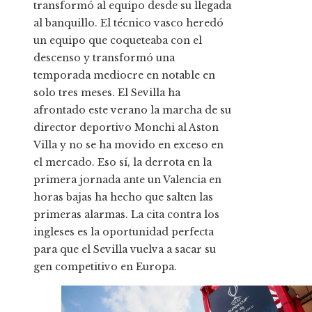
transformó al equipo desde su llegada
al banquillo. El técnico vasco heredó
un equipo que coqueteaba con el
descenso y transformó una
temporada mediocre en notable en
solo tres meses. El Sevilla ha
afrontado este verano la marcha de su
director deportivo Monchi al Aston
Villa y no se ha movido en exceso en
el mercado. Eso sí, la derrota en la
primera jornada ante un Valencia en
horas bajas ha hecho que salten las
primeras alarmas. La cita contra los
ingleses es la oportunidad perfecta
para que el Sevilla vuelva a sacar su
gen competitivo en Europa.