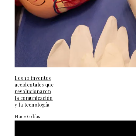
Los 10 inventos
accidentales que
revolucionaron
la comunicación
y la tecnología
Hace 6 días