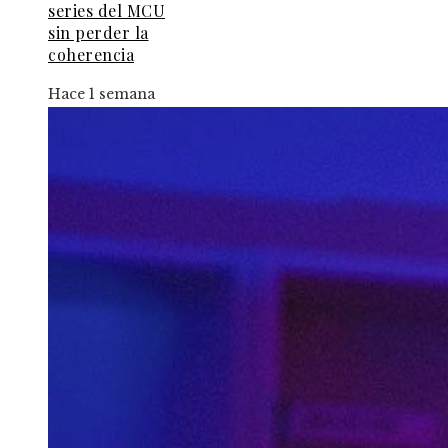
series del MCU
sin perder la
coherencia
Hace 1 semana