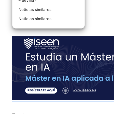
– Sevilla?
Noticias similares
Noticias similares