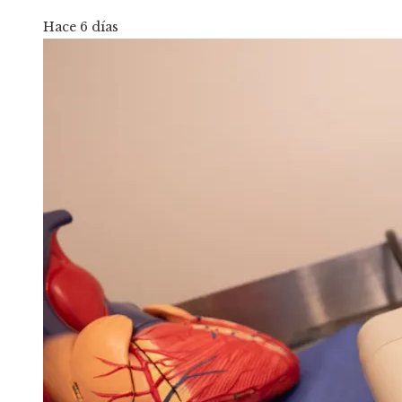
Hace 6 días