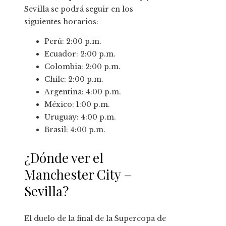
Sevilla se podrá seguir en los
siguientes horarios:
Perú: 2:00 p.m.
Ecuador: 2:00 p.m.
Colombia: 2:00 p.m.
Chile: 2:00 p.m.
Argentina: 4:00 p.m.
México: 1:00 p.m.
Uruguay: 4:00 p.m.
Brasil: 4:00 p.m.
¿Dónde ver el
Manchester City –
Sevilla?
El duelo de la final de la Supercopa de