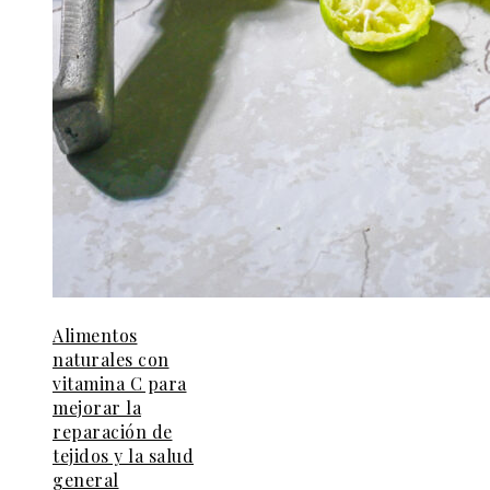
Alimentos
naturales con
vitamina C para
mejorar la
reparación de
tejidos y la salud
general