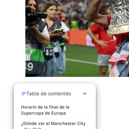
Tabla de contenido
Horario de la final de la
Supercopa de Europa
¿Dónde ver el Manchester City