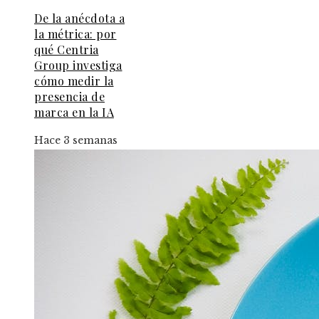
De la anécdota a
la métrica: por
qué Centria
Group investiga
cómo medir la
presencia de
marca en la IA
Hace 3 semanas