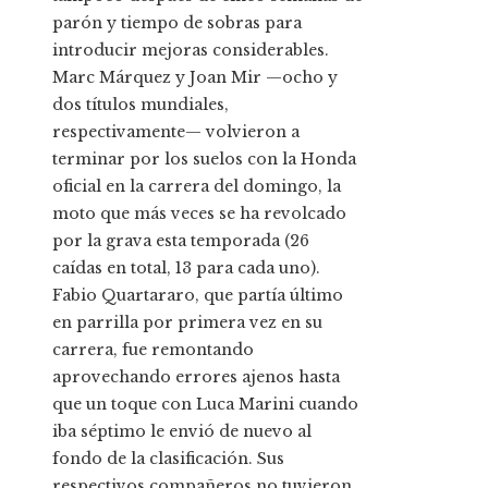
parón y tiempo de sobras para
introducir mejoras considerables.
Marc Márquez y Joan Mir —ocho y
dos títulos mundiales,
respectivamente— volvieron a
terminar por los suelos con la Honda
oficial en la carrera del domingo, la
moto que más veces se ha revolcado
por la grava esta temporada (26
caídas en total, 13 para cada uno).
Fabio Quartararo, que partía último
en parrilla por primera vez en su
carrera, fue remontando
aprovechando errores ajenos hasta
que un toque con Luca Marini cuando
iba séptimo le envió de nuevo al
fondo de la clasificación. Sus
respectivos compañeros no tuvieron