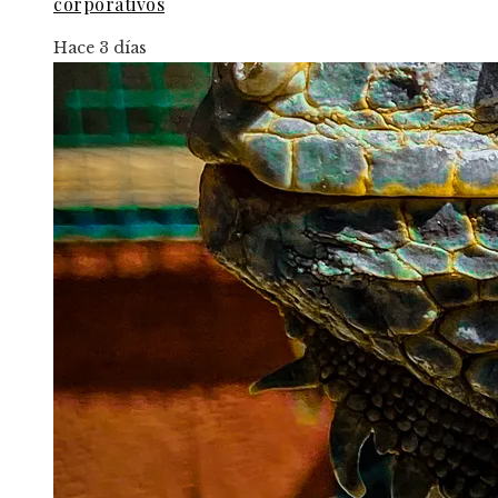
corporativos
Hace 3 días