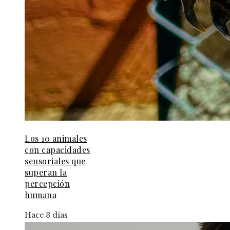
Los 10 animales
con capacidades
sensoriales que
superan la
percepción
humana
Hace 3 días