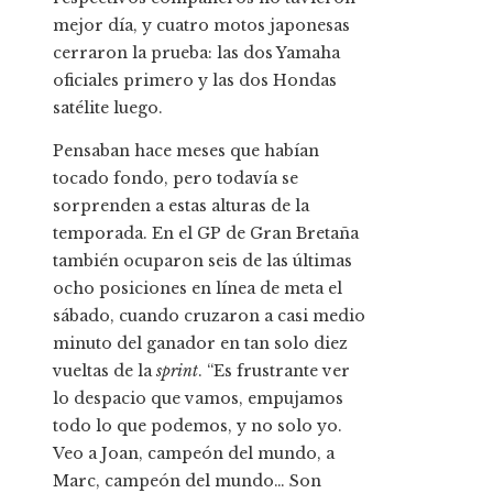
mejor día, y cuatro motos japonesas
cerraron la prueba: las dos Yamaha
oficiales primero y las dos Hondas
satélite luego.
Pensaban hace meses que habían
tocado fondo, pero todavía se
sorprenden a estas alturas de la
temporada. En el GP de Gran Bretaña
también ocuparon seis de las últimas
ocho posiciones en línea de meta el
sábado, cuando cruzaron a casi medio
minuto del ganador en tan solo diez
vueltas de la
sprint
. “Es frustrante ver
lo despacio que vamos, empujamos
todo lo que podemos, y no solo yo.
Veo a Joan, campeón del mundo, a
Marc, campeón del mundo… Son