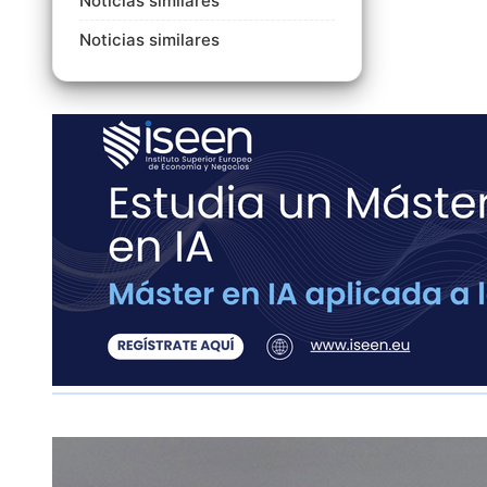
Noticias similares
Noticias similares