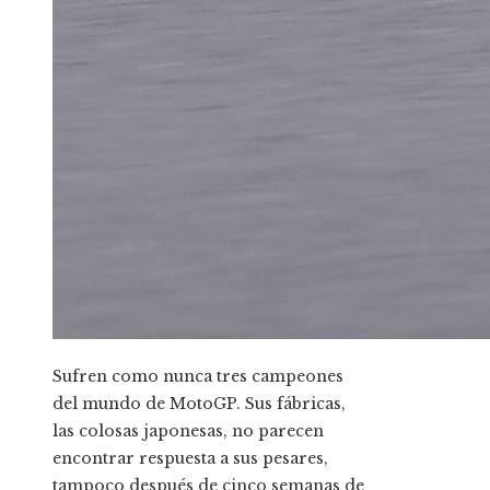
Sufren como nunca tres campeones
del mundo de MotoGP. Sus fábricas,
las colosas japonesas, no parecen
encontrar respuesta a sus pesares,
tampoco después de cinco semanas de