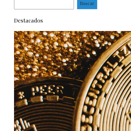
Buscar
Destacados