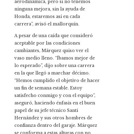
aerodinámica, pero si no tenemos
ninguna mejora, sin la ayuda de
Honda, estaremos así en cada
carrera”, avisó el mallorquín.
A pesar de una caída que consideró
aceptable por las condiciones
cambiantes, Márquez quiso ver el
vaso medio lleno. “Íbamos mejor de
lo esperado”, dijo sobre una carrera
en la que llegó a marchar décimo.
“Hemos cumplido el objetivo de hacer
un fin de semana estable. Estoy
satisfecho conmigo y con el equipo”,
aseguró, haciendo énfasis en el buen
papel de su jefe técnico Santi
Hernández y sus otros hombres de
confianza dentro del garaje. Márquez
se conforma a estas alturas con no