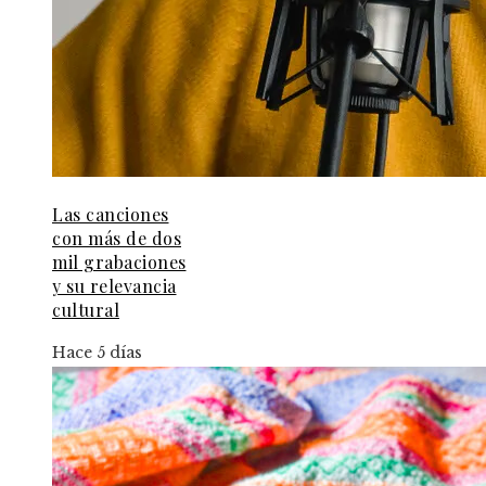
Las canciones
con más de dos
mil grabaciones
y su relevancia
cultural
Hace 5 días