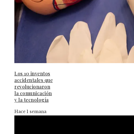
Los 10 inventos
accidentales que
revolucionaron
la comunicación
y la tecnología
Hace 1 semana