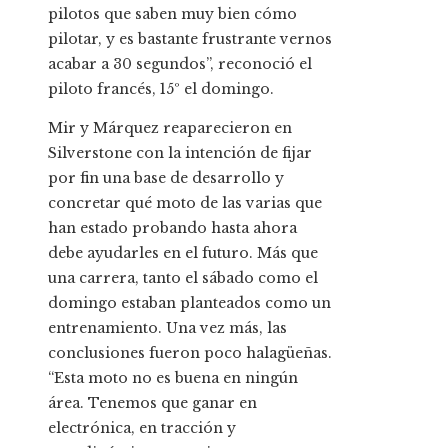
pilotos que saben muy bien cómo
pilotar, y es bastante frustrante vernos
acabar a 30 segundos”, reconoció el
piloto francés, 15º el domingo.
Mir y Márquez reaparecieron en
Silverstone con la intención de fijar
por fin una base de desarrollo y
concretar qué moto de las varias que
han estado probando hasta ahora
debe ayudarles en el futuro. Más que
una carrera, tanto el sábado como el
domingo estaban planteados como un
entrenamiento. Una vez más, las
conclusiones fueron poco halagüeñas.
“Esta moto no es buena en ningún
área. Tenemos que ganar en
electrónica, en tracción y