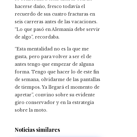
hacerse daño, fresco todavía el
recuerdo de sus cuatro fracturas en
seis carreras antes de las vacaciones.
“Lo que pasó en Alemania debe servir
de algo”, recordaba.
“Esta mentalidad no es la que me
gusta, pero para volver a ser el de
antes tengo que empezar de alguna
forma. Tengo que hacer lo de este fin
de semana, olvidarme de las pantallas
de tiempos. Ya llegará el momento de
apretar”, convino sobre su evidente
giro conservador y en la estrategia
sobre la moto.
Noticias similares