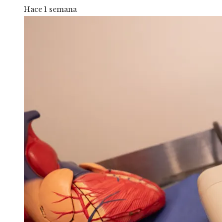
Hace 1 semana