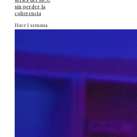
sin perder la
coherencia
Hace 1 semana