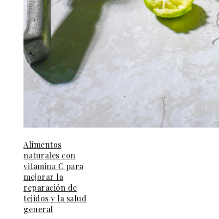
Alimentos
naturales con
vitamina C para
mejorar la
reparación de
tejidos y la salud
general