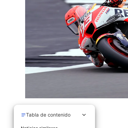
Tabla de contenido