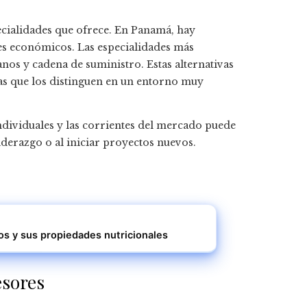
cialidades que ofrece. En Panamá, hay
es económicos. Las especialidades más
nos y cadena de suministro. Estas alternativas
cas que los distinguen en un entorno muy
individuales y las corrientes del mercado puede
iderazgo o al iniciar proyectos nuevos.
s y sus propiedades nutricionales
esores