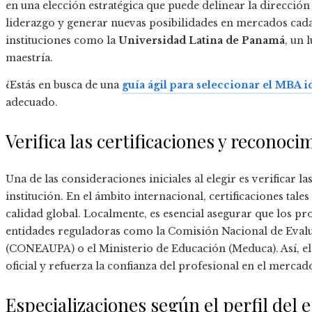
en una elección estratégica que puede delinear la dirección 
liderazgo y generar nuevas posibilidades en mercados cada
instituciones como la
Universidad Latina de Panamá
, un 
maestría.
¿Estás en busca de una
guía ágil para seleccionar el MBA 
adecuado.
Verifica las certificaciones y reconoci
Una de las consideraciones iniciales al elegir es verificar 
institución. En el ámbito internacional, certificaciones 
calidad global. Localmente, es esencial asegurar que los 
entidades reguladoras como la Comisión Nacional de Evalu
(CONEAUPA) o el Ministerio de Educación (Meduca). Así, el
oficial y refuerza la confianza del profesional en el mercad
Especializaciones según el perfil del 