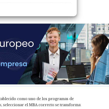
establecido como uno de los programas de
o, seleccionar el MBA correcto se transforma