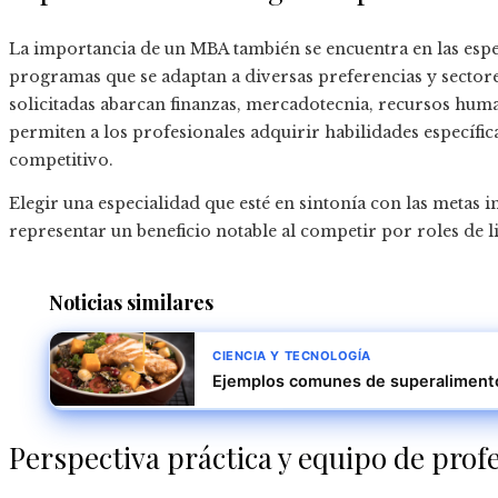
La importancia de un MBA también se encuentra en las espe
programas que se adaptan a diversas preferencias y sector
solicitadas abarcan finanzas, mercadotecnia, recursos huma
permiten a los profesionales adquirir habilidades específi
competitivo.
Elegir una especialidad que esté en sintonía con las metas 
representar un beneficio notable al competir por roles de l
Noticias similares
CIENCIA Y TECNOLOGÍA
Ejemplos comunes de superalimento
Perspectiva práctica y equipo de prof