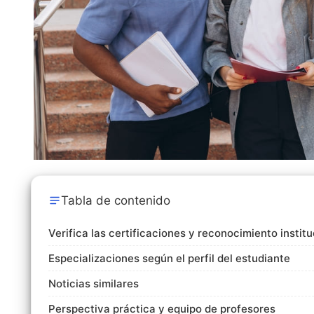
Tabla de contenido
Verifica las certificaciones y reconocimiento institu
Especializaciones según el perfil del estudiante
Noticias similares
Perspectiva práctica y equipo de profesores