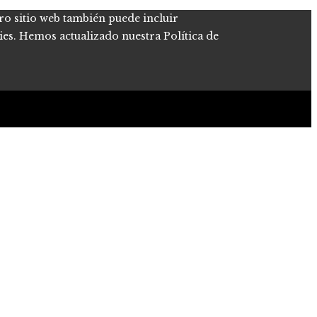
tro sitio web también puede incluir
kies. Hemos actualizado nuestra Política de