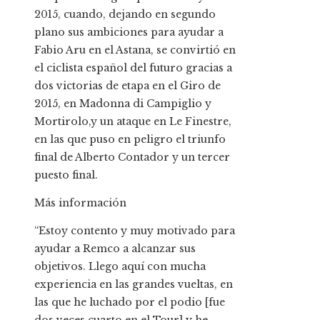
2015, cuando, dejando en segundo
plano sus ambiciones para ayudar a
Fabio Aru en el Astana, se convirtió en
el ciclista español del futuro gracias a
dos victorias de etapa en el Giro de
2015, en Madonna di Campiglio y
Mortirolo,y un ataque en Le Finestre,
en las que puso en peligro el triunfo
final de Alberto Contador y un tercer
puesto final.
Más información
“Estoy contento y muy motivado para
ayudar a Remco a alcanzar sus
objetivos. Llego aquí con mucha
experiencia en las grandes vueltas, en
las que he luchado por el podio [fue