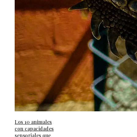
Los 10 animales
con capacidades
sensoriales que