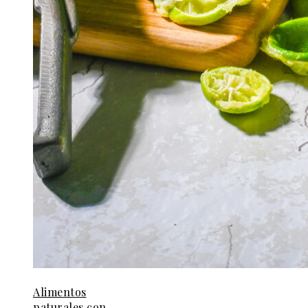
Alimentos
naturales con