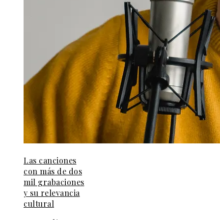
Las canciones
con más de dos
mil grabaciones
y su relevancia
cultural