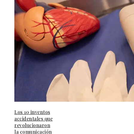
Los 10 inventos
accidentales que
revolucionaron
la comunicación