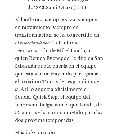
de 2021.
Santi Otero (EFE)
El landismo, siempre vivo, siempre
en movimiento, siempre en
transformación, se ha convertido en
el
remcolandismo
. Es la última
reencarnación de Mikel Landa, a
quien Remco Evenepoel le dijo en San
Sebastián que le quería en el equipo
que estaba construyendo para ganar
el próximo Tour, y le respondió que
sí. Así lo anuncia oficialmente el
Soudal-Quick Step, el equipo del
fenómeno belga, con el que Landa, de
33 años, se ha comprometido para las
dos próxima temporadas.
Más información