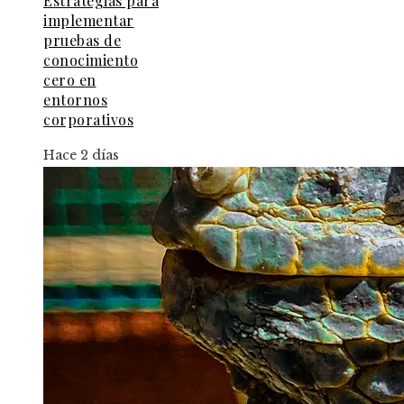
Estrategias para
implementar
pruebas de
conocimiento
cero en
entornos
corporativos
Hace 2 días