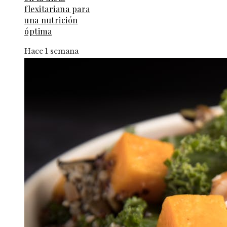
flexitariana para
una nutrición
óptima
Hace 1 semana