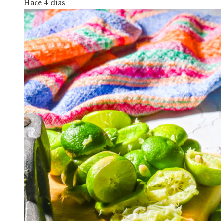
Hace 4 días