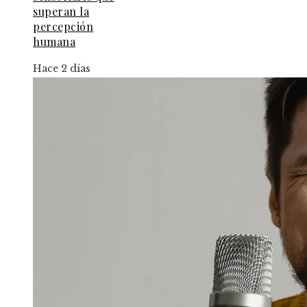
superan la
percepción
humana
Hace 2 días