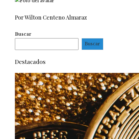
Por Wilton Centeno Almaraz
Buscar
Buscar
Destacados