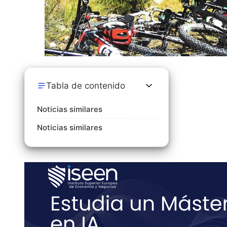
Tabla de contenido
Noticias similares
Noticias similares