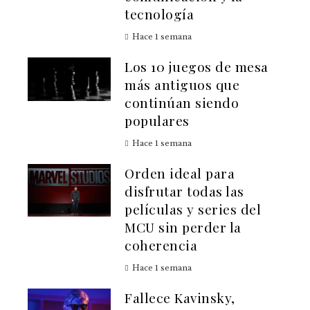
tecnología
Hace 1 semana
Los 10 juegos de mesa
más antiguos que
continúan siendo
populares
Hace 1 semana
Orden ideal para
disfrutar todas las
películas y series del
MCU sin perder la
coherencia
Hace 1 semana
Fallece Kavinsky,