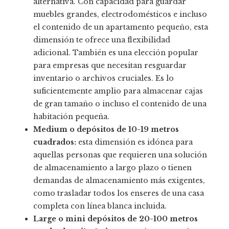
alternativa. Con capacidad para guardar
muebles grandes, electrodomésticos e incluso
el contenido de un apartamento pequeño, esta
dimensión te ofrece una flexibilidad
adicional. También es una elección popular
para empresas que necesitan resguardar
inventario o archivos cruciales. Es lo
suficientemente amplio para almacenar cajas
de gran tamaño o incluso el contenido de una
habitación pequeña.
Medium o depósitos de 10-19 metros
cuadrados:
esta dimensión es idónea para
aquellas personas que requieren una solución
de almacenamiento a largo plazo o tienen
demandas de almacenamiento más exigentes,
como trasladar todos los enseres de una casa
completa con línea blanca incluida.
Large o mini depósitos de 20-100 metros