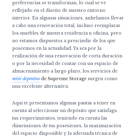
preferencias se transforman, lo cual se ve
reflejado en el diseño de nuestro entorno
interior. En algunas situaciones, anhelamos llevar
a cabo una renovación total, incluso reemplazar
los muebles de nuestra residencia u oficina, pero
no estamos dispuestos a prescindir de los que
poseemos en la actualidad. Ya sea por la
realización de una renovación de corta duración
o por la necesidad de contar con un espacio de
almacenamiento a largo plazo, los servicios de
mini depósitos
de Supreme Storage
surgen como
una excelente alternativa.
Aquí te presentamos algunas pautas a tener en
cuenta al seleccionar un depósito que satisfaga
tus requerimientos, teniendo en cuenta las
dimensiones de tus posesiones, la maximización
del espacio disponible y la adecuada técnica de