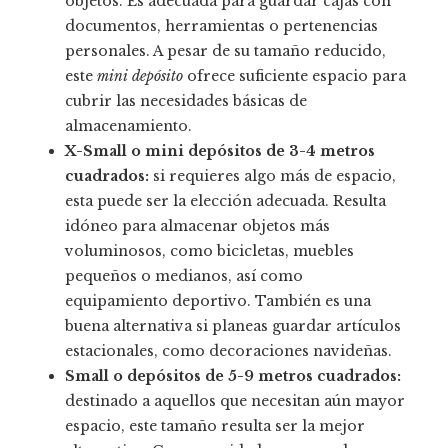
objetos. Es adecuada para guardar cajas con
documentos, herramientas o pertenencias
personales. A pesar de su tamaño reducido,
este
mini depósito
ofrece suficiente espacio para
cubrir las necesidades básicas de
almacenamiento.
X-Small o mini depósitos de 3-4 metros
cuadrados:
si requieres algo más de espacio,
esta puede ser la elección adecuada. Resulta
idóneo para almacenar objetos más
voluminosos, como bicicletas, muebles
pequeños o medianos, así como
equipamiento deportivo. También es una
buena alternativa si planeas guardar artículos
estacionales, como decoraciones navideñas.
Small o depósitos de 5-9 metros cuadrados:
destinado a aquellos que necesitan aún mayor
espacio, este tamaño resulta ser la mejor