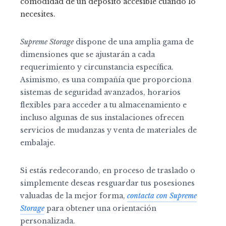
comodidad de un depósito accesible cuando lo
necesites.
Supreme Storage
dispone de una amplia gama de
dimensiones que se ajustarán a cada
requerimiento y circunstancia específica.
Asimismo, es una compañía que proporciona
sistemas de seguridad avanzados, horarios
flexibles para acceder a tu almacenamiento e
incluso algunas de sus instalaciones ofrecen
servicios de mudanzas y venta de materiales de
embalaje.
Si estás redecorando, en proceso de traslado o
simplemente deseas resguardar tus posesiones
valuadas de la mejor forma,
contacta con Supreme
Storage
para obtener una orientación
personalizada.