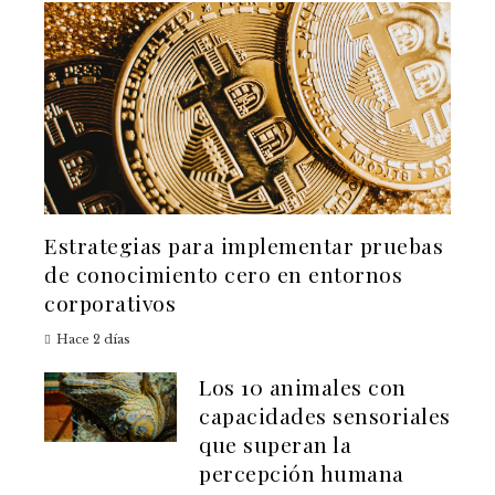
Estrategias para implementar pruebas
de conocimiento cero en entornos
corporativos
Hace 2 días
Los 10 animales con
capacidades sensoriales
que superan la
percepción humana