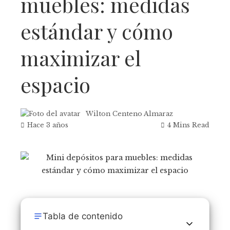
muebles: medidas
estándar y cómo
maximizar el
espacio
Wilton Centeno Almaraz
Hace 3 años
4 Mins Read
Tabla de contenido