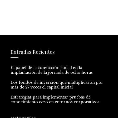
Entradas Recientes
El papel de la convicción social en la
implantación de la jornada de ocho horas
Los fondos de inversión que multiplicaron por
más de 27 veces el capital inicial
Estrategias para implementar pruebas de
conocimiento cero en entornos corporativos