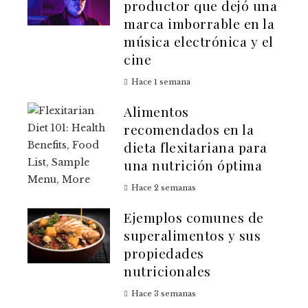
productor que dejó una
marca imborrable en la
música electrónica y el
cine
Hace 1 semana
Alimentos
recomendados en la
dieta flexitariana para
una nutrición óptima
Hace 2 semanas
Ejemplos comunes de
superalimentos y sus
propiedades
nutricionales
Hace 3 semanas