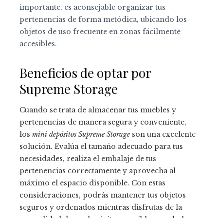
importante, es aconsejable organizar tus
pertenencias de forma metódica, ubicando los
objetos de uso frecuente en zonas fácilmente
accesibles.
Beneficios de optar por
Supreme Storage
Cuando se trata de almacenar tus muebles y
pertenencias de manera segura y conveniente,
los
mini depósitos Supreme Storage
son una excelente
solución. Evalúa el tamaño adecuado para tus
necesidades, realiza el embalaje de tus
pertenencias correctamente y aprovecha al
máximo el espacio disponible. Con estas
consideraciones, podrás mantener tus objetos
seguros y ordenados mientras disfrutas de la