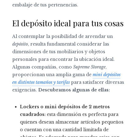
embalaje de tus pertenencias.
El depósito ideal para tus cosas
Al contemplar la posibilidad de arrendar un
depósito
, resulta fundamental considerar las
dimensiones de tus mobiliarios y objetos
personales para encontrar la ubicación ideal.
Algunas compañías, como
Supreme Storage
,
proporcionan una amplia gama de
mini depósitos
en distintos tamaños y tarifas
para satisfacer diversas
exigencias.
Descubramos algunas de ellas:
Lockers o mini depósitos de 2 metros
cuadrados:
esta dimensión es perfecta para
quienes desean almacenar artículos pequeños
o cuentan con una cantidad limitada de