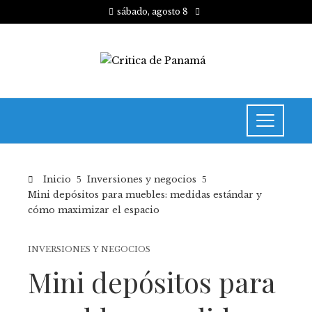
sábado, agosto 8
Inicio
Inversiones y negocios
Mini depósitos para muebles: medidas estándar y
cómo maximizar el espacio
INVERSIONES Y NEGOCIOS
Mini depósitos para