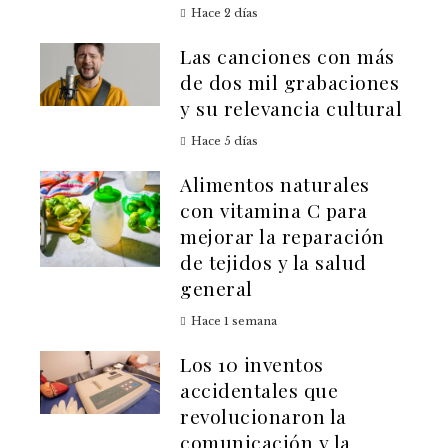
Hace 2 días
Las canciones con más
de dos mil grabaciones
y su relevancia cultural
Hace 5 días
Alimentos naturales
con vitamina C para
mejorar la reparación
de tejidos y la salud
general
Hace 1 semana
Los 10 inventos
accidentales que
revolucionaron la
comunicación y la