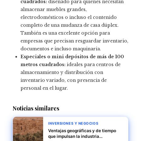
cuadrados:
diseñado para quienes necesitan
almacenar muebles grandes,
electrodomésticos o incluso el contenido
completo de una mudanza de casa dúplex.
También es una excelente opción para
empresas que precisan resguardar inventario,
documentos e incluso maquinaria.
Especiales o mini depósitos de más de 100
metros cuadrados:
ideales para centros de
almacenamiento y distribución con
inventario variado, con presencia de
personal en el lugar.
Noticias similares
INVERSIONES Y NEGOCIOS
Ventajas geográficas y de tiempo
que impulsan la industria