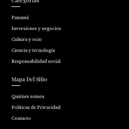
Categorías
Panamá
Inversiones y negocios
Cultura y ocio
Ciencia y tecnología
Responsabilidad social
Mapa Del Sitio
Quiénes somos
Políticas de Privacidad
Contacto