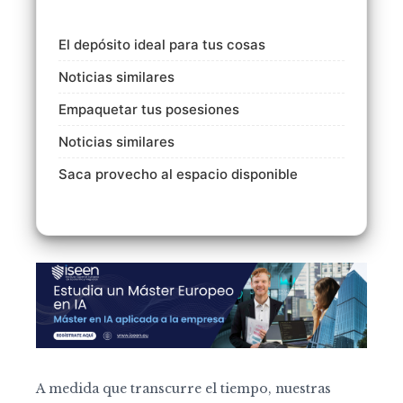
El depósito ideal para tus cosas
Noticias similares
Empaquetar tus posesiones
Noticias similares
Saca provecho al espacio disponible
A medida que transcurre el tiempo, nuestras