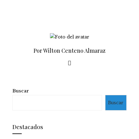
Por Wilton Centeno Almaraz
Buscar
Buscar
Destacados