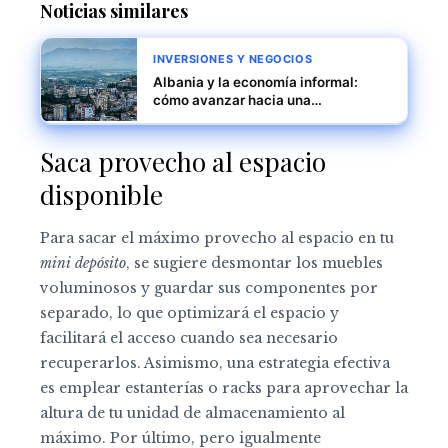
Noticias similares
INVERSIONES Y NEGOCIOS
Albania y la economía informal:
cómo avanzar hacia una
formalización efectiva y sostenible
Saca provecho al espacio
disponible
Para sacar el máximo provecho al espacio en tu
mini depósito
, se sugiere desmontar los muebles
voluminosos y guardar sus componentes por
separado, lo que optimizará el espacio y
facilitará el acceso cuando sea necesario
recuperarlos. Asimismo, una estrategia efectiva
es emplear estanterías o racks para aprovechar la
altura de tu unidad de almacenamiento al
máximo. Por último, pero igualmente