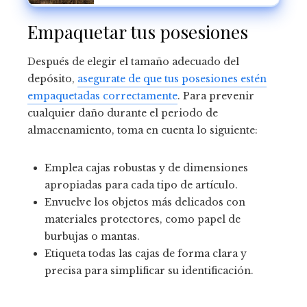
exportadora de Marruecos
Empaquetar tus posesiones
Después de elegir el tamaño adecuado del
depósito,
asegurate de que tus posesiones estén
empaquetadas correctamente
. Para prevenir
cualquier daño durante el periodo de
almacenamiento, toma en cuenta lo siguiente:
Emplea cajas robustas y de dimensiones
apropiadas para cada tipo de artículo.
Envuelve los objetos más delicados con
materiales protectores, como papel de
burbujas o mantas.
Etiqueta todas las cajas de forma clara y
precisa para simplificar su identificación.