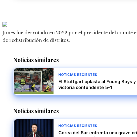
Jones fue derrotado en 2022 por el presidente del comité e
de redistribución de distritos.
Noticias similares
NOTICIAS RECIENTES
El Stuttgart aplasta al Young Boys
victoria contundente 5-1
Noticias similares
NOTICIAS RECIENTES
Corea del Sur enfrenta una grave cri