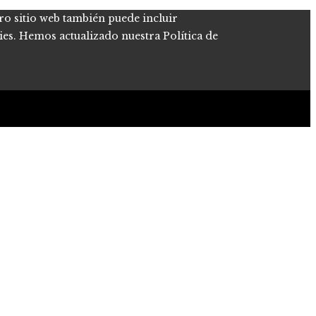
tro sitio web también puede incluir
kies. Hemos actualizado nuestra Política de