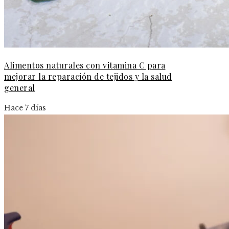
Alimentos naturales con vitamina C para
mejorar la reparación de tejidos y la salud
general
Hace 7 días