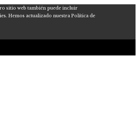
tro sitio web también puede incluir
kies. Hemos actualizado nuestra Política de