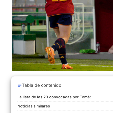
Tabla de contenido
La lista de las 23 convocadas por Tomé:
Noticias similares