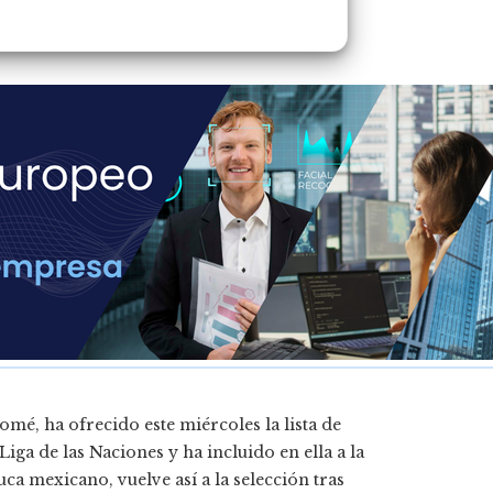
é, ha ofrecido este miércoles la lista de
ga de las Naciones y ha incluido en ella a la
a mexicano, vuelve así a la selección tras