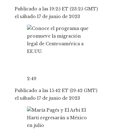
Publicado a las 19:25 ET (23:25 GMT)
el sábado 17 de junio de 2023
2:49
Publicado a las 15:42 ET (19:42 GMT)
el sábado 17 de junio de 2023