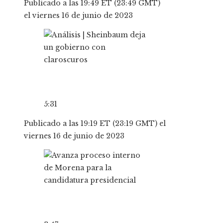
Publicado a las 19:49 ET (23:49 GMT)
el viernes 16 de junio de 2023
5:31
Publicado a las 19:19 ET (23:19 GMT) el
viernes 16 de junio de 2023