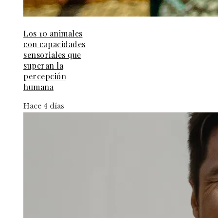
Los 10 animales
con capacidades
sensoriales que
superan la
percepción
humana
Hace 4 días