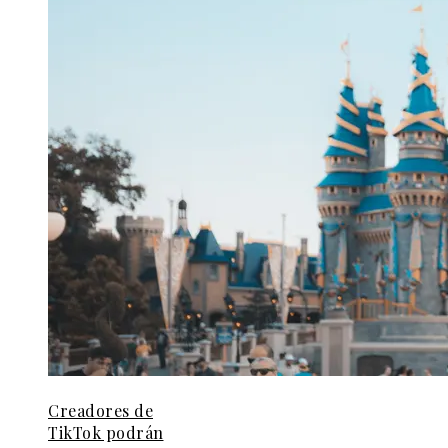
Creadores de
TikTok podrán