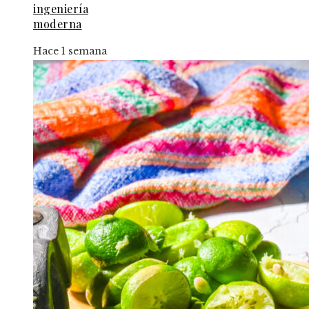
ingeniería
moderna
Hace 1 semana