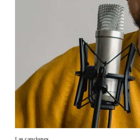
Las canciones