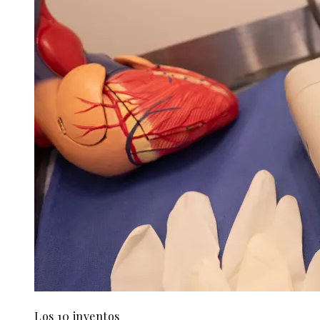
Los 10 inventos