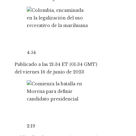
4:54
Publicado a las 21:34 ET (01:34 GMT)
del viernes 16 de junio de 2023
2:19