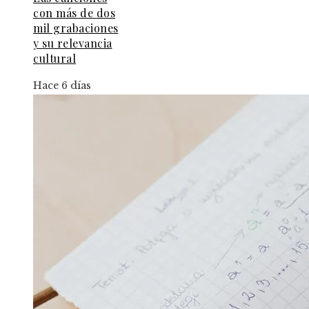
con más de dos
mil grabaciones
y su relevancia
cultural
Hace 6 días