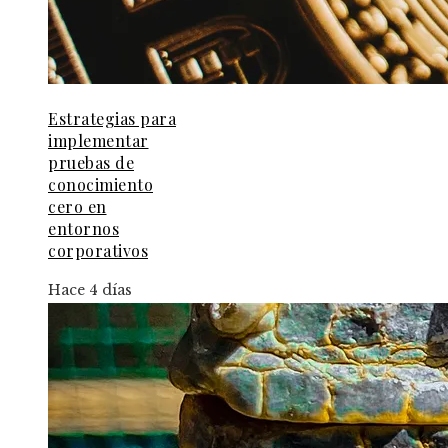
Estrategias para
implementar
pruebas de
conocimiento
cero en
entornos
corporativos
Hace 4 días