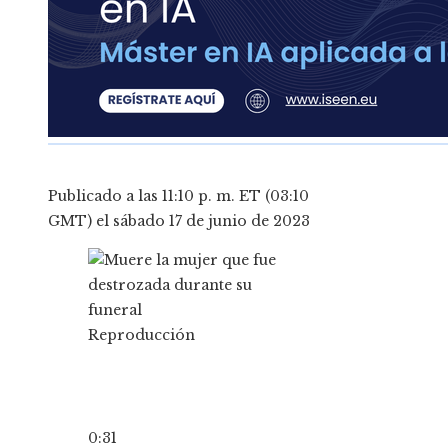
Publicado a las 11:10 p. m. ET (03:10
GMT) el sábado 17 de junio de 2023
Reproducción
0:31