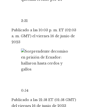
3:31
Publicado a las 10:03 p. m. ET (02:03
a. m. GMT) el viernes 16 de junio de
2023
0:54
Publicado a las 21:58 ET (01:58 GMT)
del viernes 16 de junio de 2023