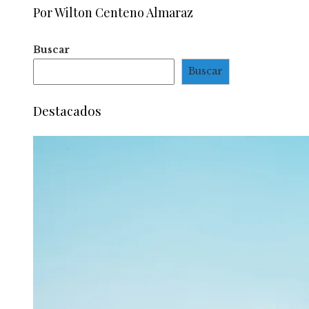
Por Wilton Centeno Almaraz
Buscar
Buscar
Destacados