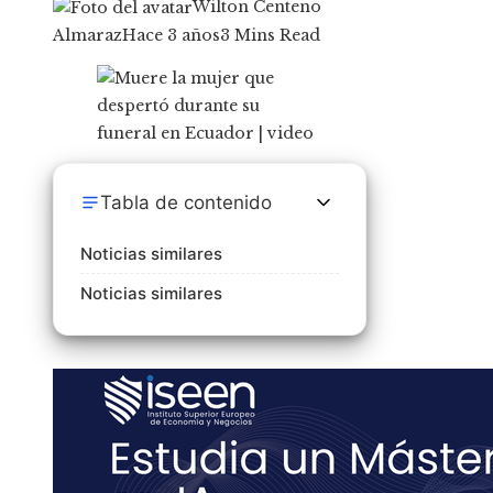
Wilton Centeno
Almaraz
Hace 3 años
3 Mins Read
Tabla de contenido
Noticias similares
Noticias similares