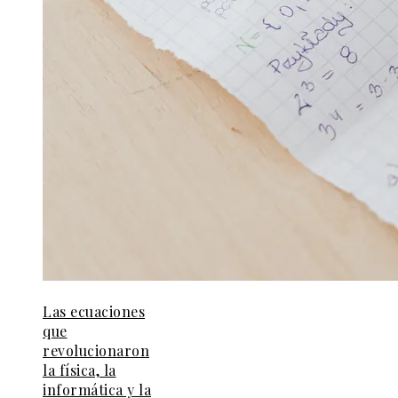
Las ecuaciones
que
revolucionaron
la física, la
informática y la