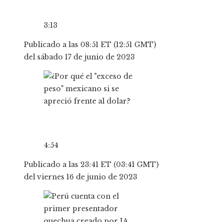
3:13
Publicado a las 08:51 ET (12:51 GMT)
del sábado 17 de junio de 2023
4:54
Publicado a las 23:41 ET (03:41 GMT)
del viernes 16 de junio de 2023