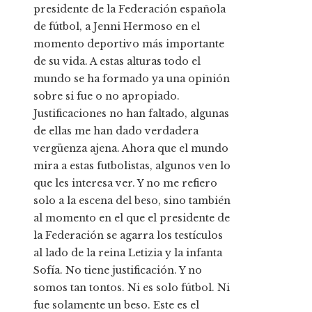
presidente de la Federación española
de fútbol, a Jenni Hermoso en el
momento deportivo más importante
de su vida. A estas alturas todo el
mundo se ha formado ya una opinión
sobre si fue o no apropiado.
Justificaciones no han faltado, algunas
de ellas me han dado verdadera
vergüenza ajena. Ahora que el mundo
mira a estas futbolistas, algunos ven lo
que les interesa ver. Y no me refiero
solo a la escena del beso, sino también
al momento en el que el presidente de
la Federación se agarra los testículos
al lado de la reina Letizia y la infanta
Sofía. No tiene justificación. Y no
somos tan tontos. Ni es solo fútbol. Ni
fue solamente un beso. Este es el