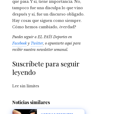
que pasa. Y sí, tiene importancia. No,
tampoco fue una disculpa lo que vino
después y sí, fue un discurso obligado.
Hay cosas que siguen como siempre.
Cómo hemos cambiado, ¿verdad?
Puedes seguir a EL PAÍS Deportes en
Facebook
y
Twitter
, o apuntarte aquí para
recibir
nuestra newsletter semanal
.
Suscríbete para seguir
leyendo
Lee sin límites
Noticias similares