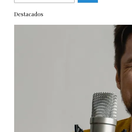
Destacados