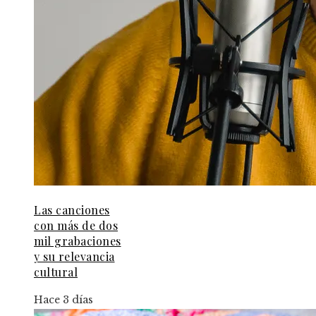
Las canciones
con más de dos
mil grabaciones
y su relevancia
cultural
Hace 3 días