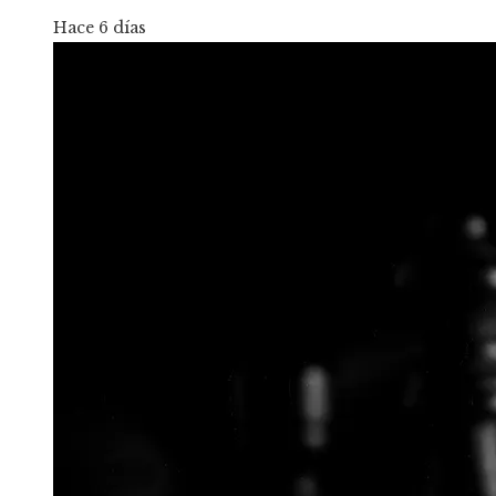
Hace 6 días