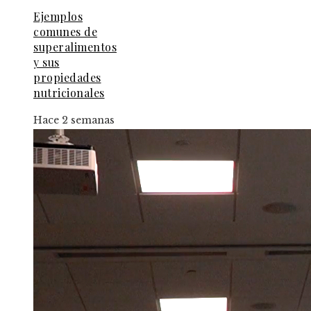
Ejemplos
comunes de
superalimentos
y sus
propiedades
nutricionales
Hace 2 semanas