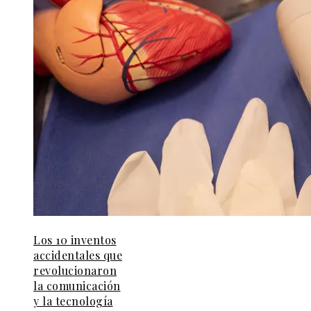
Los 10 inventos
accidentales que
revolucionaron
la comunicación
y la tecnología