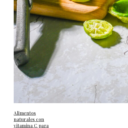
Alimentos
naturales con
vitamina C para