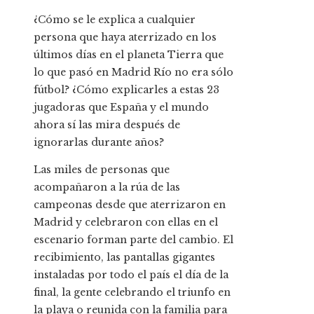
¿Cómo se le explica a cualquier
persona que haya aterrizado en los
últimos días en el planeta Tierra que
lo que pasó en Madrid Río no era sólo
fútbol? ¿Cómo explicarles a estas 23
jugadoras que España y el mundo
ahora sí las mira después de
ignorarlas durante años?
Las miles de personas que
acompañaron a la rúa de las
campeonas desde que aterrizaron en
Madrid y celebraron con ellas en el
escenario forman parte del cambio. El
recibimiento, las pantallas gigantes
instaladas por todo el país el día de la
final, la gente celebrando el triunfo en
la playa o reunida con la familia para