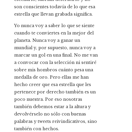
son conscientes todavía de lo que esa
estrella que llevan grabada significa.
Yo nunca voy a saber lo que se siente
cuando te conviertes en la mejor del
planeta. Nunca voy a ganar un
mundial y, por supuesto, nunca voy a
marcar un gol en una final. No me van
a convocar con la selección ni sentiré
sobre mis hombros cuánto pesa una
medalla de oro. Pero ellas me han
hecho creer que esa estrella que les
pertenece por derecho también es un
poco nuestra. Por eso nosotras
también debemos estar a la altura y
devolvérselo no sólo con buenas
palabras y tweets reivindicativos, sino
también con hechos.