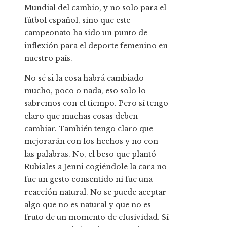
Mundial del cambio, y no solo para el
fútbol español, sino que este
campeonato ha sido un punto de
inflexión para el deporte femenino en
nuestro país.
No sé si la cosa habrá cambiado
mucho, poco o nada, eso solo lo
sabremos con el tiempo. Pero sí tengo
claro que muchas cosas deben
cambiar. También tengo claro que
mejorarán con los hechos y no con
las palabras. No, el beso que plantó
Rubiales a Jenni cogiéndole la cara no
fue un gesto consentido ni fue una
reacción natural. No se puede aceptar
algo que no es natural y que no es
fruto de un momento de efusividad. Sí