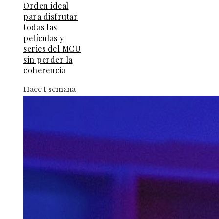
Orden ideal
para disfrutar
todas las
películas y
series del MCU
sin perder la
coherencia
Hace 1 semana