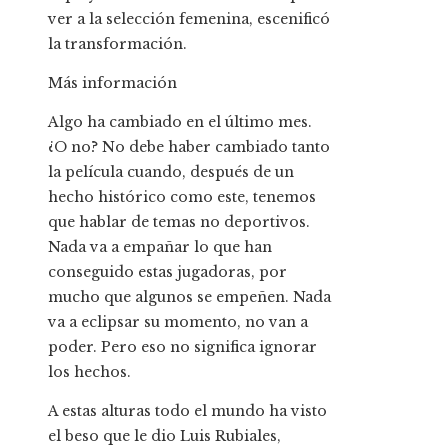
ver a la selección femenina, escenificó
la transformación.
Más información
Algo ha cambiado en el último mes.
¿O no? No debe haber cambiado tanto
la película cuando, después de un
hecho histórico como este, tenemos
que hablar de temas no deportivos.
Nada va a empañar lo que han
conseguido estas jugadoras, por
mucho que algunos se empeñen. Nada
va a eclipsar su momento, no van a
poder. Pero eso no significa ignorar
los hechos.
A estas alturas todo el mundo ha visto
el beso que le dio Luis Rubiales,