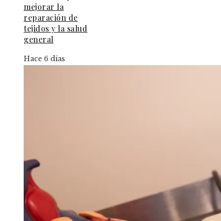
mejorar la
reparación de
tejidos y la salud
general
Hace 6 días