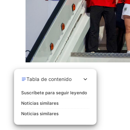
Tabla de contenido
Suscríbete para seguir leyendo
Noticias similares
Noticias similares