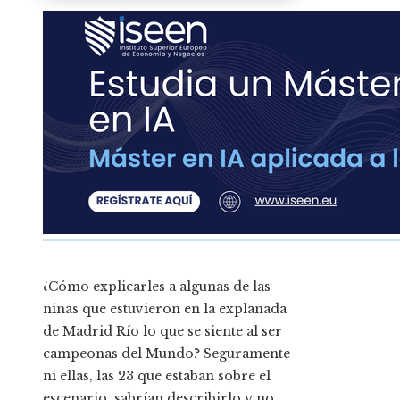
¿Cómo explicarles a algunas de las
niñas que estuvieron en la explanada
de Madrid Río lo que se siente al ser
campeonas del Mundo? Seguramente
ni ellas, las 23 que estaban sobre el
escenario, sabrían describirlo y no