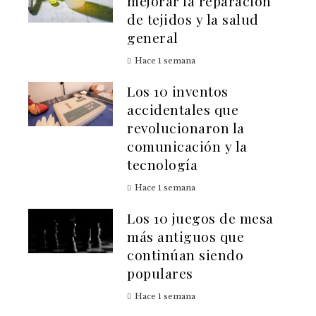
mejorar la reparación
de tejidos y la salud
general
Hace 1 semana
Los 10 inventos
accidentales que
revolucionaron la
comunicación y la
tecnología
Hace 1 semana
Los 10 juegos de mesa
más antiguos que
continúan siendo
populares
Hace 1 semana