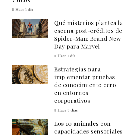
Hace 1 día
Qué misterios plantea la
escena post-créditos de
Spider-Man: Brand New
Day para Marvel
Hace 1 día
Estrategias para
implementar pruebas
de conocimiento cero
en entornos
corporativos
Hace 3 días
Los 10 animales con
capacidades sensoriales