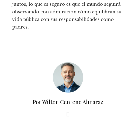
juntos, lo que es seguro es que el mundo seguirá
observando con admiración cómo equilibran su
vida pública con sus responsabilidades como
padres.
Por Wilton Centeno Almaraz