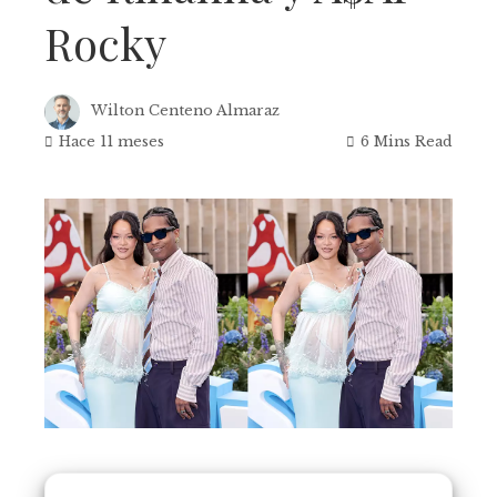
Rocky
Wilton Centeno Almaraz
Hace 11 meses
6 Mins Read