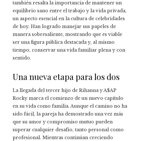
también resalta la importancia de mantener un
equilibrio sano entre el trabajo y la vida privada,
un aspecto esencial en la cultura de celebridades
de hoy. Han logrado manejar sus papeles de
manera sobresaliente, mostrando que es viable
ser una figura pública destacada y, al mismo
tiempo, conservar una vida familiar plena y con
sentido.
Una nueva etapa para los dos
La llegada del tercer hijo de Rihanna y A$AP
Rocky marca el comienzo de un nuevo capítulo
en su vida como familia. Aunque el camino no ha
sido fácil, la pareja ha demostrado una vez más
que su amor y compromiso mutuo pueden
superar cualquier desafío, tanto personal como
profesional. Mientras continúan creciendo