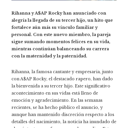
Rihanna y A$AP Rocky han anunciado con
alegría la llegada de su tercer hijo, un hito que
fortalece aún más su vínculo familiar y
personal. Con este nuevo miembro, la pareja
sigue sumando momentos felices en su vida,
mientras continúan balanceando su carrera
con la maternidad y la paternidad.
Rihanna, la famosa cantante y empresaria, junto
con A$AP Rocky, el destacado rapero, han dado
la bienvenida a su tercer hijo. Este significativo
acontecimiento en sus vidas está lleno de
emoción y agradecimiento. En las semanas
recientes, se ha hecho público el anuncio, y
aunque han mantenido discreción respecto a los
detalles del nacimiento, la noticia ha inundado de