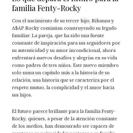
familia Fenty-Rocky
Con el nacimiento de su tercer hijo, Rihanna y
A$AP Rocky continúan construyendo su legado
familiar. La pareja, que ha sido una fuente
constante de inspiración para sus seguidores por
su autenticidad y su amor incondicional, ahora
enfrentará nuevos desafíos y alegrías en su vida
como padres de tres niños. Este nuevo miembro
solo suma un capítulo más a la historia de su
relación, una historia que se caracteriza por el
respeto mutuo, la complicidad y el amor hacia
sus hijos.
El futuro parece brillante para la familia Fenty-
Rocky, quienes, a pesar de la atención constante
de los medios, han demostrado ser capaces de