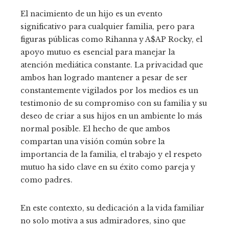
El nacimiento de un hijo es un evento
significativo para cualquier familia, pero para
figuras públicas como Rihanna y A$AP Rocky, el
apoyo mutuo es esencial para manejar la
atención mediática constante. La privacidad que
ambos han logrado mantener a pesar de ser
constantemente vigilados por los medios es un
testimonio de su compromiso con su familia y su
deseo de criar a sus hijos en un ambiente lo más
normal posible. El hecho de que ambos
compartan una visión común sobre la
importancia de la familia, el trabajo y el respeto
mutuo ha sido clave en su éxito como pareja y
como padres.
En este contexto, su dedicación a la vida familiar
no solo motiva a sus admiradores, sino que