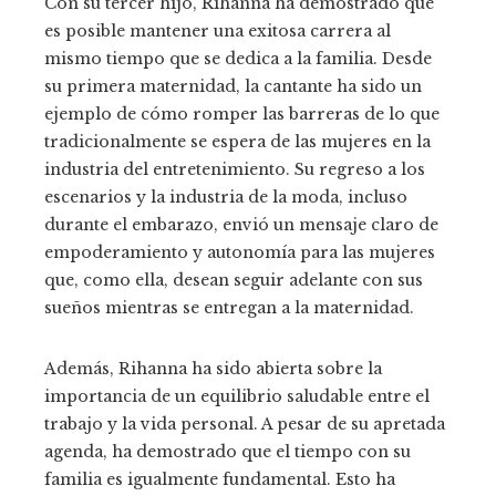
Con su tercer hijo, Rihanna ha demostrado que
es posible mantener una exitosa carrera al
mismo tiempo que se dedica a la familia. Desde
su primera maternidad, la cantante ha sido un
ejemplo de cómo romper las barreras de lo que
tradicionalmente se espera de las mujeres en la
industria del entretenimiento. Su regreso a los
escenarios y la industria de la moda, incluso
durante el embarazo, envió un mensaje claro de
empoderamiento y autonomía para las mujeres
que, como ella, desean seguir adelante con sus
sueños mientras se entregan a la maternidad.
Además, Rihanna ha sido abierta sobre la
importancia de un equilibrio saludable entre el
trabajo y la vida personal. A pesar de su apretada
agenda, ha demostrado que el tiempo con su
familia es igualmente fundamental. Esto ha