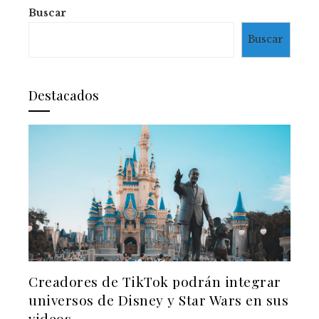
Buscar
Buscar
Destacados
Creadores de TikTok podrán integrar
universos de Disney y Star Wars en sus
videos