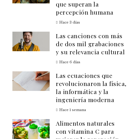
que superan la
percepción humana
Hace 3 días
Las canciones con más
de dos mil grabaciones
y su relevancia cultural
Hace 6 días
Las ecuaciones que
revolucionaron la física,
la informática y la
ingeniería moderna
Hace 1 semana
Alimentos naturales
con vitamina C para