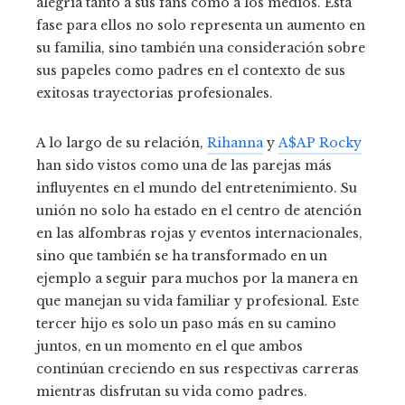
alegría tanto a sus fans como a los medios. Esta
fase para ellos no solo representa un aumento en
su familia, sino también una consideración sobre
sus papeles como padres en el contexto de sus
exitosas trayectorias profesionales.
A lo largo de su relación,
Rihanna
y
A$AP Rocky
han sido vistos como una de las parejas más
influyentes en el mundo del entretenimiento. Su
unión no solo ha estado en el centro de atención
en las alfombras rojas y eventos internacionales,
sino que también se ha transformado en un
ejemplo a seguir para muchos por la manera en
que manejan su vida familiar y profesional. Este
tercer hijo es solo un paso más en su camino
juntos, en un momento en el que ambos
continúan creciendo en sus respectivas carreras
mientras disfrutan su vida como padres.