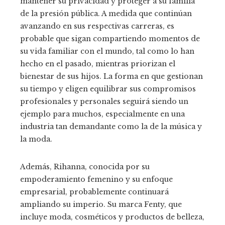
mantener su privacidad y proteger a su familia
de la presión pública. A medida que continúan
avanzando en sus respectivas carreras, es
probable que sigan compartiendo momentos de
su vida familiar con el mundo, tal como lo han
hecho en el pasado, mientras priorizan el
bienestar de sus hijos. La forma en que gestionan
su tiempo y eligen equilibrar sus compromisos
profesionales y personales seguirá siendo un
ejemplo para muchos, especialmente en una
industria tan demandante como la de la música y
la moda.
Además, Rihanna, conocida por su
empoderamiento femenino y su enfoque
empresarial, probablemente continuará
ampliando su imperio. Su marca Fenty, que
incluye moda, cosméticos y productos de belleza,