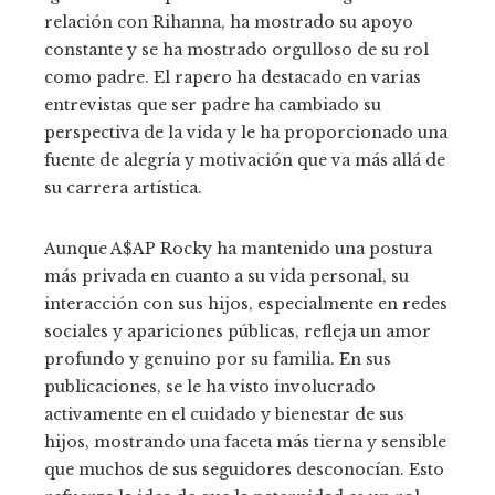
relación con Rihanna, ha mostrado su apoyo
constante y se ha mostrado orgulloso de su rol
como padre. El rapero ha destacado en varias
entrevistas que ser padre ha cambiado su
perspectiva de la vida y le ha proporcionado una
fuente de alegría y motivación que va más allá de
su carrera artística.
Aunque A$AP Rocky ha mantenido una postura
más privada en cuanto a su vida personal, su
interacción con sus hijos, especialmente en redes
sociales y apariciones públicas, refleja un amor
profundo y genuino por su familia. En sus
publicaciones, se le ha visto involucrado
activamente en el cuidado y bienestar de sus
hijos, mostrando una faceta más tierna y sensible
que muchos de sus seguidores desconocían. Esto