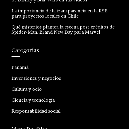
La importancia de la transparencia en la RSE
para proyectos locales en Chile
Qué misterios plantea la escena post-créditos de
Spider-Man: Brand New Day para Marvel
Categorías
Panamá
Inversiones y negocios
Cultura y ocio
Ciencia y tecnología
Responsabilidad social
Mapa Del Sitio