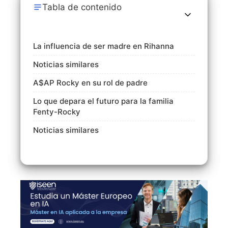
Tabla de contenido
La influencia de ser madre en Rihanna
Noticias similares
A$AP Rocky en su rol de padre
Lo que depara el futuro para la familia
Fenty-Rocky
Noticias similares