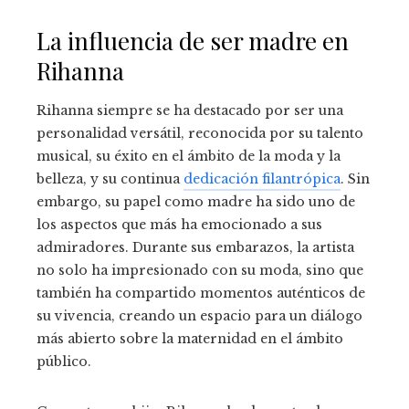
La influencia de ser madre en
Rihanna
Rihanna siempre se ha destacado por ser una
personalidad versátil, reconocida por su talento
musical, su éxito en el ámbito de la moda y la
belleza, y su continua
dedicación filantrópica
. Sin
embargo, su papel como madre ha sido uno de
los aspectos que más ha emocionado a sus
admiradores. Durante sus embarazos, la artista
no solo ha impresionado con su moda, sino que
también ha compartido momentos auténticos de
su vivencia, creando un espacio para un diálogo
más abierto sobre la maternidad en el ámbito
público.