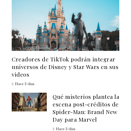
Creadores de TikTok podrán integrar
universos de Disney y Star Wars en sus
videos
Hace 3 días
Qué misterios plantea la
escena post-créditos de
Spider-Man: Brand New
Day para Marvel
Hace 3 días