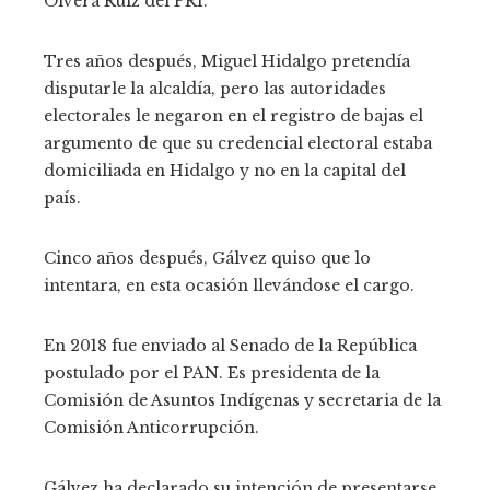
Olvera Ruiz del PRI.
Tres años después, Miguel Hidalgo pretendía
disputarle la alcaldía, pero las autoridades
electorales le negaron en el registro de bajas el
argumento de que su credencial electoral estaba
domiciliada en Hidalgo y no en la capital del
país.
Cinco años después, Gálvez quiso que lo
intentara, en esta ocasión llevándose el cargo.
En 2018 fue enviado al Senado de la República
postulado por el PAN. Es presidenta de la
Comisión de Asuntos Indígenas y secretaria de la
Comisión Anticorrupción.
Gálvez ha declarado su intención de presentarse