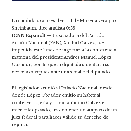
La candidatura presidencial de Morena será por
Sheinbaum, dice analista
0:53
(CNN Español) —
La senadora del Partido
Acción Nacional (PAN), Xóchitl Gálvez, fue
impedida este lunes de ingresar a la conferencia
matutina del presidente Andrés Manuel López
Obrador, por lo que la diputada solicitaría su
derecho a réplica ante una señal del diputado.
El legislador acudió al Palacio Nacional, desde
donde López Obrador emitió su habitual
conferencia, esta y como anticipó Gálvez el
miércoles pasado, tras obtener un amparo de un
juez federal para hacer válido su derecho de
réplica.