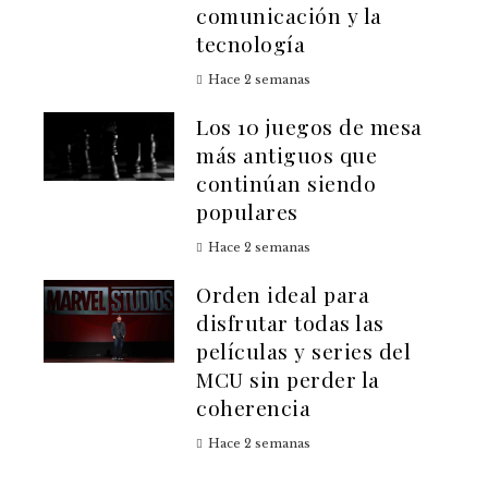
comunicación y la
tecnología
Hace 2 semanas
Los 10 juegos de mesa
más antiguos que
continúan siendo
populares
Hace 2 semanas
Orden ideal para
disfrutar todas las
películas y series del
MCU sin perder la
coherencia
Hace 2 semanas