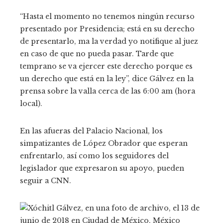
“Hasta el momento no tenemos ningún recurso
presentado por Presidencia; está en su derecho
de presentarlo, ma la verdad yo notifique al juez
en caso de que no pueda pasar. Tarde que
temprano se va ejercer este derecho porque es
un derecho que está en la ley”, dice Gálvez en la
prensa sobre la valla cerca de las 6:00 am (hora
local).
En las afueras del Palacio Nacional, los
simpatizantes de López Obrador que esperan
enfrentarlo, así como los seguidores del
legislador que expresaron su apoyo, pueden
seguir a CNN.