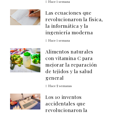
Hace 1 semana
Las ecuaciones que
revolucionaron la física,
la informática y la
ingeniería moderna
Hace 1 semana
Alimentos naturales
con vitamina C para
mejorar la reparación
de tejidos y la salud
general
Hace 2 semanas
Los 10 inventos
accidentales que
revolucionaron la