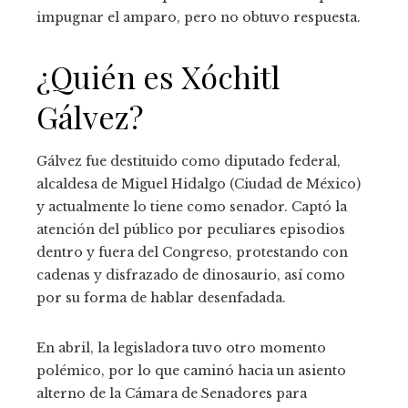
impugnar el amparo, pero no obtuvo respuesta.
¿Quién es Xóchitl
Gálvez?
Gálvez fue destituido como diputado federal,
alcaldesa de Miguel Hidalgo (Ciudad de México)
y actualmente lo tiene como senador. Captó la
atención del público por peculiares episodios
dentro y fuera del Congreso, protestando con
cadenas y disfrazado de dinosaurio, así como
por su forma de hablar desenfadada.
En abril, la legisladora tuvo otro momento
polémico, por lo que caminó hacia un asiento
alterno de la Cámara de Senadores para