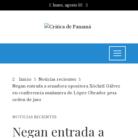
lunes, agosto 10
Inicio
Noticias recientes
Negan entrada a senadora opositora Xóchitl Gálvez
en conferencia mañanera de López Obrador pesa
orden de juez
NOTICIAS RECIENTES
Negan entrada a