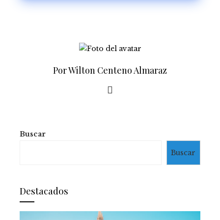
Por Wilton Centeno Almaraz
Buscar
Buscar
Destacados