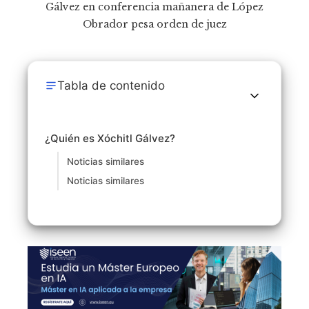
Tabla de contenido
¿Quién es Xóchitl Gálvez?
Noticias similares
Noticias similares