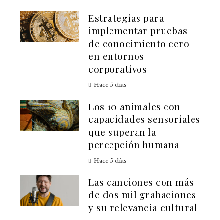
Estrategias para
implementar pruebas
de conocimiento cero
en entornos
corporativos
Hace 5 días
Los 10 animales con
capacidades sensoriales
que superan la
percepción humana
Hace 5 días
Las canciones con más
de dos mil grabaciones
y su relevancia cultural