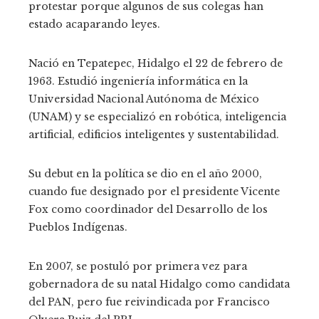
protestar porque algunos de sus colegas han
estado acaparando leyes.
Nació en Tepatepec, Hidalgo el 22 de febrero de
1963. Estudió ingeniería informática en la
Universidad Nacional Autónoma de México
(UNAM) y se especializó en robótica, inteligencia
artificial, edificios inteligentes y sustentabilidad.
Su debut en la política se dio en el año 2000,
cuando fue designado por el presidente Vicente
Fox como coordinador del Desarrollo de los
Pueblos Indígenas.
En 2007, se postuló por primera vez para
gobernadora de su natal Hidalgo como candidata
del PAN, pero fue reivindicada por Francisco