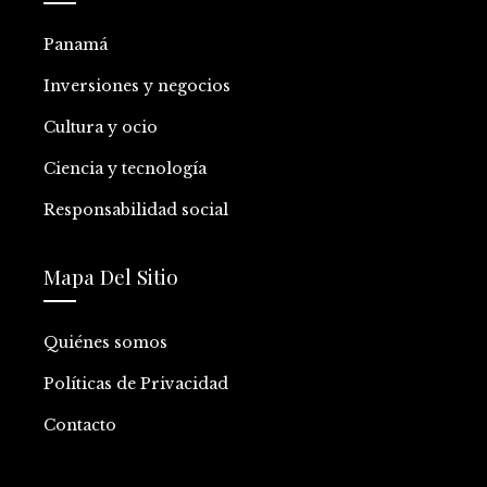
Panamá
Inversiones y negocios
Cultura y ocio
Ciencia y tecnología
Responsabilidad social
Mapa Del Sitio
Quiénes somos
Políticas de Privacidad
Contacto