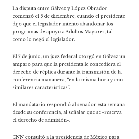
La disputa entre Gálvez y López Obrador
comenzó el 5 de diciembre, cuando el presidente
dijo que el legislador intentó abandonar los
programas de apoyo a Adultos Mayores, tal
como lo negó el legislador.
El 7 de junio, un juez federal otorgó en Gálvez un
amparo para que la presidenta le concediera el
derecho de réplica durante la transmisión de la
conferencia mañanera, “en la misma hora y con
similares características”.
El mandatario respondió al senador esta semana
desde su conferencia, al señalar que se «reserva
el derecho de admisión».
CNN consultó a la presidencia de México para