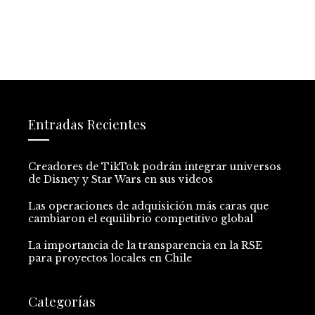
Entradas Recientes
Creadores de TikTok podrán integrar universos
de Disney y Star Wars en sus videos
Las operaciones de adquisición más caras que
cambiaron el equilibrio competitivo global
La importancia de la transparencia en la RSE
para proyectos locales en Chile
Categorías