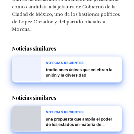
como candidata a la jefatura de Gobierno de la
Ciudad de México, uno de los bastiones políticos
de López Obrador y del partido oficialista
Morena.
Noticias similares
NOTICIAS RECIENTES
tradiciones únicas que celebran la
unión y la diversidad
Noticias similares
NOTICIAS RECIENTES
una propuesta que amplía el poder
de los estados en materia de
inmigración y detención