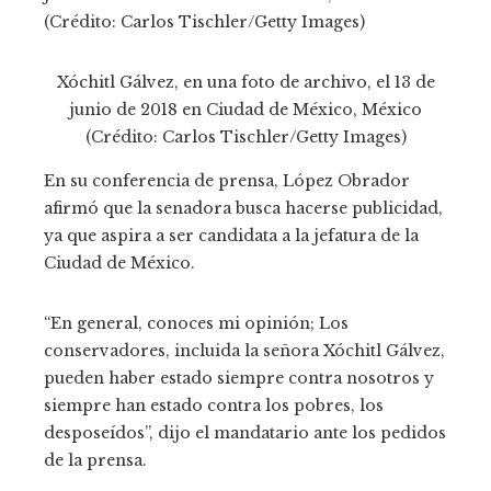
Xóchitl Gálvez, en una foto de archivo, el 13 de
junio de 2018 en Ciudad de México, México
(Crédito: Carlos Tischler/Getty Images)
En su conferencia de prensa, López Obrador
afirmó que la senadora busca hacerse publicidad,
ya que aspira a ser candidata a la jefatura de la
Ciudad de México.
“En general, conoces mi opinión; Los
conservadores, incluida la señora Xóchitl Gálvez,
pueden haber estado siempre contra nosotros y
siempre han estado contra los pobres, los
desposeídos”, dijo el mandatario ante los pedidos
de la prensa.