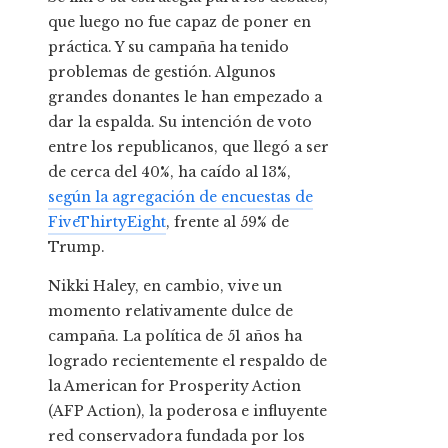
que luego no fue capaz de poner en
práctica. Y su campaña ha tenido
problemas de gestión. Algunos
grandes donantes le han empezado a
dar la espalda. Su intención de voto
entre los republicanos, que llegó a ser
de cerca del 40%, ha caído al 13%,
según la agregación de encuestas de
FiveThirtyEight
, frente al 59% de
Trump.
Nikki Haley, en cambio, vive un
momento relativamente dulce de
campaña. La política de 51 años ha
logrado recientemente el respaldo de
la American for Prosperity Action
(AFP Action), la poderosa e influyente
red conservadora fundada por los