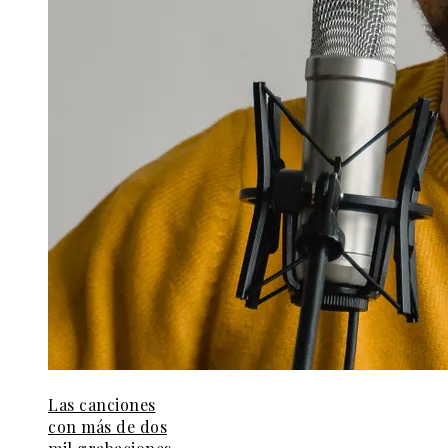
Las canciones
con más de dos