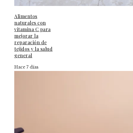
Alimentos
naturales con
vitamina C para
mejorar la
reparación de
tejidos y la salud
general
Hace 7 días