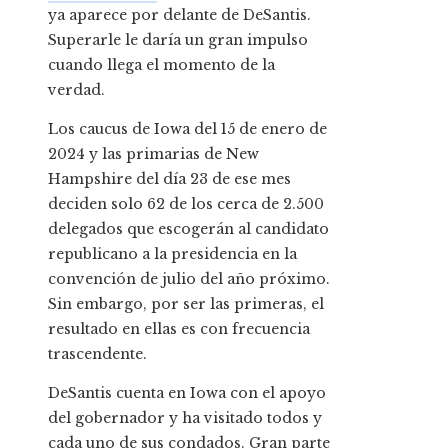
ya aparece por delante de DeSantis.
Superarle le daría un gran impulso
cuando llega el momento de la
verdad.
Los caucus de Iowa del 15 de enero de
2024 y las primarias de New
Hampshire del día 23 de ese mes
deciden solo 62 de los cerca de 2.500
delegados que escogerán al candidato
republicano a la presidencia en la
convención de julio del año próximo.
Sin embargo, por ser las primeras, el
resultado en ellas es con frecuencia
trascendente.
DeSantis cuenta en Iowa con el apoyo
del gobernador y ha visitado todos y
cada uno de sus condados. Gran parte