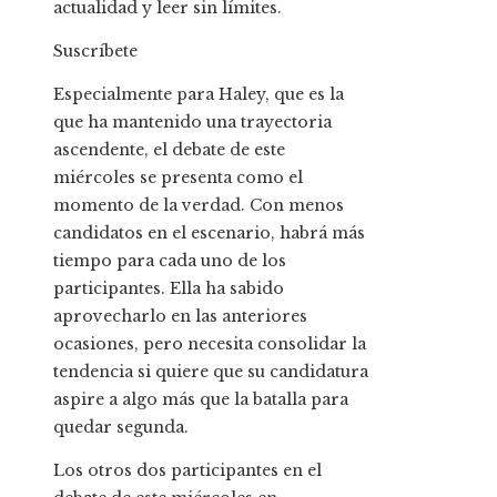
actualidad y leer sin límites.
Suscríbete
Especialmente para Haley, que es la
que ha mantenido una trayectoria
ascendente, el debate de este
miércoles se presenta como el
momento de la verdad. Con menos
candidatos en el escenario, habrá más
tiempo para cada uno de los
participantes. Ella ha sabido
aprovecharlo en las anteriores
ocasiones, pero necesita consolidar la
tendencia si quiere que su candidatura
aspire a algo más que la batalla para
quedar segunda.
Los otros dos participantes en el