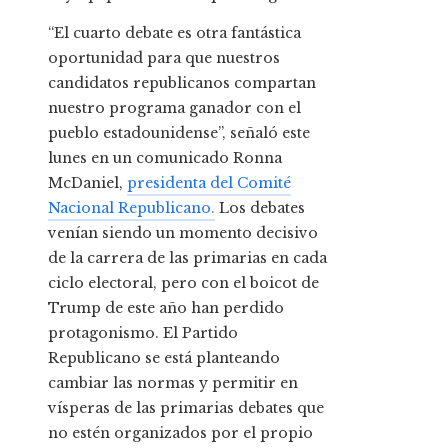
“El cuarto debate es otra fantástica
oportunidad para que nuestros
candidatos republicanos compartan
nuestro programa ganador con el
pueblo estadounidense”, señaló este
lunes en un comunicado Ronna
McDaniel,
presidenta del Comité
Nacional Republicano.
Los debates
venían siendo un momento decisivo
de la carrera de las primarias en cada
ciclo electoral, pero con el boicot de
Trump de este año han perdido
protagonismo. El Partido
Republicano se está planteando
cambiar las normas y permitir en
vísperas de las primarias debates que
no estén organizados por el propio