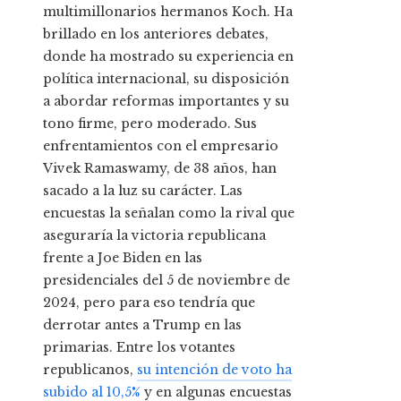
multimillonarios hermanos Koch. Ha
brillado en los anteriores debates,
donde ha mostrado su experiencia en
política internacional, su disposición
a abordar reformas importantes y su
tono firme, pero moderado. Sus
enfrentamientos con el empresario
Vivek Ramaswamy, de 38 años, han
sacado a la luz su carácter. Las
encuestas la señalan como la rival que
aseguraría la victoria republicana
frente a Joe Biden en las
presidenciales del 5 de noviembre de
2024, pero para eso tendría que
derrotar antes a Trump en las
primarias. Entre los votantes
republicanos,
su intención de voto ha
subido al 10,5%
y en algunas encuestas