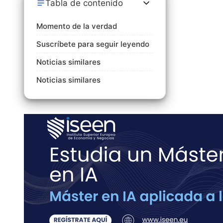
Tabla de contenido
Momento de la verdad
Suscríbete para seguir leyendo
Noticias similares
Noticias similares