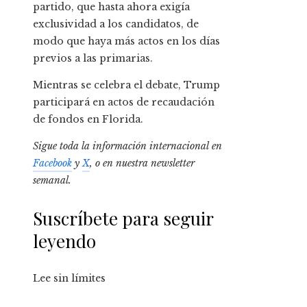
partido, que hasta ahora exigía
exclusividad a los candidatos, de
modo que haya más actos en los días
previos a las primarias.
Mientras se celebra el debate, Trump
participará en actos de recaudación
de fondos en Florida.
Sigue toda la información internacional en
Facebook
y
X
, o en
nuestra newsletter
semanal
.
Suscríbete para seguir
leyendo
Lee sin límites
_