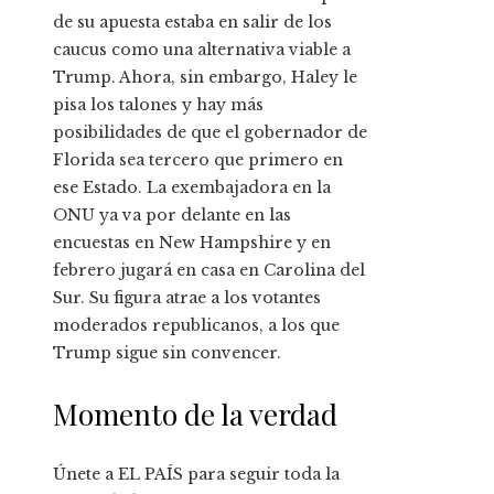
de su apuesta estaba en salir de los
caucus como una alternativa viable a
Trump. Ahora, sin embargo, Haley le
pisa los talones y hay más
posibilidades de que el gobernador de
Florida sea tercero que primero en
ese Estado. La exembajadora en la
ONU ya va por delante en las
encuestas en New Hampshire y en
febrero jugará en casa en Carolina del
Sur. Su figura atrae a los votantes
moderados republicanos, a los que
Trump sigue sin convencer.
Momento de la verdad
Únete a EL PAÍS para seguir toda la