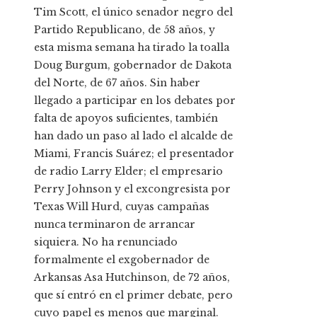
Tim Scott, el único senador negro del
Partido Republicano, de 58 años, y
esta misma semana ha tirado la toalla
Doug Burgum, gobernador de Dakota
del Norte, de 67 años. Sin haber
llegado a participar en los debates por
falta de apoyos suficientes, también
han dado un paso al lado el alcalde de
Miami, Francis Suárez; el presentador
de radio Larry Elder; el empresario
Perry Johnson y el excongresista por
Texas Will Hurd, cuyas campañas
nunca terminaron de arrancar
siquiera. No ha renunciado
formalmente el exgobernador de
Arkansas Asa Hutchinson, de 72 años,
que sí entró en el primer debate, pero
cuyo papel es menos que marginal.