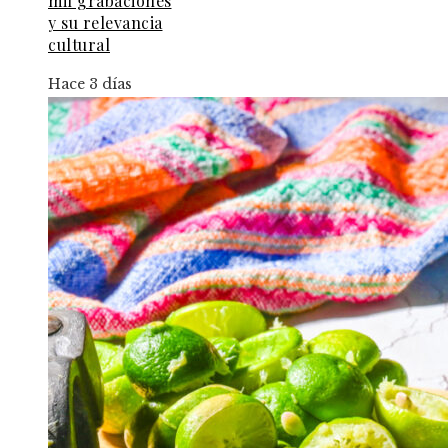
mil grabaciones
y su relevancia
cultural
Hace 3 días