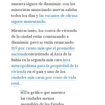
muestra signos de disminuir, con los
minoristas anunciando nuevas salidas
todos los días y
las vacantes de oficina
siguen aumentando
.
Mientras tanto, los costos de vivienda
de la ciudad están comenzando a
disminuir, pero se están estancando.
207 por ciento más que el promedio
nacional
convirtiendo al Área de la
Bahía en la segunda más cara
área
metropolitana para la propiedad de la
vivienda
en el país y uno de los
ciudades más caras por costo de vida
total
.