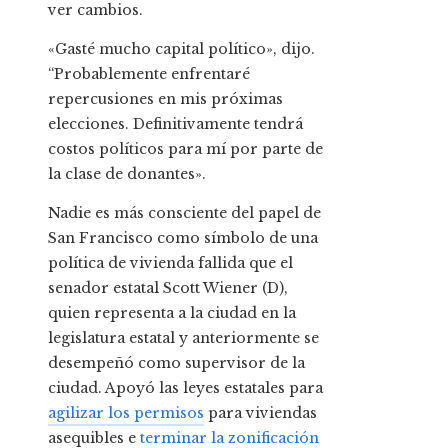
ver cambios.
«Gasté mucho capital político», dijo.
“Probablemente enfrentaré
repercusiones en mis próximas
elecciones. Definitivamente tendrá
costos políticos para mí por parte de
la clase de donantes».
Nadie es más consciente del papel de
San Francisco como símbolo de una
política de vivienda fallida que el
senador estatal Scott Wiener (D),
quien representa a la ciudad en la
legislatura estatal y anteriormente se
desempeñó como supervisor de la
ciudad. Apoyó las leyes estatales para
agilizar los permisos
para viviendas
asequibles e
terminar la zonificación