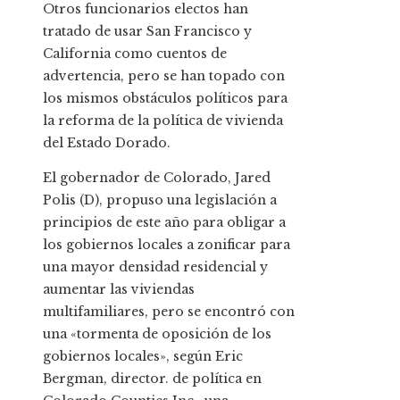
Otros funcionarios electos han
tratado de usar San Francisco y
California como cuentos de
advertencia, pero se han topado con
los mismos obstáculos políticos para
la reforma de la política de vivienda
del Estado Dorado.
El gobernador de Colorado, Jared
Polis (D), propuso una legislación a
principios de este año para obligar a
los gobiernos locales a zonificar para
una mayor densidad residencial y
aumentar las viviendas
multifamiliares, pero se encontró con
una «tormenta de oposición de los
gobiernos locales», según Eric
Bergman, director. de política en