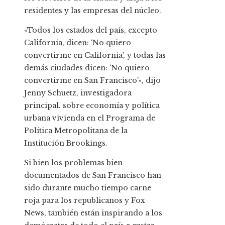
residentes y las empresas del núcleo.
«Todos los estados del país, excepto
California, dicen: ‘No quiero
convertirme en California’, y todas las
demás ciudades dicen: ‘No quiero
convertirme en San Francisco'», dijo
Jenny Schuetz, investigadora
principal. sobre economía y política
urbana vivienda en el Programa de
Política Metropolitana de la
Institución Brookings.
Si bien los problemas bien
documentados de San Francisco han
sido durante mucho tiempo carne
roja para los republicanos y Fox
News, también están inspirando a los