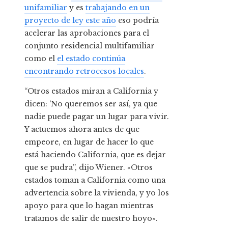
unifamiliar
y es
trabajando en un
proyecto de ley este año
eso podría
acelerar las aprobaciones
para el
conjunto residencial multifamiliar
como el
el estado continúa
encontrando retrocesos locales
.
“Otros estados miran a California y
dicen: ‘No queremos ser así, ya que
nadie puede pagar un lugar para vivir.
Y actuemos ahora antes de que
empeore, en lugar de hacer lo que
está haciendo California, que es dejar
que se pudra”, dijo Wiener. «Otros
estados toman a California como una
advertencia sobre la vivienda, y yo los
apoyo para que lo hagan mientras
tratamos de salir de nuestro hoyo».