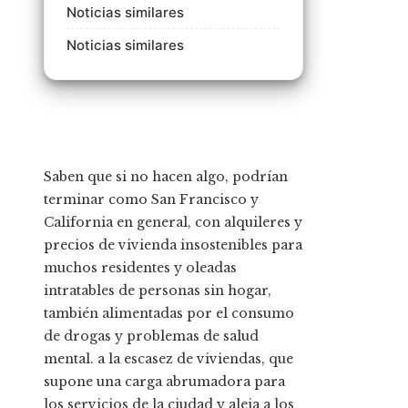
Noticias similares
Noticias similares
Saben que si no hacen algo, podrían
terminar como San Francisco y
California en general, con alquileres y
precios de vivienda insostenibles para
muchos residentes y oleadas
intratables de personas sin hogar,
también alimentadas por el consumo
de drogas y problemas de salud
mental. a la escasez de viviendas, que
supone una carga abrumadora para
los servicios de la ciudad y aleja a los