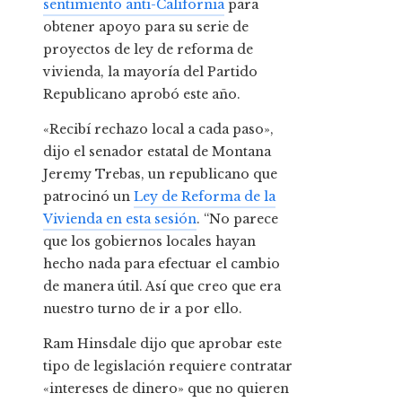
sentimiento anti-California
para
obtener apoyo para su serie de
proyectos de ley de reforma de
vivienda, la mayoría del Partido
Republicano aprobó este año.
«Recibí rechazo local a cada paso»,
dijo el senador estatal de Montana
Jeremy Trebas, un republicano que
patrocinó un
Ley de Reforma de la
Vivienda en esta sesión
. “No parece
que los gobiernos locales hayan
hecho nada para efectuar el cambio
de manera útil. Así que creo que era
nuestro turno de ir a por ello.
Ram Hinsdale dijo que aprobar este
tipo de legislación requiere contratar
«intereses de dinero» que no quieren