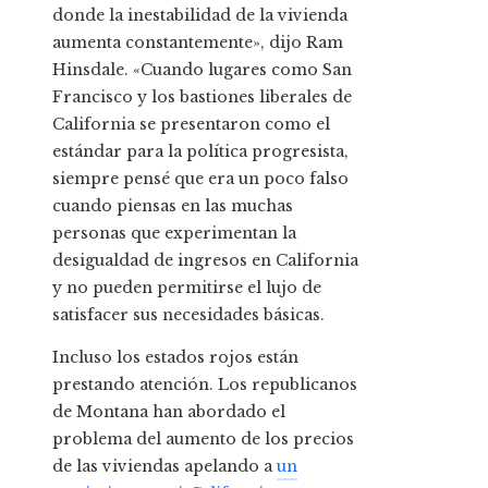
donde la inestabilidad de la vivienda
aumenta constantemente», dijo Ram
Hinsdale. «Cuando lugares como San
Francisco y los bastiones liberales de
California se presentaron como el
estándar para la política progresista,
siempre pensé que era un poco falso
cuando piensas en las muchas
personas que experimentan la
desigualdad de ingresos en California
y no pueden permitirse el lujo de
satisfacer sus necesidades básicas.
Incluso los estados rojos están
prestando atención. Los republicanos
de Montana han abordado el
problema del aumento de los precios
de las viviendas apelando a
un