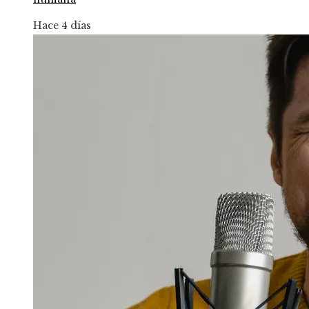
Hace 4 días