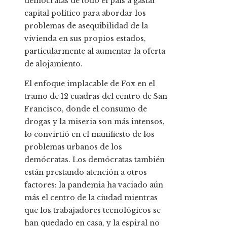
demócratas de todo el país a gastar
capital político para abordar los
problemas de asequibilidad de la
vivienda en sus propios estados,
particularmente al aumentar la oferta
de alojamiento.
El enfoque implacable de Fox en el
tramo de 12 cuadras del centro de San
Francisco, donde el consumo de
drogas y la miseria son más intensos,
lo convirtió en el manifiesto de los
problemas urbanos de los
demócratas. Los demócratas también
están prestando atención a otros
factores: la pandemia ha vaciado aún
más el centro de la ciudad mientras
que los trabajadores tecnológicos se
han quedado en casa, y la espiral no