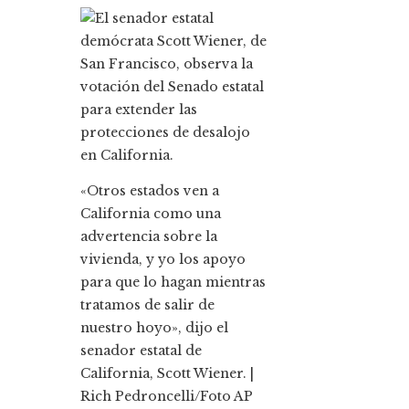
«Otros estados ven a
California como una
advertencia sobre la
vivienda, y yo los apoyo
para que lo hagan mientras
tratamos de salir de
nuestro hoyo», dijo el
senador estatal de
California, Scott Wiener. |
Rich Pedroncelli/Foto AP