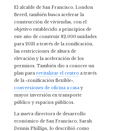
El alcalde de San Francisco, London
Breed, también busca acelerar la
construcción de viviendas, con el
objetivo establecido a principios de
este año de construir 82,000 unidades
para 2031 a través de la zonificación,
las restricciones de altura de
elevación y la aceleración de los
permisos. También dio a conocer un
plan para
revitalizar el centro
a través
de la «zonificación flexible»,
conversiones de oficina a casa
y
mayor inversión en transporte
público y espacios públicos.
La nueva directora de desarrollo
económico de San Francisco, Sarah
Dennis Phillips, lo describió como