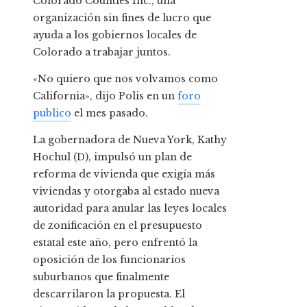
Colorado Counties Inc., una
organización sin fines de lucro que
ayuda a los gobiernos locales de
Colorado a trabajar juntos.
«No quiero que nos volvamos como
California», dijo Polis en un
foro
publico
el mes pasado.
La gobernadora de Nueva York, Kathy
Hochul (D), impulsó un plan de
reforma de vivienda que exigía más
viviendas y otorgaba al estado nueva
autoridad para anular las leyes locales
de zonificación en el presupuesto
estatal este año, pero enfrentó la
oposición de los funcionarios
suburbanos que finalmente
descarrilaron la propuesta. El