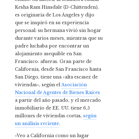
Kesha Ram Hinsdale (D-Chittenden),
es originaria de Los Ángeles y dijo
que se inspiró en su experiencia
personal: su hermana vivió sin hogar
durante varios meses, mientras que su
padre luchaba por encontrar un
alojamiento asequible en San
Francisco. afueras. Gran parte de
California, desde San Francisco hasta
San Diego, tiene una «alta escasez de
viviendas», según el
Asociación
Nacional de Agentes de Bienes Raíces
a partir del año pasado, y el mercado
inmobiliario de EE. UU. tiene 6,5
millones de viviendas cortas,
según
un análisis reciente
.
«Veo a California como un lugar