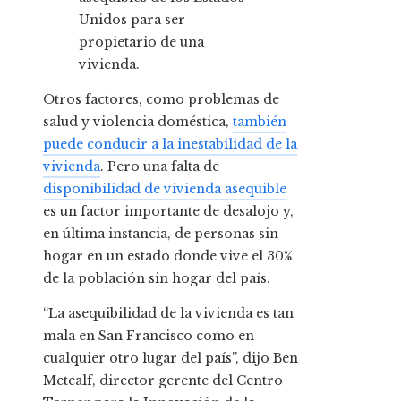
Otros factores, como problemas de
salud y violencia doméstica,
también
puede conducir a la inestabilidad de la
vivienda
. Pero una falta de
disponibilidad de vivienda asequible
es un factor importante de desalojo y,
en última instancia, de personas sin
hogar en un estado donde vive el 30%
de la población sin hogar del país.
“La asequibilidad de la vivienda es tan
mala en San Francisco como en
cualquier otro lugar del país”, dijo Ben
Metcalf, director gerente del Centro