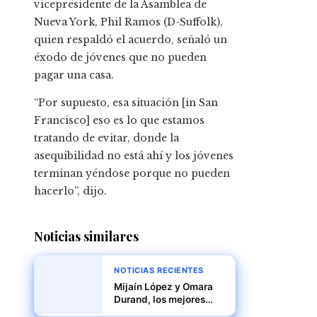
vicepresidente de la Asamblea de
Nueva York, Phil Ramos (D-Suffolk),
quien respaldó el acuerdo, señaló un
éxodo de jóvenes que no pueden
pagar una casa.
“Por supuesto, esa situación [in San
Francisco] eso es lo que estamos
tratando de evitar, donde la
asequibilidad no está ahí y los jóvenes
terminan yéndose porque no pueden
hacerlo”, dijo.
Noticias similares
NOTICIAS RECIENTES
Mijaín López y Omara
Durand, los mejores
deportistas de América