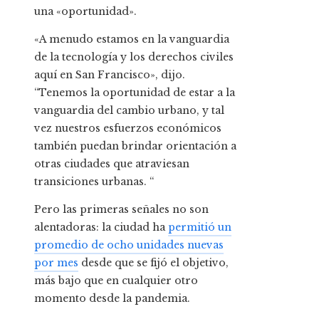
una «oportunidad».
«A menudo estamos en la vanguardia
de la tecnología y los derechos civiles
aquí en San Francisco», dijo.
“Tenemos la oportunidad de estar a la
vanguardia del cambio urbano, y tal
vez nuestros esfuerzos económicos
también puedan brindar orientación a
otras ciudades que atraviesan
transiciones urbanas. “
Pero las primeras señales no son
alentadoras: la ciudad ha
permitió un
promedio de ocho unidades nuevas
por mes
desde que se fijó el objetivo,
más bajo que en cualquier otro
momento desde la pandemia.