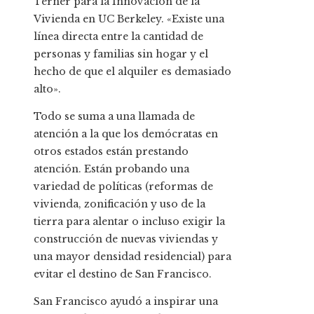
Terner para la Innovación de la
Vivienda en UC Berkeley. «Existe una
línea directa entre la cantidad de
personas y familias sin hogar y el
hecho de que el alquiler es demasiado
alto».
Todo se suma a una llamada de
atención a la que los demócratas en
otros estados están prestando
atención. Están probando una
variedad de políticas (reformas de
vivienda, zonificación y uso de la
tierra para alentar o incluso exigir la
construcción de nuevas viviendas y
una mayor densidad residencial) para
evitar el destino de San Francisco.
San Francisco ayudó a inspirar
una