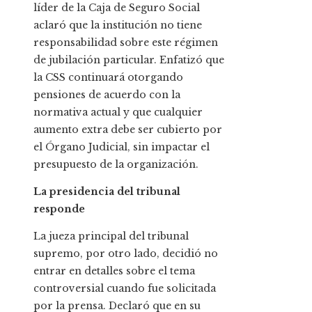
líder de la Caja de Seguro Social
aclaró que la institución no tiene
responsabilidad sobre este régimen
de jubilación particular. Enfatizó que
la CSS continuará otorgando
pensiones de acuerdo con la
normativa actual y que cualquier
aumento extra debe ser cubierto por
el Órgano Judicial, sin impactar el
presupuesto de la organización.
La presidencia del tribunal
responde
La jueza principal del tribunal
supremo, por otro lado, decidió no
entrar en detalles sobre el tema
controversial cuando fue solicitada
por la prensa. Declaró que en su