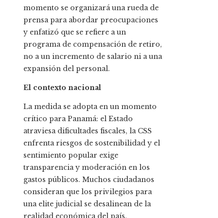
momento se organizará una rueda de
prensa para abordar preocupaciones
y enfatizó que se refiere a un
programa de compensación de retiro,
no a un incremento de salario ni a una
expansión del personal.
El contexto nacional
La medida se adopta en un momento
crítico para Panamá: el Estado
atraviesa dificultades fiscales, la CSS
enfrenta riesgos de sostenibilidad y el
sentimiento popular exige
transparencia y moderación en los
gastos públicos. Muchos ciudadanos
consideran que los privilegios para
una elite judicial se desalinean de la
realidad económica del país.