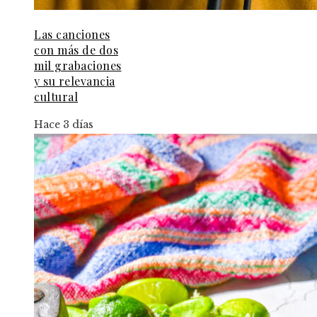
Las canciones
con más de dos
mil grabaciones
y su relevancia
cultural
Hace 3 días