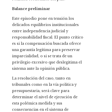
Balance preliminar
Este episodio pone en tensión los
delicados equilibrios institucionales
entre independencia judicial y
responsabilidad fiscal. El punto crítico
es si la compensación buscada ofrece
una garantía legítima para preservar
imparcialidad, o si se trata de un
privilegio excesivo que deslegitima el
sistema ante la opinión pública.
La resolución del caso, tanto en
tribunales como en la vía política y
presupuestaria, será clave para
determinar el nivel de ejecución de
esta polémica medida y sus
consecuencias en el sistema de