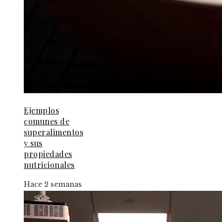
Ejemplos
comunes de
superalimentos
y sus
propiedades
nutricionales
Hace 2 semanas