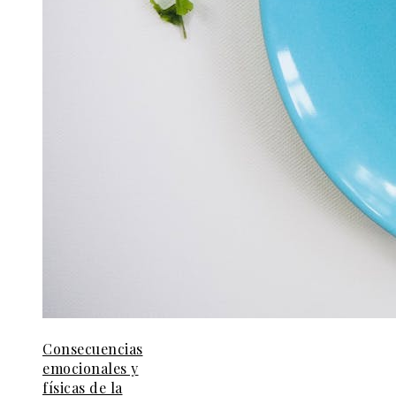
Consecuencias
emocionales y
físicas de la