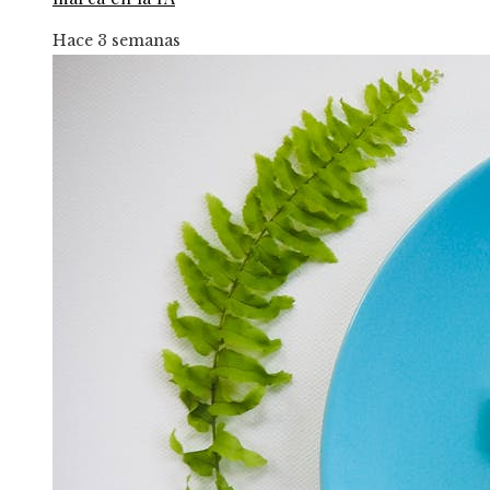
Hace 3 semanas