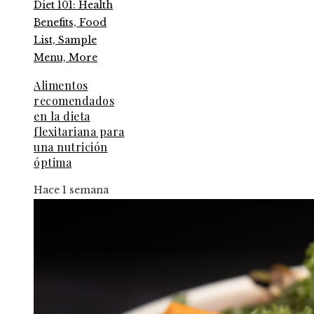
Alimentos
recomendados
en la dieta
flexitariana para
una nutrición
óptima
Hace 1 semana