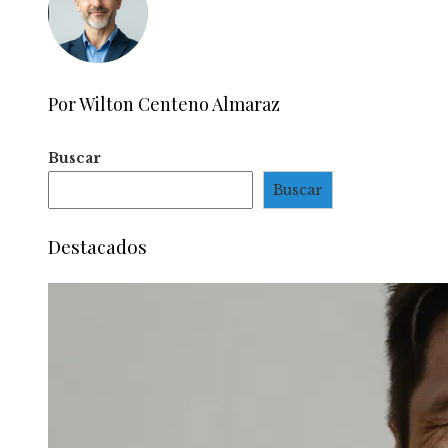
Por Wilton Centeno Almaraz
Buscar
Buscar
Destacados