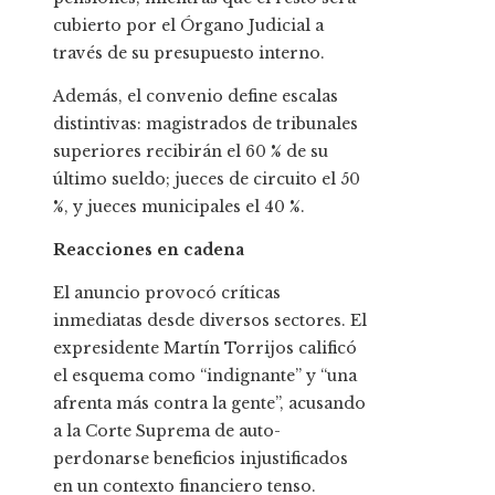
cubierto por el Órgano Judicial a
través de su presupuesto interno.
Además, el convenio define escalas
distintivas: magistrados de tribunales
superiores recibirán el 60 % de su
último sueldo; jueces de circuito el 50
%, y jueces municipales el 40 %.
Reacciones en cadena
El anuncio provocó críticas
inmediatas desde diversos sectores. El
expresidente Martín Torrijos calificó
el esquema como “indignante” y “una
afrenta más contra la gente”, acusando
a la Corte Suprema de auto-
perdonarse beneficios injustificados
en un contexto financiero tenso.