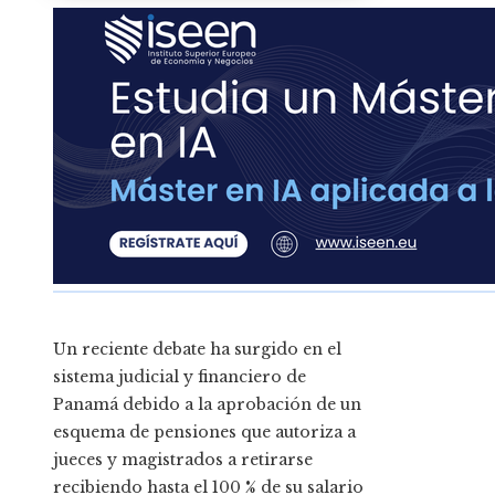
Un reciente debate ha surgido en el
sistema judicial y financiero de
Panamá debido a la aprobación de un
esquema de pensiones que autoriza a
jueces y magistrados a retirarse
recibiendo hasta el 100 % de su salario