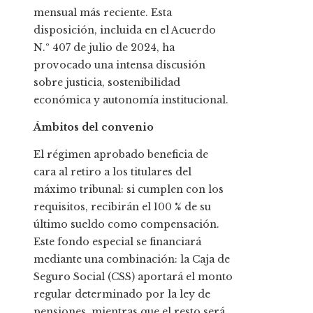
mensual más reciente. Esta
disposición, incluida en el Acuerdo
N.º 407 de julio de 2024, ha
provocado una intensa discusión
sobre justicia, sostenibilidad
económica y autonomía institucional.
Ámbitos del convenio
El régimen aprobado beneficia de
cara al retiro a los titulares del
máximo tribunal: si cumplen con los
requisitos, recibirán el 100 % de su
último sueldo como compensación.
Este fondo especial se financiará
mediante una combinación: la Caja de
Seguro Social (CSS) aportará el monto
regular determinado por la ley de
pensiones, mientras que el resto será