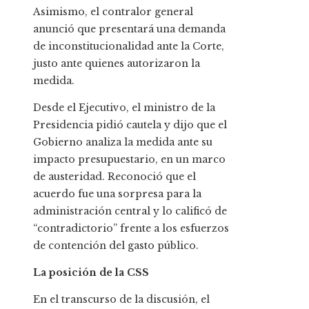
Asimismo, el contralor general
anunció que presentará una demanda
de inconstitucionalidad ante la Corte,
justo ante quienes autorizaron la
medida.
Desde el Ejecutivo, el ministro de la
Presidencia pidió cautela y dijo que el
Gobierno analiza la medida ante su
impacto presupuestario, en un marco
de austeridad. Reconoció que el
acuerdo fue una sorpresa para la
administración central y lo calificó de
“contradictorio” frente a los esfuerzos
de contención del gasto público.
La posición de la CSS
En el transcurso de la discusión, el