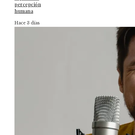
percepción
humana
Hace 3 días