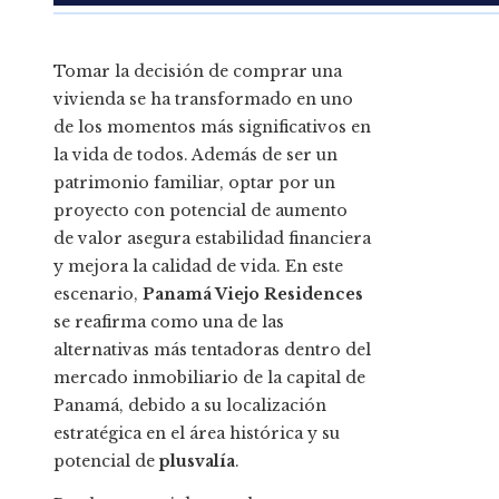
Tomar la decisión de comprar una
vivienda se ha transformado en uno
de los momentos más significativos en
la vida de todos. Además de ser un
patrimonio familiar, optar por un
proyecto con potencial de aumento
de valor asegura estabilidad financiera
y mejora la calidad de vida. En este
escenario,
Panamá Viejo Residences
se reafirma como una de las
alternativas más tentadoras dentro del
mercado inmobiliario de la capital de
Panamá, debido a su localización
estratégica en el área histórica y su
potencial de
plusvalía
.