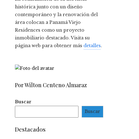
histórica junto con un diseño
contemporáneo y la renovación del
área colocan a Panamá Viejo
Residences como un proyecto
inmobiliario destacado. Visita su
página web para obtener más
detalles
.
Por Wilton Centeno Almaraz
Buscar
Buscar
Destacados