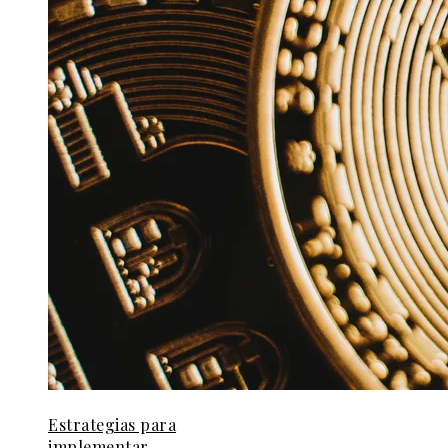
Estrategias para
implementar