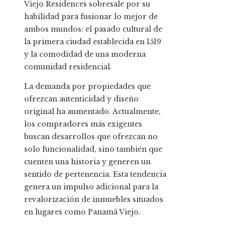
Viejo Residences sobresale por su
habilidad para fusionar lo mejor de
ambos mundos: el pasado cultural de
la primera ciudad establecida en 1519
y la comodidad de una moderna
comunidad residencial.
La demanda por propiedades que
ofrezcan autenticidad y diseño
original ha aumentado. Actualmente,
los compradores más exigentes
buscan desarrollos que ofrezcan no
solo funcionalidad, sino también que
cuenten una historia y generen un
sentido de pertenencia. Esta tendencia
genera un impulso adicional para la
revalorización de inmuebles situados
en lugares como Panamá Viejo.