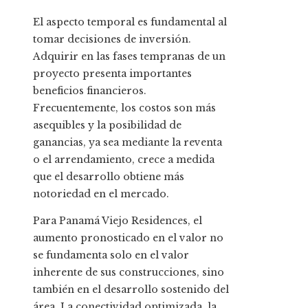
El aspecto temporal es fundamental al
tomar decisiones de inversión.
Adquirir en las fases tempranas de un
proyecto presenta importantes
beneficios financieros.
Frecuentemente, los costos son más
asequibles y la posibilidad de
ganancias, ya sea mediante la reventa
o el arrendamiento, crece a medida
que el desarrollo obtiene más
notoriedad en el mercado.
Para Panamá Viejo Residences, el
aumento pronosticado en el valor no
se fundamenta solo en el valor
inherente de sus construcciones, sino
también en el desarrollo sostenido del
área. La conectividad optimizada, la