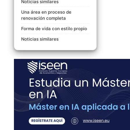
Noticias similares
Una área en proceso de
renovación completa
Forma de vida con estilo propio
Noticias similares