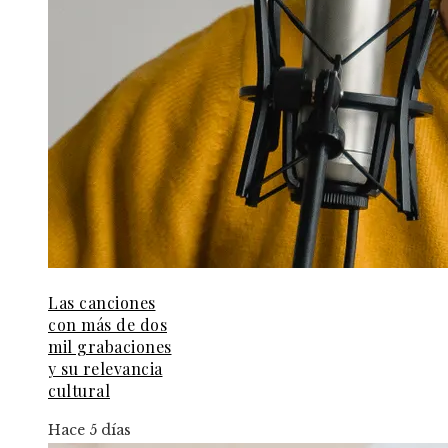
Las canciones
con más de dos
mil grabaciones
y su relevancia
cultural
Hace 5 días