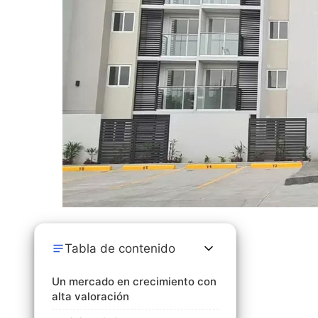
Tabla de contenido
Un mercado en crecimiento con
alta valoración