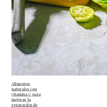
Alimentos
naturales con
vitamina C para
mejorar la
reparación de