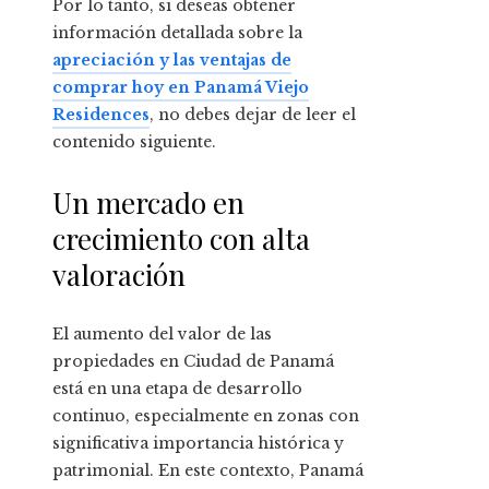
Por lo tanto, si deseas obtener
información detallada sobre la
apreciación y las ventajas de
comprar hoy en Panamá Viejo
Residences
, no debes dejar de leer el
contenido siguiente.
Un mercado en
crecimiento con alta
valoración
El aumento del valor de las
propiedades en Ciudad de Panamá
está en una etapa de desarrollo
continuo, especialmente en zonas con
significativa importancia histórica y
patrimonial. En este contexto, Panamá