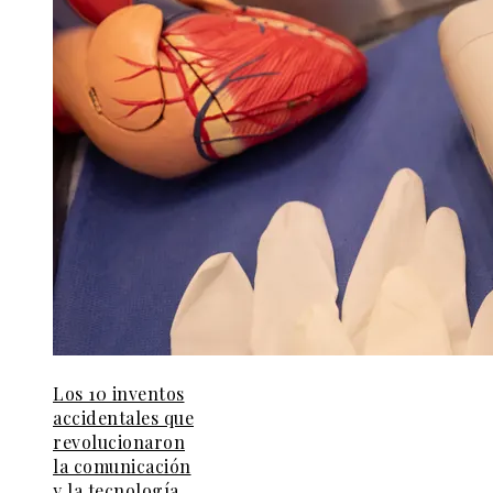
Los 10 inventos
accidentales que
revolucionaron
la comunicación
y la tecnología