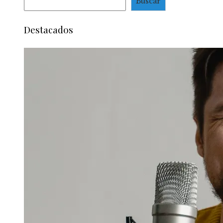
Buscar
Destacados