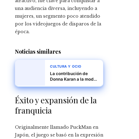
atractivo, fue clave para conquistar a
una audiencia diversa, incluyendo a
mujeres, un segmento poco atendido
por los videojuegos de disparos de la
época.
Noticias similares
CULTURA Y OCIO
La contribución de
Donna Karan a la moda
urbana para mujeres
Éxito y expansión de la
franquicia
Originalmente llamado PuckMan en
Japón, el juego se basó en la expresión