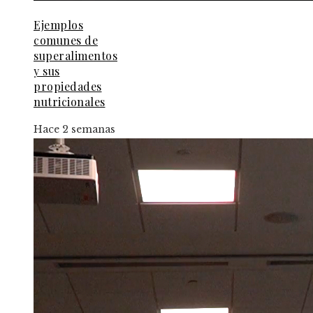
Ejemplos
comunes de
superalimentos
y sus
propiedades
nutricionales
Hace 2 semanas