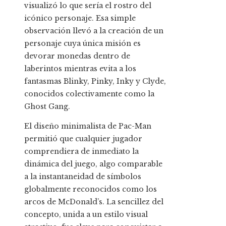
visualizó lo que sería el rostro del
icónico personaje. Esa simple
observación llevó a la creación de un
personaje cuya única misión es
devorar monedas dentro de
laberintos mientras evita a los
fantasmas Blinky, Pinky, Inky y Clyde,
conocidos colectivamente como la
Ghost Gang.
El diseño minimalista de Pac-Man
permitió que cualquier jugador
comprendiera de inmediato la
dinámica del juego, algo comparable
a la instantaneidad de símbolos
globalmente reconocidos como los
arcos de McDonald’s. La sencillez del
concepto, unida a un estilo visual