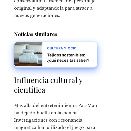
conservando la esencia del personaje
original y adaptándola para atraer a
nuevas generaciones.
Noticias similares
CULTURA Y OCIO
Tejidos sostenibles:
¿qué necesitas saber?
Influencia cultural y
científica
Más allá del entretenimiento, Pac-Man
ha dejado huella en la ciencia.
Investigaciones con resonancia
magnética han utilizado el juego para