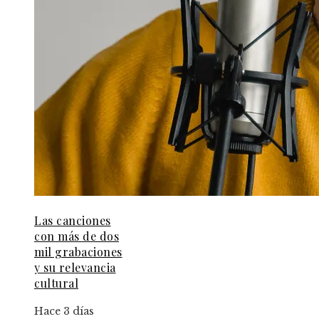
Las canciones
con más de dos
mil grabaciones
y su relevancia
cultural
Hace 3 días