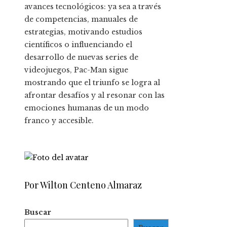
avances tecnológicos: ya sea a través
de competencias, manuales de
estrategias, motivando estudios
científicos o influenciando el
desarrollo de nuevas series de
videojuegos, Pac-Man sigue
mostrando que el triunfo se logra al
afrontar desafíos y al resonar con las
emociones humanas de un modo
franco y accesible.
Por Wilton Centeno Almaraz
Buscar