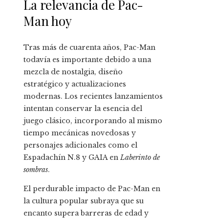
La relevancia de Pac-
Man hoy
Tras más de cuarenta años, Pac-Man
todavía es importante debido a una
mezcla de nostalgia, diseño
estratégico y actualizaciones
modernas. Los recientes lanzamientos
intentan conservar la esencia del
juego clásico, incorporando al mismo
tiempo mecánicas novedosas y
personajes adicionales como el
Espadachín N.8 y GAIA en
Laberinto de
sombras
.
El perdurable impacto de Pac-Man en
la cultura popular subraya que su
encanto supera barreras de edad y