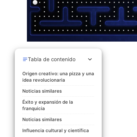
Tabla de contenido
Origen creativo: una pizza y una
idea revolucionaria
Noticias similares
Éxito y expansión de la
franquicia
Noticias similares
Influencia cultural y científica