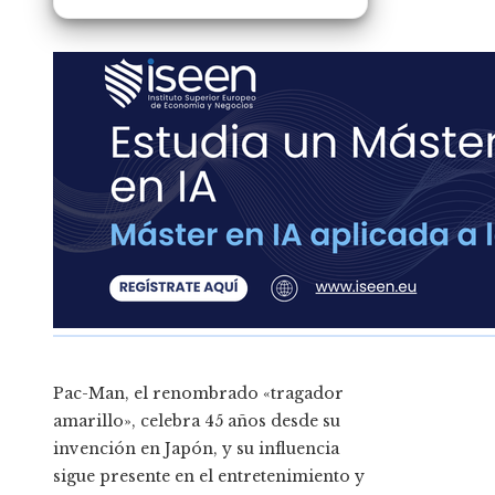
Pac-Man, el renombrado «tragador
amarillo», celebra 45 años desde su
invención en Japón, y su influencia
sigue presente en el entretenimiento y