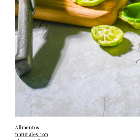
Alimentos
naturales con