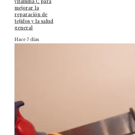
vitamina C para
mejorar la
reparación de
tejidos y la salud
general
Hace 7 días