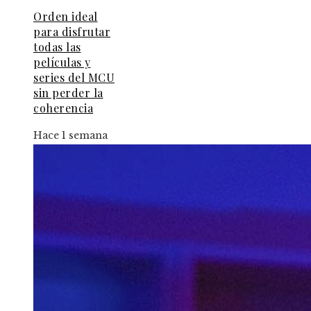
Orden ideal
para disfrutar
todas las
películas y
series del MCU
sin perder la
coherencia
Hace 1 semana