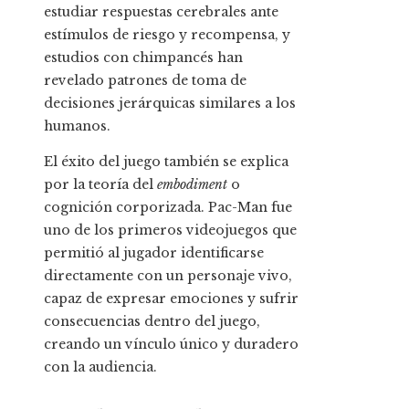
estudiar respuestas cerebrales ante
estímulos de riesgo y recompensa, y
estudios con chimpancés han
revelado patrones de toma de
decisiones jerárquicas similares a los
humanos.
El éxito del juego también se explica
por la teoría del
embodiment
o
cognición corporizada. Pac-Man fue
uno de los primeros videojuegos que
permitió al jugador identificarse
directamente con un personaje vivo,
capaz de expresar emociones y sufrir
consecuencias dentro del juego,
creando un vínculo único y duradero
con la audiencia.