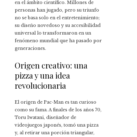
en el ámbito científico. Millones de
personas han jugado, pero su triunfo
no se basa solo en el entretenimiento;
su diseño novedoso y su accesibilidad
universal lo transformaron en un
fenómeno mundial que ha pasado por
generaciones.
Origen creativo: una
pizza y una idea
revolucionaria
El origen de Pac-Man es tan curioso
como su fama. A finales de los años 70,
Toru Iwatani, diseñador de
videojuegos japonés, tomó una pizza
y, al retirar una porción triangular,