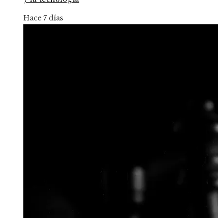
Hace 7 días