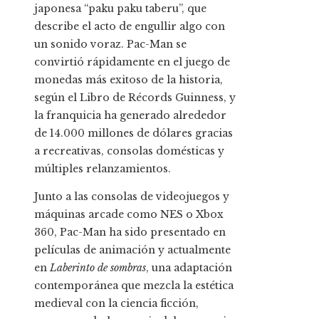
japonesa “paku paku taberu”, que
describe el acto de engullir algo con
un sonido voraz. Pac-Man se
convirtió rápidamente en el juego de
monedas más exitoso de la historia,
según el Libro de Récords Guinness, y
la franquicia ha generado alrededor
de 14.000 millones de dólares gracias
a recreativas, consolas domésticas y
múltiples relanzamientos.
Junto a las consolas de videojuegos y
máquinas arcade como NES o Xbox
360, Pac-Man ha sido presentado en
películas de animación y actualmente
en
Laberinto de sombras
, una adaptación
contemporánea que mezcla la estética
medieval con la ciencia ficción,