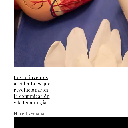
Los 10 inventos
accidentales que
revolucionaron
la comunicación
y la tecnología
Hace 1 semana