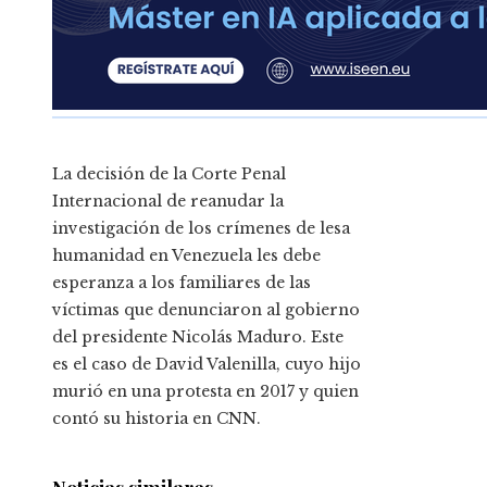
La decisión de la Corte Penal
Internacional de reanudar la
investigación de los crímenes de lesa
humanidad en Venezuela les debe
esperanza a los familiares de las
víctimas que denunciaron al gobierno
del presidente Nicolás Maduro. Este
es el caso de David Valenilla, cuyo hijo
murió en una protesta en 2017 y quien
contó su historia en CNN.