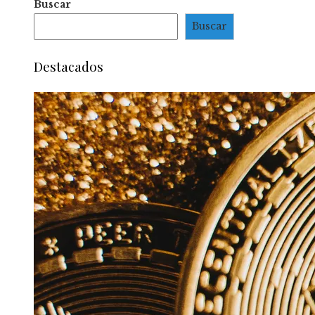
Buscar
Buscar
Destacados