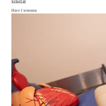
general
Hace 1 semana