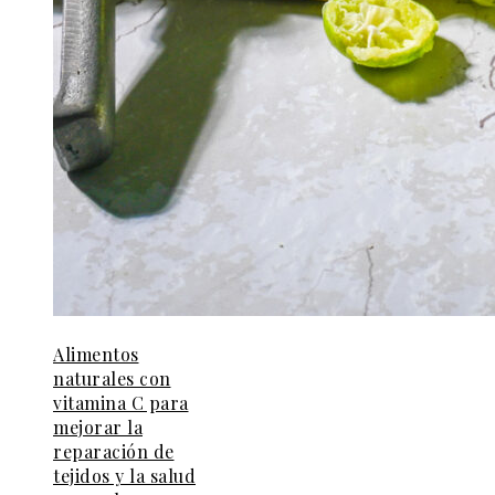
Alimentos
naturales con
vitamina C para
mejorar la
reparación de
tejidos y la salud