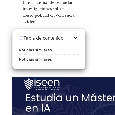
Tabla de contenido
Noticias similares
Noticias similares