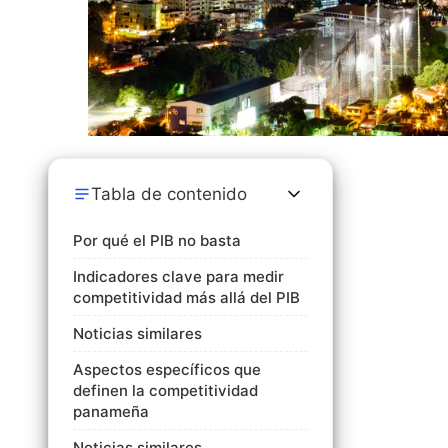
Tabla de contenido
Por qué el PIB no basta
Indicadores clave para medir
competitividad más allá del PIB
Noticias similares
Aspectos específicos que
definen la competitividad
panameña
Noticias similares