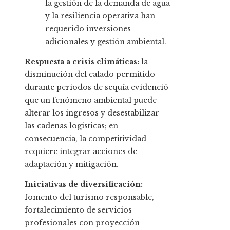
la gestión de la demanda de agua
y la resiliencia operativa han
requerido inversiones
adicionales y gestión ambiental.
Respuesta a crisis climáticas:
la
disminución del calado permitido
durante periodos de sequía evidenció
que un fenómeno ambiental puede
alterar los ingresos y desestabilizar
las cadenas logísticas; en
consecuencia, la competitividad
requiere integrar acciones de
adaptación y mitigación.
Iniciativas de diversificación:
fomento del turismo responsable,
fortalecimiento de servicios
profesionales con proyección