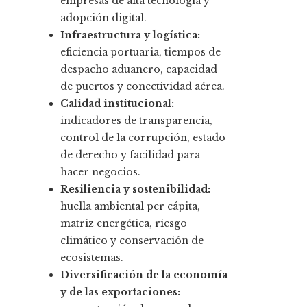
empresas de alta tecnología y
adopción digital.
Infraestructura y logística:
eficiencia portuaria, tiempos de
despacho aduanero, capacidad
de puertos y conectividad aérea.
Calidad institucional:
indicadores de transparencia,
control de la corrupción, estado
de derecho y facilidad para
hacer negocios.
Resiliencia y sostenibilidad:
huella ambiental per cápita,
matriz energética, riesgo
climático y conservación de
ecosistemas.
Diversificación de la economía
y de las exportaciones: