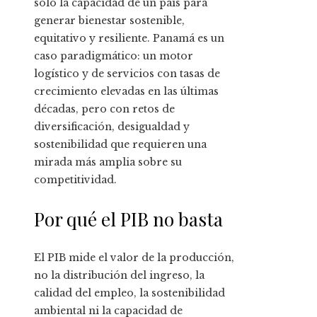
solo la capacidad de un país para
generar bienestar sostenible,
equitativo y resiliente. Panamá es un
caso paradigmático: un motor
logístico y de servicios con tasas de
crecimiento elevadas en las últimas
décadas, pero con retos de
diversificación, desigualdad y
sostenibilidad que requieren una
mirada más amplia sobre su
competitividad.
Por qué el PIB no basta
El PIB mide el valor de la producción,
no la distribución del ingreso, la
calidad del empleo, la sostenibilidad
ambiental ni la capacidad de