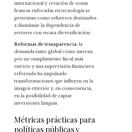
internacional y creación de zonas
francas enfocadas en tecnología se
presentan como esfuerzos destinados
a disminuir la dependencia de
sectores con escasa diversificación.
Reformas de transparencia:
la
demanda tanto global como interna
por un cumplimiento fiscal más
estricto y una supervisión financiera
reforzada ha impulsado
transformaciones que influyen en la
imagen exterior y, en consecuencia,
en la posibilidad de captar
inversiones limpias.
Métricas prácticas para
políticas públicas y