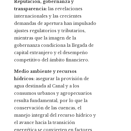
Reputación, gobernanza y
transparencia:
las revelaciones
internacionales y las crecientes
demandas de apertura han impulsado
ajustes regulatorios y tributarios,
mientras que la imagen de la
gobernanza condiciona la llegada de
capital extranjero y el desempeño
competitivo del ámbito financiero.
Medio ambiente y recursos
hídricos:
asegurar la provisión de
agua destinada al Canal y a los
consumos urbanos y agropecuarios
resulta fundamental, por lo que la
conservación de las cuencas, el
manejo integral del recurso hídrico y
el avance hacia la transición
energética se convierten en factores