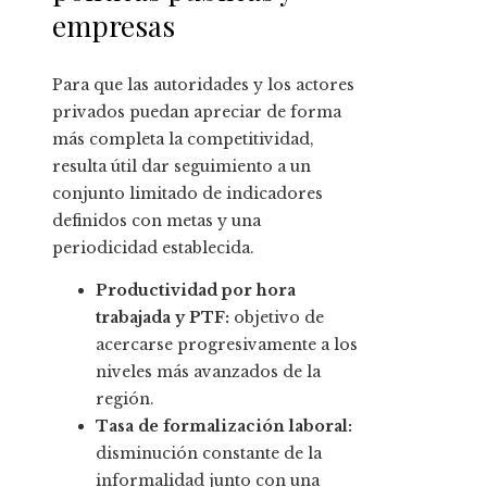
empresas
Para que las autoridades y los actores
privados puedan apreciar de forma
más completa la competitividad,
resulta útil dar seguimiento a un
conjunto limitado de indicadores
definidos con metas y una
periodicidad establecida.
Productividad por hora
trabajada y PTF:
objetivo de
acercarse progresivamente a los
niveles más avanzados de la
región.
Tasa de formalización laboral:
disminución constante de la
informalidad junto con una