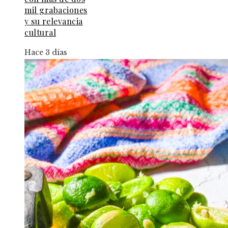
mil grabaciones
y su relevancia
cultural
Hace 3 días