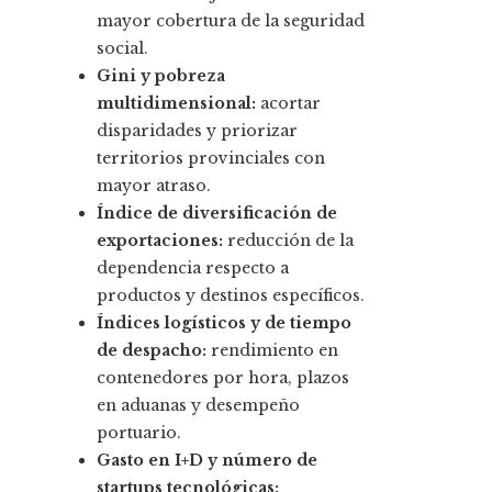
mayor cobertura de la seguridad
social.
Gini y pobreza
multidimensional:
acortar
disparidades y priorizar
territorios provinciales con
mayor atraso.
Índice de diversificación de
exportaciones:
reducción de la
dependencia respecto a
productos y destinos específicos.
Índices logísticos y de tiempo
de despacho:
rendimiento en
contenedores por hora, plazos
en aduanas y desempeño
portuario.
Gasto en I+D y número de
startups tecnológicas: