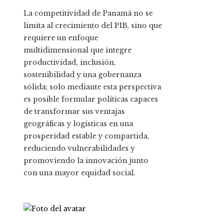
La competitividad de Panamá no se
limita al crecimiento del PIB, sino que
requiere un enfoque
multidimensional que integre
productividad, inclusión,
sostenibilidad y una gobernanza
sólida; solo mediante esta perspectiva
es posible formular políticas capaces
de transformar sus ventajas
geográficas y logísticas en una
prosperidad estable y compartida,
reduciendo vulnerabilidades y
promoviendo la innovación junto
con una mayor equidad social.