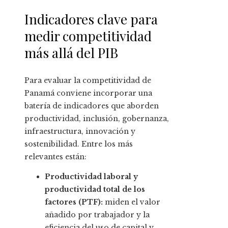
Indicadores clave para
medir competitividad
más allá del PIB
Para evaluar la competitividad de
Panamá conviene incorporar una
batería de indicadores que aborden
productividad, inclusión, gobernanza,
infraestructura, innovación y
sostenibilidad. Entre los más
relevantes están:
Productividad laboral y
productividad total de los
factores (PTF):
miden el valor
añadido por trabajador y la
eficiencia del uso de capital y