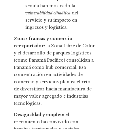
sequía han mostrado la
vulnerabilidad climática
del
servicio y su impacto en
ingresos y logística.
Zonas francas y comercio
reexportador:
la Zona Libre de Colón
y el desarrollo de parques logísticos
(como Panamá Pacífico) consolidan a
Panamá como hub comercial. Esa
concentración en actividades de
comercio y servicios plantea el reto
de diversificar hacia manufactura de
mayor valor agregado e industrias
tecnológicas.
Desigualdad y empleo:
el
crecimiento ha convivido con