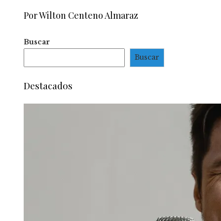
Por Wilton Centeno Almaraz
Buscar
Buscar
Destacados