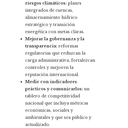
riesgos climáticos:
planes
integrados de cuencas,
almacenamiento hídrico
estratégico y transición
energética con metas claras.
Mejorar la gobernanza y la
transparencia:
reformas
regulatorias que reduzcan la
carga administrativa, fortalezcan
controles y mejoren la
reputación internacional.
Medir con indicadores
prácticos y comunicarlos:
un
tablero de competitividad
nacional que incluya métricas
económicas, sociales y
ambientales y que sea público y
actualizado.