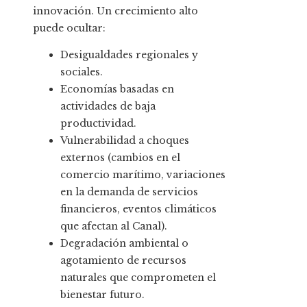
innovación. Un crecimiento alto
puede ocultar:
Desigualdades regionales y
sociales.
Economías basadas en
actividades de baja
productividad.
Vulnerabilidad a choques
externos (cambios en el
comercio marítimo, variaciones
en la demanda de servicios
financieros, eventos climáticos
que afectan al Canal).
Degradación ambiental o
agotamiento de recursos
naturales que comprometen el
bienestar futuro.