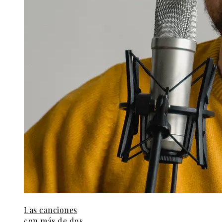
Las canciones
con más de dos