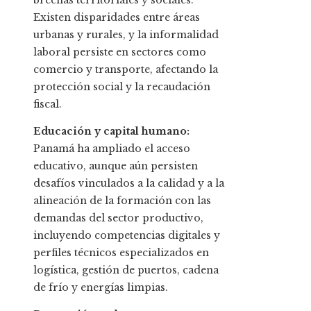
brechas territoriales y sociales.
Existen disparidades entre áreas
urbanas y rurales, y la informalidad
laboral persiste en sectores como
comercio y transporte, afectando la
protección social y la recaudación
fiscal.
Educación y capital humano:
Panamá ha ampliado el acceso
educativo, aunque aún persisten
desafíos vinculados a la calidad y a la
alineación de la formación con las
demandas del sector productivo,
incluyendo competencias digitales y
perfiles técnicos especializados en
logística, gestión de puertos, cadena
de frío y energías limpias.