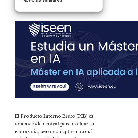
El Producto Interno Bruto (PIB) es
una medida central para evaluar la
economía, pero no captura por sí