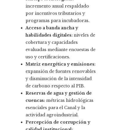
incremento anual respaldado
por incentivos tributarios y
programas para incubadoras.
Acceso a banda ancha y
habilidades digitales:
niveles de
cobertura y capacidades
evaluadas mediante encuestas de
uso y certificaciones.
Matriz energética y emisiones:
expansión de fuentes renovables
y disminución de la intensidad
de carbono respecto al PIB.
Reservas de agua y gestión de
cuencas:
métricas hidrológicas
esenciales para el Canal y la
actividad agroindustrial.
Percepción de corrupción y
calidad institucional: