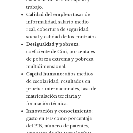
trabajo.
Calidad del empleo:
tasas de
informalidad, salario medio
real, cobertura de seguridad
social y calidad de los contratos.
Desigualdad y pobreza:
coeficiente de Gini, porcentajes
de pobreza extrema y pobreza
multidimensional.
Capital humano:
años medios
de escolaridad, resultados en
pruebas internacionales, tasa de
matriculación terciaria y
formación técnica.
Innovación y conocimiento:
gasto en I+D como porcentaje
del PIB, número de patentes,