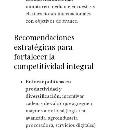
monitoreo mediante encuestas y
clasificaciones internacionales
con objetivos de avance.
Recomendaciones
estratégicas para
fortalecer la
competitividad integral
Enfocar políticas en
productividad y
diversificación:
incentivar
cadenas de valor que agreguen
mayor valor local (logística
avanzada, agroindustria
procesadora, servicios digitales).