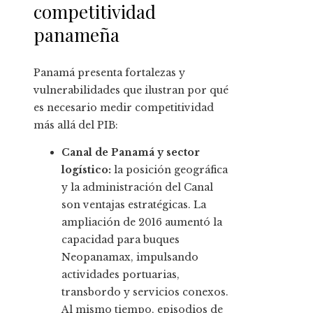
competitividad
panameña
Panamá presenta fortalezas y
vulnerabilidades que ilustran por qué
es necesario medir competitividad
más allá del PIB:
Canal de Panamá y sector
logístico:
la posición geográfica
y la administración del Canal
son ventajas estratégicas. La
ampliación de 2016 aumentó la
capacidad para buques
Neopanamax, impulsando
actividades portuarias,
transbordo y servicios conexos.
Al mismo tiempo, episodios de