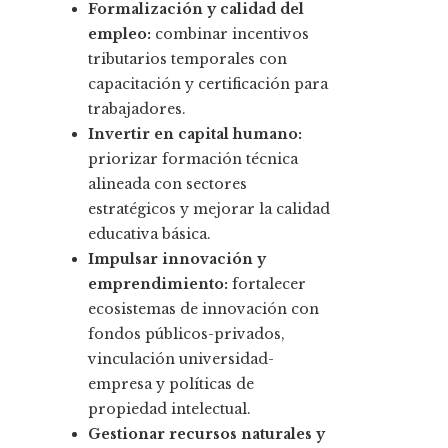
Formalización y calidad del
empleo:
combinar incentivos
tributarios temporales con
capacitación y certificación para
trabajadores.
Invertir en capital humano:
priorizar formación técnica
alineada con sectores
estratégicos y mejorar la calidad
educativa básica.
Impulsar innovación y
emprendimiento:
fortalecer
ecosistemas de innovación con
fondos públicos-privados,
vinculación universidad-
empresa y políticas de
propiedad intelectual.
Gestionar recursos naturales y