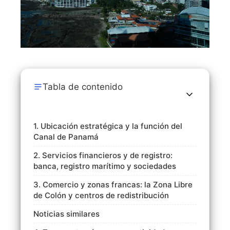
Tabla de contenido
1. Ubicación estratégica y la función del
Canal de Panamá
2. Servicios financieros y de registro:
banca, registro marítimo y sociedades
3. Comercio y zonas francas: la Zona Libre
de Colón y centros de redistribución
Noticias similares