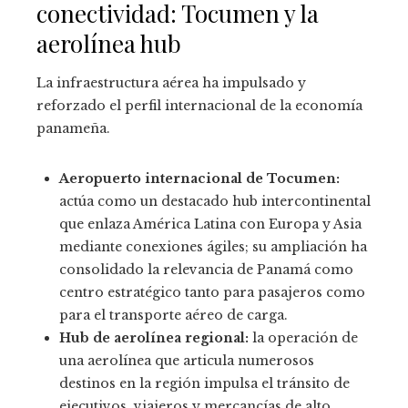
conectividad: Tocumen y la
aerolínea hub
La infraestructura aérea ha impulsado y
reforzado el perfil internacional de la economía
panameña.
Aeropuerto internacional de Tocumen:
actúa como un destacado hub intercontinental
que enlaza América Latina con Europa y Asia
mediante conexiones ágiles; su ampliación ha
consolidado la relevancia de Panamá como
centro estratégico tanto para pasajeros como
para el transporte aéreo de carga.
Hub de aerolínea regional:
la operación de
una aerolínea que articula numerosos
destinos en la región impulsa el tránsito de
ejecutivos, viajeros y mercancías de alto