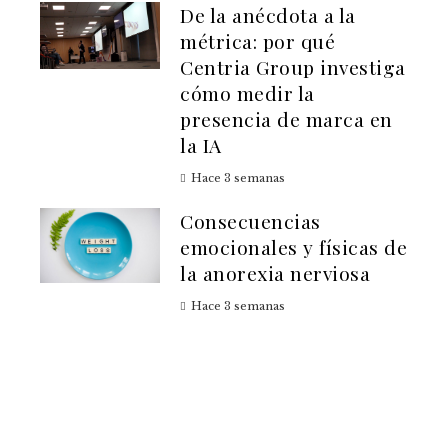
De la anécdota a la
métrica: por qué
Centria Group investiga
cómo medir la
presencia de marca en
la IA
Hace 3 semanas
Consecuencias
emocionales y físicas de
la anorexia nerviosa
Hace 3 semanas