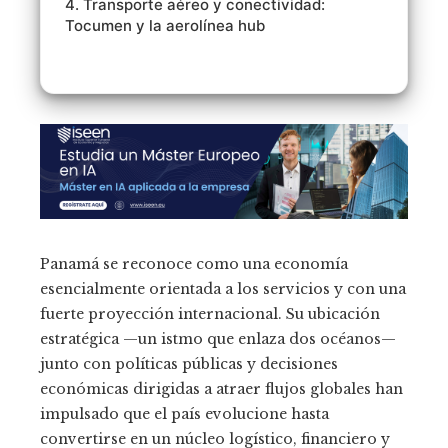
4. Transporte aéreo y conectividad:
Tocumen y la aerolínea hub
Panamá se reconoce como una economía
esencialmente orientada a los servicios y con una
fuerte proyección internacional. Su ubicación
estratégica —un istmo que enlaza dos océanos—
junto con políticas públicas y decisiones
económicas dirigidas a atraer flujos globales han
impulsado que el país evolucione hasta
convertirse en un núcleo logístico, financiero y