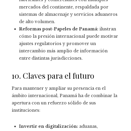
mercados del continente, respaldada por
sistemas de almacenaje y servicios aduaneros
de alto volumen.
Reformas post-Papeles de Panamá:
ilustran
cómo la presión internacional puede motivar
ajustes regulatorios y promover un
intercambio más amplio de información
entre distintas jurisdicciones.
10. Claves para el futuro
Para mantener y ampliar su presencia en el
ámbito internacional, Panamá ha de combinar la
apertura con un refuerzo sólido de sus
instituciones:
Invertir en digitalización:
aduanas,