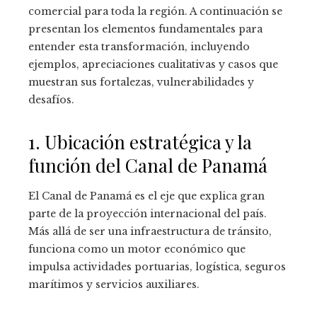
comercial para toda la región. A continuación se
presentan los elementos fundamentales para
entender esta transformación, incluyendo
ejemplos, apreciaciones cualitativas y casos que
muestran sus fortalezas, vulnerabilidades y
desafíos.
1. Ubicación estratégica y la
función del Canal de Panamá
El Canal de Panamá es el eje que explica gran
parte de la proyección internacional del país.
Más allá de ser una infraestructura de tránsito,
funciona como un motor económico que
impulsa actividades portuarias, logística, seguros
marítimos y servicios auxiliares.