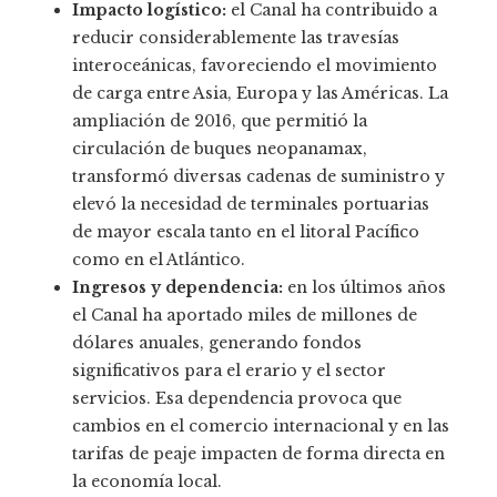
Impacto logístico:
el Canal ha contribuido a
reducir considerablemente las travesías
interoceánicas, favoreciendo el movimiento
de carga entre Asia, Europa y las Américas. La
ampliación de 2016, que permitió la
circulación de buques neopanamax,
transformó diversas cadenas de suministro y
elevó la necesidad de terminales portuarias
de mayor escala tanto en el litoral Pacífico
como en el Atlántico.
Ingresos y dependencia:
en los últimos años
el Canal ha aportado miles de millones de
dólares anuales, generando fondos
significativos para el erario y el sector
servicios. Esa dependencia provoca que
cambios en el comercio internacional y en las
tarifas de peaje impacten de forma directa en
la economía local.