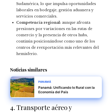
Sudamérica, lo que impulsa oportunidades
laborales en bodegaje, gestión aduanera y
servicios comerciales.
Competencia regional:
aunque afronta
presiones por variaciones en las rutas de
comercio y la presencia de otros hubs,
continúa posicionándose como uno de los
centros de reexportación más relevantes del
hemisferio.
Noticias similares
PANAMÁ
Panamá: Unificando lo Rural con la
Economía del País
4. Transporte aéreo y