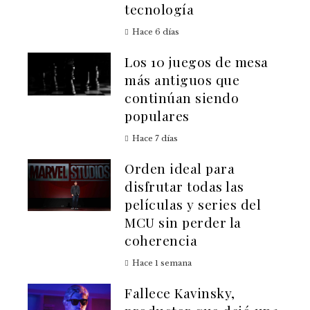
tecnología
Hace 6 días
Los 10 juegos de mesa
más antiguos que
continúan siendo
populares
Hace 7 días
Orden ideal para
disfrutar todas las
películas y series del
MCU sin perder la
coherencia
Hace 1 semana
Fallece Kavinsky,