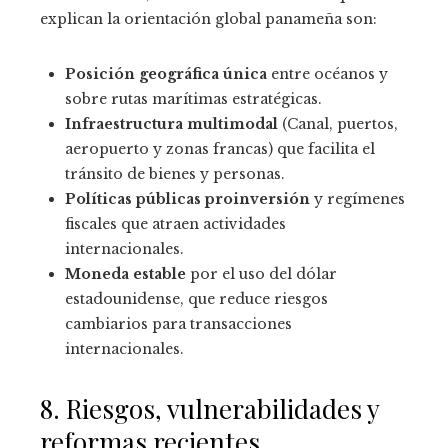
explican la orientación global panameña son:
Posición geográfica única
entre océanos y
sobre rutas marítimas estratégicas.
Infraestructura multimodal
(Canal, puertos,
aeropuerto y zonas francas) que facilita el
tránsito de bienes y personas.
Políticas públicas proinversión
y regímenes
fiscales que atraen actividades
internacionales.
Moneda estable
por el uso del dólar
estadounidense, que reduce riesgos
cambiarios para transacciones
internacionales.
8. Riesgos, vulnerabilidades y
reformas recientes