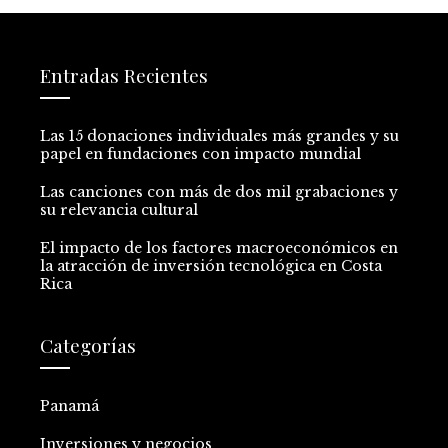
Entradas Recientes
Las 15 donaciones individuales más grandes y su
papel en fundaciones con impacto mundial
Las canciones con más de dos mil grabaciones y
su relevancia cultural
El impacto de los factores macroeconómicos en
la atracción de inversión tecnológica en Costa
Rica
Categorías
Panamá
Inversiones y negocios