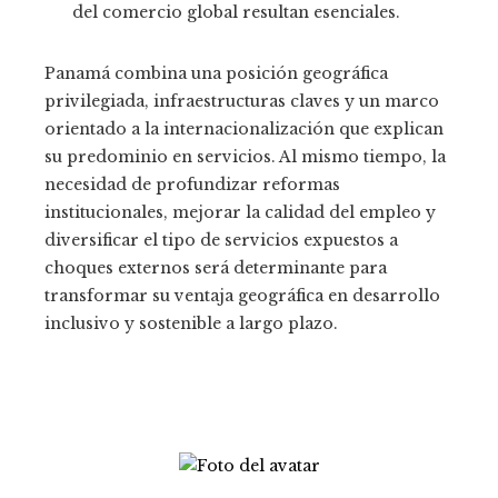
del comercio global resultan esenciales.
Panamá combina una posición geográfica
privilegiada, infraestructuras claves y un marco
orientado a la internacionalización que explican
su predominio en servicios. Al mismo tiempo, la
necesidad de profundizar reformas
institucionales, mejorar la calidad del empleo y
diversificar el tipo de servicios expuestos a
choques externos será determinante para
transformar su ventaja geográfica en desarrollo
inclusivo y sostenible a largo plazo.