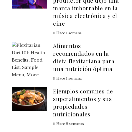
productor que dejó una
marca imborrable en la
música electrónica y el
cine
Hace 1 semana
Alimentos
recomendados en la
dieta flexitariana para
una nutrición óptima
Hace 1 semana
Ejemplos comunes de
superalimentos y sus
propiedades
nutricionales
Hace 2 semanas