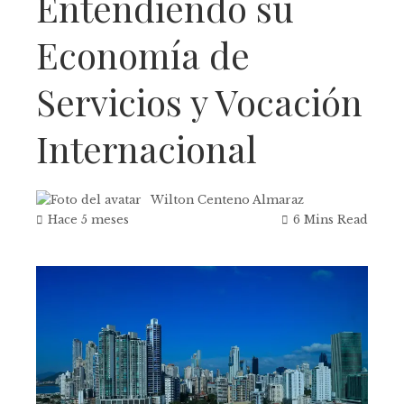
Entendiendo su
Economía de
Servicios y Vocación
Internacional
Wilton Centeno Almaraz
Hace 5 meses
6 Mins Read