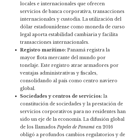
locales e internacionales que ofrecen
servicios de banca corporativa, transacciones
internacionales y custodia. La utilización del
dólar estadounidense como moneda de curso
legal aporta estabilidad cambiaria y facilita
transacciones internacionales.
Registro marítimo:
Panamá registra la
mayor flota mercante del mundo por
tonelaje. Este registro atrae armadores por
ventajas administrativas y fiscales,
consolidando al país como centro naviero
global.
Sociedades y centros de servicios:
la
constitución de sociedades y la prestación de
servicios corporativos para no residentes han
sido un eje de la economía. La difusión global
de los llamados
Papeles de Panamá
en 2016
obligó a profundos cambios regulatorios y de