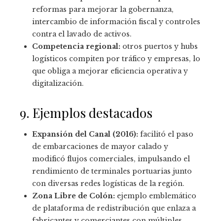
reformas para mejorar la gobernanza,
intercambio de información fiscal y controles
contra el lavado de activos.
Competencia regional:
otros puertos y hubs
logísticos compiten por tráfico y empresas, lo
que obliga a mejorar eficiencia operativa y
digitalización.
9. Ejemplos destacados
Expansión del Canal (2016):
facilitó el paso
de embarcaciones de mayor calado y
modificó flujos comerciales, impulsando el
rendimiento de terminales portuarias junto
con diversas redes logísticas de la región.
Zona Libre de Colón:
ejemplo emblemático
de plataforma de redistribución que enlaza a
fabricantes y comerciantes con múltiples