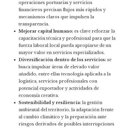
operaciones portuarias y servicios
financieros precisan flujos más rápidos y
mecanismos claros que impulsen la
transparencia.
Mejorar capital humano:
es clave reforzar la
capacitación técnica y profesional para que la
fuerza laboral local pueda apropiarse de un
mayor valor en servicios especializados.
Diversificación dentro de los servicios:
se
busca impulsar áreas de elevado valor
añadido, entre ellas tecnología aplicada a la
logística, servicios profesionales con
potencial exportador y actividades de
economía creativa.
Sostenibilidad y resiliencia:
la gestión
ambiental del territorio, la adaptación frente
al cambio climático y la preparación ante
riesgos derivados de posibles interrupciones