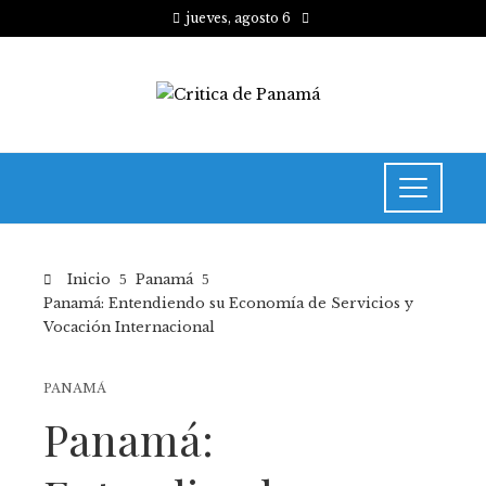
jueves, agosto 6
Inicio
Panamá
Panamá: Entendiendo su Economía de Servicios y
Vocación Internacional
PANAMÁ
Panamá: