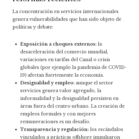
La concentración en servicios internacionales
genera vulnerabilidades que han sido objeto de
políticas y debate:
Exposición a choques externos:
la
desaceleración del comercio mundial,
variaciones en tarifas del Canal o crisis
globales (por ejemplo la pandemia de COVID-
19) afectan fuertemente la economía.
Desigualdad y empleo:
aunque el sector
servicios genera valor agregado, la
informalidad y la desigualdad persisten en
áreas fuera del centro urbano. La creación de
empleos formales y con mejores
remuneraciones es un desafío.
Transparencia y regulación:
los escándalos
vinculados a prácticas offshore impulsaron