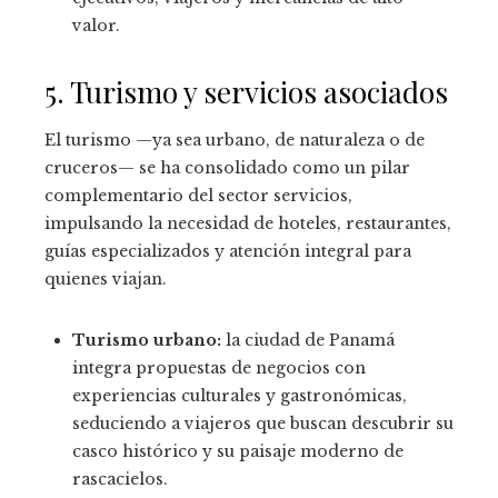
valor.
5. Turismo y servicios asociados
El turismo —ya sea urbano, de naturaleza o de
cruceros— se ha consolidado como un pilar
complementario del sector servicios,
impulsando la necesidad de hoteles, restaurantes,
guías especializados y atención integral para
quienes viajan.
Turismo urbano:
la ciudad de Panamá
integra propuestas de negocios con
experiencias culturales y gastronómicas,
seduciendo a viajeros que buscan descubrir su
casco histórico y su paisaje moderno de
rascacielos.