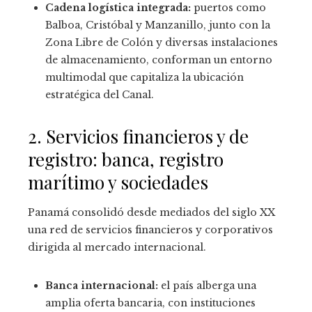
Cadena logística integrada:
puertos como
Balboa, Cristóbal y Manzanillo, junto con la
Zona Libre de Colón y diversas instalaciones
de almacenamiento, conforman un entorno
multimodal que capitaliza la ubicación
estratégica del Canal.
2. Servicios financieros y de
registro: banca, registro
marítimo y sociedades
Panamá consolidó desde mediados del siglo XX
una red de servicios financieros y corporativos
dirigida al mercado internacional.
Banca internacional:
el país alberga una
amplia oferta bancaria, con instituciones