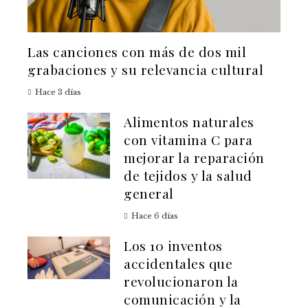
Las canciones con más de dos mil
grabaciones y su relevancia cultural
Hace 3 días
Alimentos naturales
con vitamina C para
mejorar la reparación
de tejidos y la salud
general
Hace 6 días
Los 10 inventos
accidentales que
revolucionaron la
comunicación y la