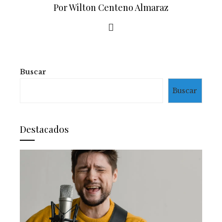
Por Wilton Centeno Almaraz
Buscar
Buscar
Destacados