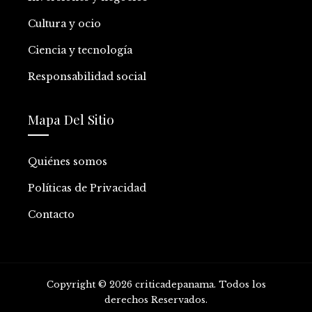
Cultura y ocio
Ciencia y tecnología
Responsabilidad social
Mapa Del Sitio
Quiénes somos
Políticas de Privacidad
Contacto
Copyright © 2026 criticadepanama. Todos los
derechos Reservados.