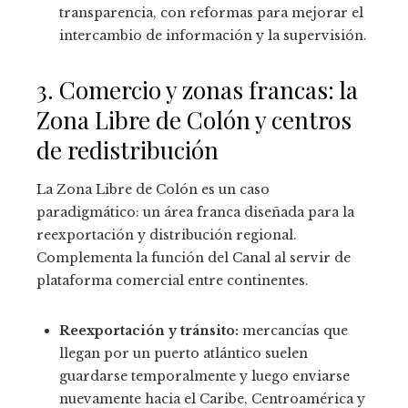
transparencia, con reformas para mejorar el
intercambio de información y la supervisión.
3. Comercio y zonas francas: la
Zona Libre de Colón y centros
de redistribución
La Zona Libre de Colón es un caso
paradigmático: un área franca diseñada para la
reexportación y distribución regional.
Complementa la función del Canal al servir de
plataforma comercial entre continentes.
Reexportación y tránsito:
mercancías que
llegan por un puerto atlántico suelen
guardarse temporalmente y luego enviarse
nuevamente hacia el Caribe, Centroamérica y