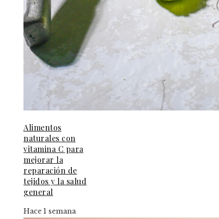
Alimentos
naturales con
vitamina C para
mejorar la
reparación de
tejidos y la salud
general
Hace 1 semana