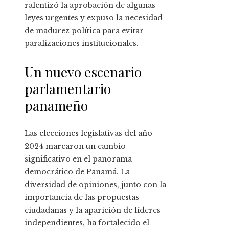
ralentizó la aprobación de algunas
leyes urgentes y expuso la necesidad
de madurez política para evitar
paralizaciones institucionales.
Un nuevo escenario
parlamentario
panameño
Las elecciones legislativas del año
2024 marcaron un cambio
significativo en el panorama
democrático de Panamá. La
diversidad de opiniones, junto con la
importancia de las propuestas
ciudadanas y la aparición de líderes
independientes, ha fortalecido el