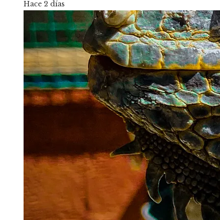
Hace 2 días