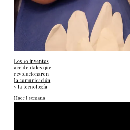
Los 10 inventos
accidentales que
revolucionaron
la comunicación
y la tecnología
Hace 1 semana