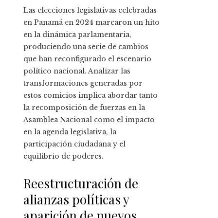
Las elecciones legislativas celebradas
en Panamá en 2024 marcaron un hito
en la dinámica parlamentaria,
produciendo una serie de cambios
que han reconfigurado el escenario
político nacional. Analizar las
transformaciones generadas por
estos comicios implica abordar tanto
la recomposición de fuerzas en la
Asamblea Nacional como el impacto
en la agenda legislativa, la
participación ciudadana y el
equilibrio de poderes.
Reestructuración de
alianzas políticas y
aparición de nuevos