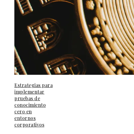
Estrategias para
implementar
pruebas de
conocimiento
cero en
entornos
corporativos