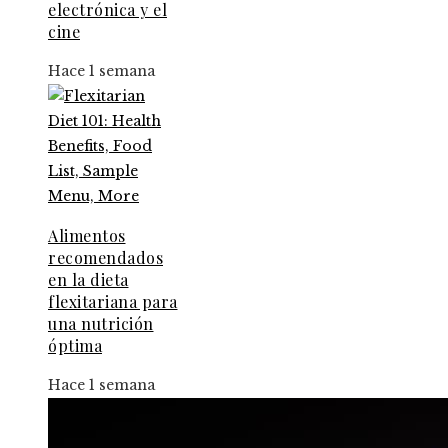
electrónica y el
cine
Hace 1 semana
Alimentos
recomendados
en la dieta
flexitariana para
una nutrición
óptima
Hace 1 semana