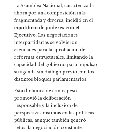
La Asamblea Nacional, caracterizada
ahora por una composición más
fragmentada y diversa, incidió en el
equilibrio de poderes con el
Ejecutivo
. Las negociaciones
interpartidarias se volvieron
esenciales para la aprobación de
reformas estructurales, limitando la
capacidad del gobierno para impulsar
su agenda sin diálogo previo con los
distintos bloques parlamentarios.
Esta dinámica de contrapeso
promovió la deliberación
responsable y la inclusión de
perspectivas distintas en las políticas
públicas, aunque también generó
retos: la negociación constante