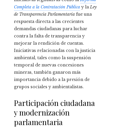
Completa a la Contratación Pública
y la
Ley
de Transparencia Parlamentaria
fue una
respuesta directa a las crecientes
demandas ciudadanas para luchar
contra la falta de transparencia y
mejorar la rendición de cuentas.
Iniciativas relacionadas con la justicia
ambiental, tales como la suspensión
temporal de nuevas concesiones
mineras, también ganaron más
importancia debido a la presión de
grupos sociales y ambientalistas.
Participación ciudadana
y modernización
parlamentaria