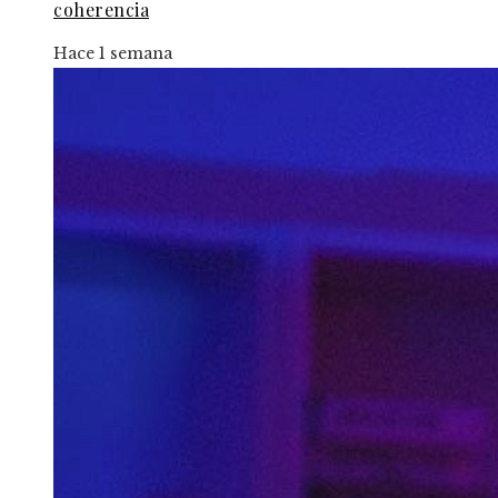
coherencia
Hace 1 semana