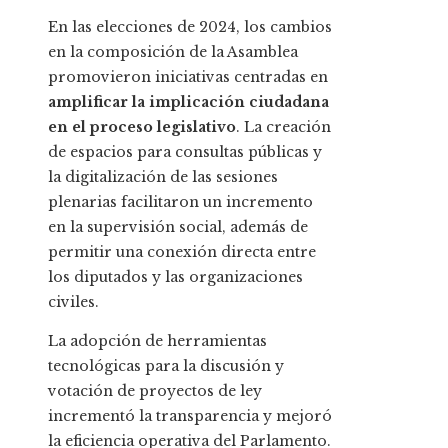
En las elecciones de 2024, los cambios
en la composición de la Asamblea
promovieron iniciativas centradas en
amplificar la implicación ciudadana
en el proceso legislativo
. La creación
de espacios para consultas públicas y
la digitalización de las sesiones
plenarias facilitaron un incremento
en la supervisión social, además de
permitir una conexión directa entre
los diputados y las organizaciones
civiles.
La adopción de herramientas
tecnológicas para la discusión y
votación de proyectos de ley
incrementó la transparencia y mejoró
la eficiencia operativa del Parlamento.