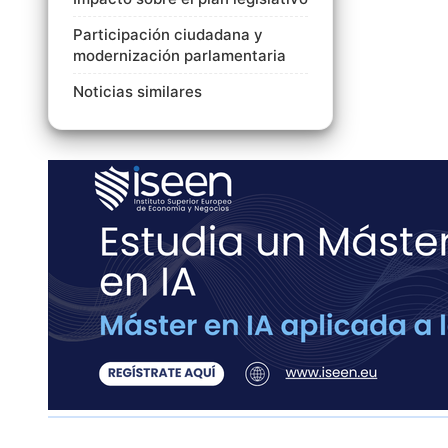
Participación ciudadana y
modernización parlamentaria
Noticias similares