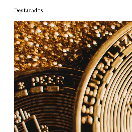
Destacados