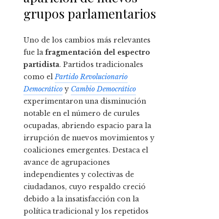
grupos parlamentarios
Uno de los cambios más relevantes
fue la
fragmentación del espectro
partidista
. Partidos tradicionales
como el
Partido Revolucionario
Democrático
y
Cambio Democrático
experimentaron una disminución
notable en el número de curules
ocupadas, abriendo espacio para la
irrupción de nuevos movimientos y
coaliciones emergentes. Destaca el
avance de agrupaciones
independientes y colectivas de
ciudadanos, cuyo respaldo creció
debido a la insatisfacción con la
política tradicional y los repetidos