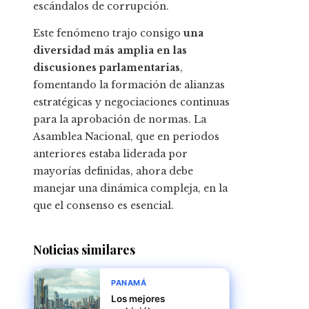
escándalos de corrupción.
Este fenómeno trajo consigo
una
diversidad más amplia en las
discusiones parlamentarias
,
fomentando la formación de alianzas
estratégicas y negociaciones continuas
para la aprobación de normas. La
Asamblea Nacional, que en periodos
anteriores estaba liderada por
mayorías definidas, ahora debe
manejar una dinámica compleja, en la
que el consenso es esencial.
Noticias similares
PANAMÁ
Los mejores