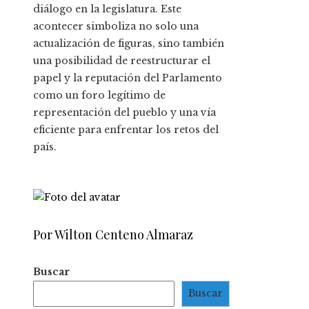
diálogo en la legislatura. Este
acontecer simboliza no solo una
actualización de figuras, sino también
una posibilidad de reestructurar el
papel y la reputación del Parlamento
como un foro legítimo de
representación del pueblo y una vía
eficiente para enfrentar los retos del
país.
Por Wilton Centeno Almaraz
Buscar
Buscar