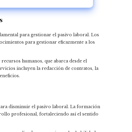
s
mental para gestionar el pasivo laboral. Los
ocimientos para gestionar eficazmente a los
recursos humanos, que abarca desde el
ervicios incluyen la redacción de contratos, la
eneficios.
ara disminuir el pasivo laboral. La formación
rollo profesional, fortaleciendo así el sentido