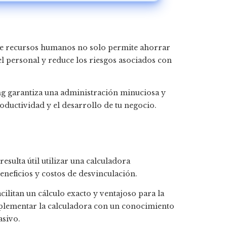
de recursos humanos no solo permite ahorrar
el personal y reduce los riesgos asociados con
 garantiza una administración minuciosa y
oductividad y el desarrollo de tu negocio.
 resulta útil utilizar una calculadora
eneficios y costos de desvinculación.
ilitan un cálculo exacto y ventajoso para la
omplementar la calculadora con un conocimiento
asivo.