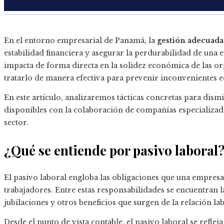
En el entorno empresarial de Panamá, la
gestión adecuada 
estabilidad financiera y asegurar la perdurabilidad de una 
impacta de forma directa en la solidez económica de las o
tratarlo de manera efectiva para prevenir inconvenientes 
En este artículo, analizaremos tácticas concretas para dism
disponibles con la colaboración de compañías especializa
sector.
¿Qué se entiende por pasivo laboral
El pasivo laboral engloba las obligaciones que una empresa
trabajadores. Entre estas responsabilidades se encuentran 
jubilaciones y otros beneficios que surgen de la relación lab
Desde el punto de vista contable, el pasivo laboral se refle