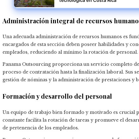
tecnológica en Costa Rica
Administración integral de recursos humano
Una adecuada administración de recursos humanos es funda
encargados de esta sección deben poseer habilidades y con
empleados, reduciendo al mínimo la rotación de personal.
Panama Outsourcing proporciona un servicio completo de 
proceso de contratación hasta la finalización laboral. Sus s
gestión de nóminas y la administración de prestaciones y b
Formación y desarrollo del personal
Un equipo de trabajo bien formado y motivado es crucial p
constante facilita la rotación de tareas y promueve el desar
de pertenencia de los empleados.