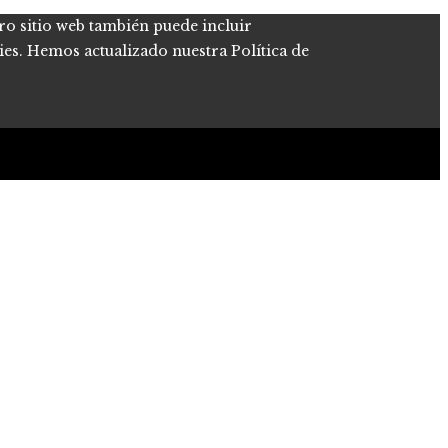
tro sitio web también puede incluir
kies. Hemos actualizado nuestra Política de