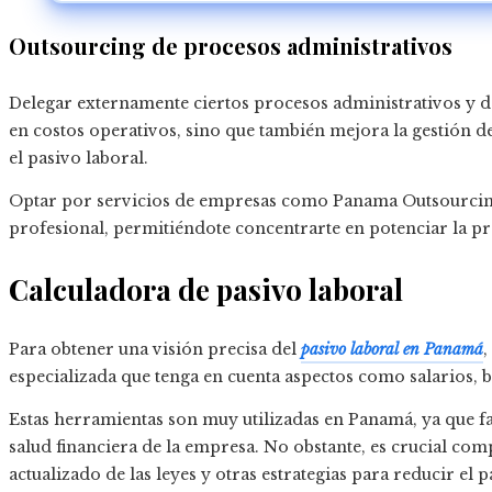
Outsourcing de procesos administrativos
Delegar externamente ciertos procesos administrativos y 
en costos operativos, sino que también mejora la gestión d
el pasivo laboral.
Optar por servicios de empresas como Panama Outsourcing
profesional, permitiéndote concentrarte en potenciar la pr
Calculadora de pasivo laboral
Para obtener una visión precisa del
pasivo laboral en Panamá
,
especializada que tenga en cuenta aspectos como salarios, b
Estas herramientas son muy utilizadas en Panamá, ya que fac
salud financiera de la empresa. No obstante, es crucial c
actualizado de las leyes y otras estrategias para reducir el p