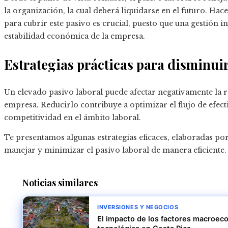
la organización, la cual deberá liquidarse en el futuro. Hac
para cubrir este pasivo es crucial, puesto que una gestión 
estabilidad económica de la empresa.
Estrategias prácticas para disminuir
Un elevado pasivo laboral puede afectar negativamente la re
empresa. Reducirlo contribuye a optimizar el flujo de efect
competitividad en el ámbito laboral.
Te presentamos algunas estrategias eficaces, elaboradas po
manejar y minimizar el pasivo laboral de manera eficiente.
Noticias similares
INVERSIONES Y NEGOCIOS
El impacto de los factores macroeco