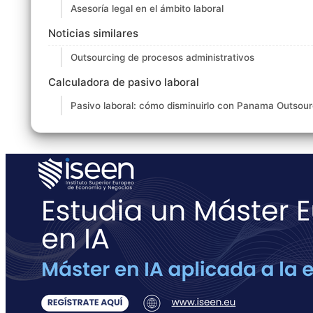
Asesoría legal en el ámbito laboral
Noticias similares
Outsourcing de procesos administrativos
Calculadora de pasivo laboral
Pasivo laboral: cómo disminuirlo con Panama Outsour