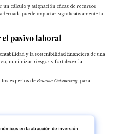
er un cálculo y asignación eficaz de recursos
inadecuada puede impactar significativamente la
 el pasivo laboral
ntabilidad y la sostenibilidad financiera de una
ivo, minimizar riesgos y fortalecer la
r los expertos de
Panama Outsourcing
, para
nómicos en la atracción de inversión