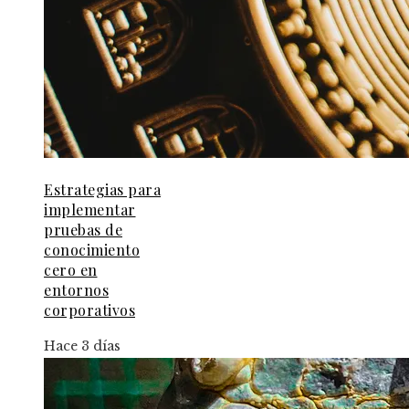
Estrategias para
implementar
pruebas de
conocimiento
cero en
entornos
corporativos
Hace 3 días