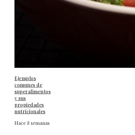
Ejemplos
comunes de
superalimentos
y sus
propiedades
nutricionales
Hace 3 semanas