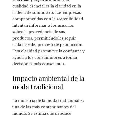
cualidad esencial es la claridad en la
cadena de suministro. Las empresas
comprometidas con la sostenibilidad
intentan informar a los usuarios
sobre la procedencia de sus
productos, permitiéndoles seguir
cada fase del proceso de producción.
Esta claridad promueve la confianza y
ayuda a los consumidores a tomar
decisiones más conscientes.
Impacto ambiental de la
moda tradicional
La industria de la moda tradicional es
una de las más contaminantes del
mundo. Se estima que produce