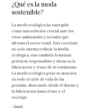
¿Qué es la moda
sostenible?
La moda ecológica ha emergido
como una solución crucial ante los
retos ambientales y sociales que
afronta el sector textil. Esta corriente
no solo intenta reducir la huella
ecológica, sino también fomentar
prácticas responsables y éticas en la
fabricación y el uso de la vestimenta.
La moda ecológica pone su atención
en todo el ciclo de vida de las
prendas, abarcando desde el diseño y
la fabricación hasta el uso y el
reciclaje.
«`html