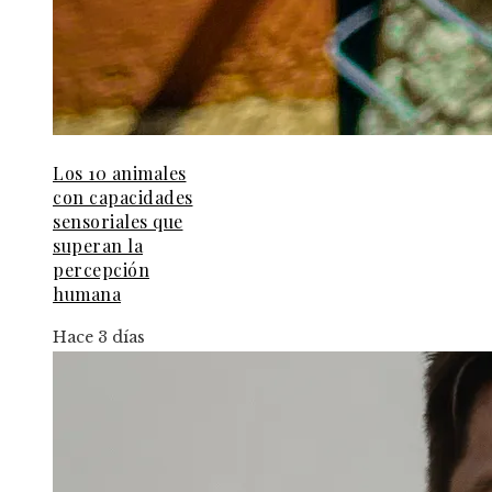
Los 10 animales
con capacidades
sensoriales que
superan la
percepción
humana
Hace 3 días