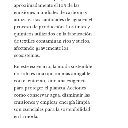
aproximadamente el 10% de las
emisiones mundiales de carbono y
utiliza vastas cantidades de agua en el
proceso de producción. Los tintes y
químicos utilizados en la fabricación
de textiles contaminan ríos y suelos,
afectando gravemente los
ecosistemas.
En este escenario, la moda sostenible
no solo es una opción más amigable
con el entorno, sino una exigencia
para proteger el planeta. Acciones
como conservar agua, disminuir las
emisiones y emplear energía limpia
son esenciales para la sostenibilidad
en la moda.