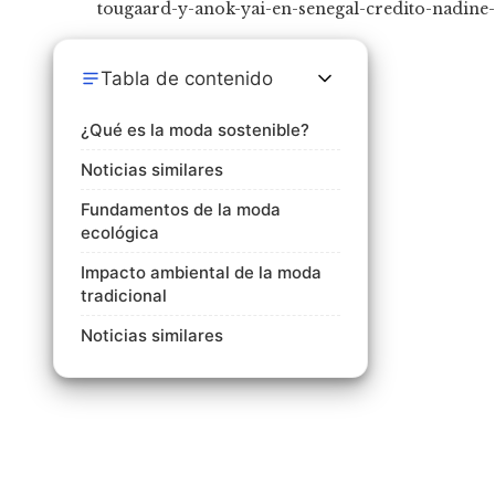
Tabla de contenido
¿Qué es la moda sostenible?
Noticias similares
Fundamentos de la moda
ecológica
Impacto ambiental de la moda
tradicional
Noticias similares