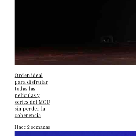
Orden ideal
para disfrutar
todas las
películas y
series del MCU
sin perder la
coherencia
Hace 2 semanas