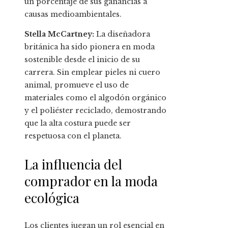
un porcentaje de sus ganancias a
causas medioambientales.
Stella McCartney:
La diseñadora
británica ha sido pionera en moda
sostenible desde el inicio de su
carrera. Sin emplear pieles ni cuero
animal, promueve el uso de
materiales como el algodón orgánico
y el poliéster reciclado, demostrando
que la alta costura puede ser
respetuosa con el planeta.
La influencia del
comprador en la moda
ecológica
Los clientes juegan un rol esencial en