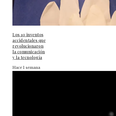
Los 10 inventos
accidentales que
revolucionaron
la comunicación
y la tecnología
Hace 1 semana