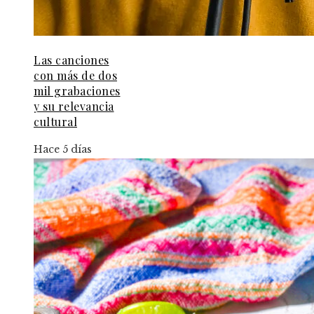
Las canciones
con más de dos
mil grabaciones
y su relevancia
cultural
Hace 5 días