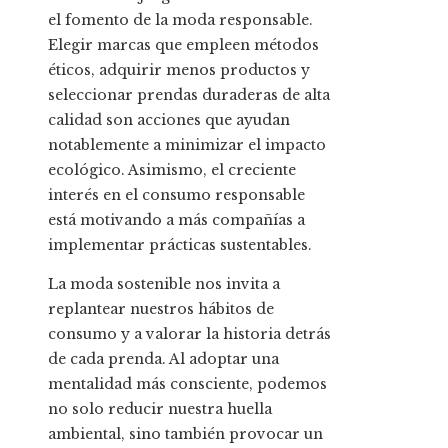
el fomento de la moda responsable.
Elegir marcas que empleen métodos
éticos, adquirir menos productos y
seleccionar prendas duraderas de alta
calidad son acciones que ayudan
notablemente a minimizar el impacto
ecológico. Asimismo, el creciente
interés en el consumo responsable
está motivando a más compañías a
implementar prácticas sustentables.
La moda sostenible nos invita a
replantear nuestros hábitos de
consumo y a valorar la historia detrás
de cada prenda. Al adoptar una
mentalidad más consciente, podemos
no solo reducir nuestra huella
ambiental, sino también provocar un