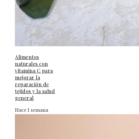
Alimentos
naturales con
vitamina C para
mejorar la
reparación de
tejidos y la salud
general
Hace 1 semana