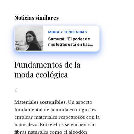
Noticias similares
MODA Y TENDENCIAS
Samuraï: “El poder de
mis letras está en hacer
pensar”
Fundamentos de la
moda ecológica
«`
Materiales sostenibles:
Un aspecto
fundamental de la moda ecológica es
emplear materiales respetuosos con la
naturaleza. Entre ellos se encuentran
fibras naturales como el algodón