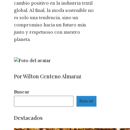
cambio positivo en la industria textil
global. Al final, la moda sostenible no
es solo una tendencia, sino un
compromiso hacia un futuro más
justo y respetuoso con nuestro
planeta.
Por Wilton Centeno Almaraz
Buscar
Buscar
Destacados