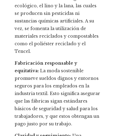
ecológico, el lino y la lana, las cuales
se producen sin pesticidas ni
sustancias químicas artificiales. A su
vez, se fomenta la utilización de
materiales reciclados y compostables
como el poliéster reciclado y el
Tencel.
Fabricación responsable y
equitativa:
La moda sostenible
promueve sueldos dignos y entornos
seguros para los empleados en la
industria textil. Esto significa asegurar
que las fábricas sigan estándares
básicos de seguridad y salud para los
trabajadores, y que estos obtengan un
pago justo por su trabajo.
Claridad y seguimiento:
Una