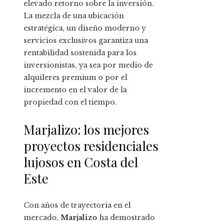
elevado retorno sobre la inversión.
La mezcla de una ubicación
estratégica, un diseño moderno y
servicios exclusivos garantiza una
rentabilidad sostenida para los
inversionistas, ya sea por medio de
alquileres premium o por el
incremento en el valor de la
propiedad con el tiempo.
Marjalizo: los mejores
proyectos residenciales
lujosos en Costa del
Este
Con años de trayectoria en el
mercado,
Marjalizo
ha demostrado