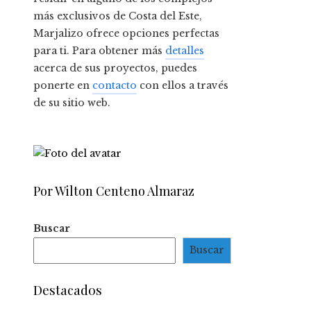
más exclusivos de Costa del Este,
Marjalizo ofrece opciones perfectas
para ti. Para obtener más
detalles
acerca de sus proyectos, puedes
ponerte en
contacto
con ellos a través
de su sitio web.
Por Wilton Centeno Almaraz
Buscar
Buscar
Destacados