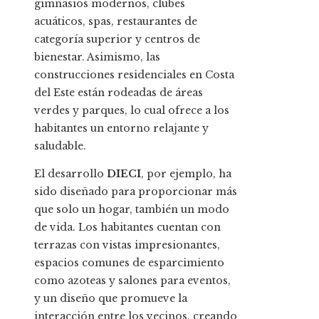
gimnasios modernos, clubes
acuáticos, spas, restaurantes de
categoría superior y centros de
bienestar. Asimismo, las
construcciones residenciales en Costa
del Este están rodeadas de áreas
verdes y parques, lo cual ofrece a los
habitantes un entorno relajante y
saludable.
El desarrollo
DIECI
, por ejemplo, ha
sido diseñado para proporcionar más
que solo un hogar, también un modo
de vida. Los habitantes cuentan con
terrazas con vistas impresionantes,
espacios comunes de esparcimiento
como azoteas y salones para eventos,
y un diseño que promueve la
interacción entre los vecinos, creando