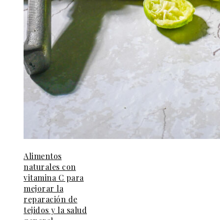
Alimentos
naturales con
vitamina C para
mejorar la
reparación de
tejidos y la salud