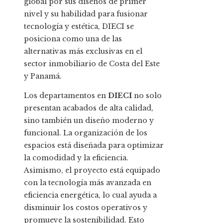
global por sus diseños de primer
nivel y su habilidad para fusionar
tecnología y estética, DIECI se
posiciona como una de las
alternativas más exclusivas en el
sector inmobiliario de Costa del Este
y Panamá.
Los departamentos en
DIECI
no solo
presentan acabados de alta calidad,
sino también un diseño moderno y
funcional. La organización de los
espacios está diseñada para optimizar
la comodidad y la eficiencia.
Asimismo, el proyecto está equipado
con la tecnología más avanzada en
eficiencia energética, lo cual ayuda a
disminuir los costos operativos y
promueve la sostenibilidad. Esto