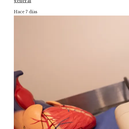
general
Hace 7 días