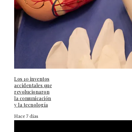
Los 10 inventos
accidentales que
revolucionaron
la comunicación
y la tecnología
Hace 7 días