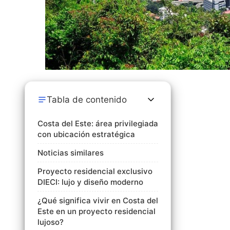
Tabla de contenido
Costa del Este: área privilegiada
con ubicación estratégica
Noticias similares
Proyecto residencial exclusivo
DIECI: lujo y diseño moderno
¿Qué significa vivir en Costa del
Este en un proyecto residencial
lujoso?