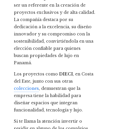
ser un referente en la creación de
proyectos exclusivos y de alta calidad.
La compañía destaca por su
dedicación a la excelencia, su diseño
innovador y su compromiso con la
sostenibilidad, convirtiéndola en una
elección confiable para quienes
buscan propiedades de lujo en
Panamá.
Los proyectos como
DIECI
, en Costa
del Este, junto con sus otras
colecciones
, demuestran que la
empresa tiene la habilidad para
diseñar espacios que integran
funcionalidad, tecnología y lujo.
Si te llama la atención invertir o
residir en alguno de los complejos