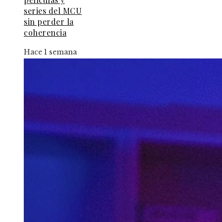
series del MCU
sin perder la
coherencia
Hace 1 semana