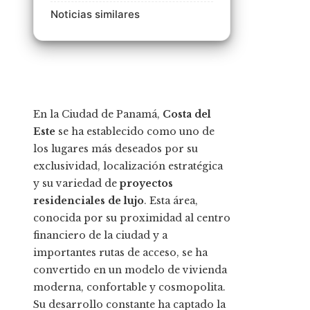
Noticias similares
En la Ciudad de Panamá,
Costa del
Este
se ha establecido como uno de
los lugares más deseados por su
exclusividad, localización estratégica
y su variedad de
proyectos
residenciales de lujo
. Esta área,
conocida por su proximidad al centro
financiero de la ciudad y a
importantes rutas de acceso, se ha
convertido en un modelo de vivienda
moderna, confortable y cosmopolita.
Su desarrollo constante ha captado la