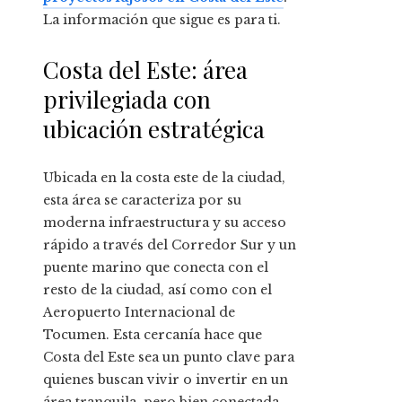
La información que sigue es para ti.
Costa del Este: área
privilegiada con
ubicación estratégica
Ubicada en la costa este de la ciudad,
esta área se caracteriza por su
moderna infraestructura y su acceso
rápido a través del Corredor Sur y un
puente marino que conecta con el
resto de la ciudad, así como con el
Aeropuerto Internacional de
Tocumen. Esta cercanía hace que
Costa del Este sea un punto clave para
quienes buscan vivir o invertir en un