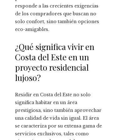
responde a las crecientes exigencias
de los compradores que buscan no
solo confort, sino también opciones
eco-amigables.
¿Qué significa vivir en
Costa del Este en un
proyecto residencial
lujoso?
Residir en Costa del Este no solo
significa habitar en un área
prestigiosa, sino también aprovechar
una calidad de vida sin igual. El área
se caracteriza por su extensa gama de
servicios exclusivos, tales como