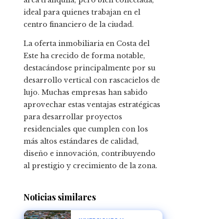
área tranquila, pero bien conectada,
ideal para quienes trabajan en el
centro financiero de la ciudad.
La oferta inmobiliaria en Costa del
Este ha crecido de forma notable,
destacándose principalmente por su
desarrollo vertical con rascacielos de
lujo. Muchas empresas han sabido
aprovechar estas ventajas estratégicas
para desarrollar proyectos
residenciales que cumplen con los
más altos estándares de calidad,
diseño e innovación, contribuyendo
al prestigio y crecimiento de la zona.
Noticias similares