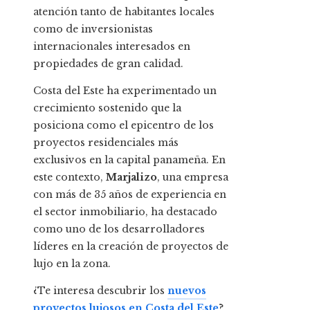
atención tanto de habitantes locales
como de inversionistas
internacionales interesados en
propiedades de gran calidad.
Costa del Este ha experimentado un
crecimiento sostenido que la
posiciona como el epicentro de los
proyectos residenciales más
exclusivos en la capital panameña. En
este contexto,
Marjalizo
, una empresa
con más de 35 años de experiencia en
el sector inmobiliario, ha destacado
como uno de los desarrolladores
líderes en la creación de proyectos de
lujo en la zona.
¿Te interesa descubrir los
nuevos
proyectos lujosos en Costa del Este
?