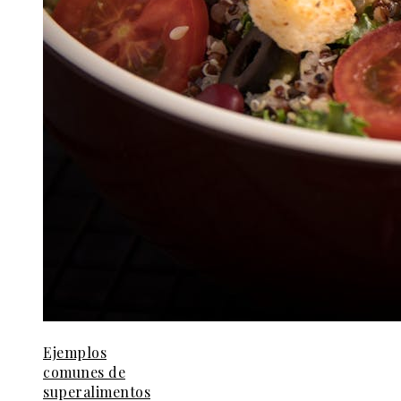
Ejemplos
comunes de
superalimentos