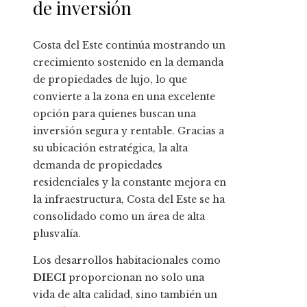
de inversión
Costa del Este continúa mostrando un
crecimiento sostenido en la demanda
de propiedades de lujo, lo que
convierte a la zona en una excelente
opción para quienes buscan una
inversión segura y rentable. Gracias a
su ubicación estratégica, la alta
demanda de propiedades
residenciales y la constante mejora en
la infraestructura, Costa del Este se ha
consolidado como un área de alta
plusvalía.
Los desarrollos habitacionales como
DIECI
proporcionan no solo una
vida de alta calidad, sino también un