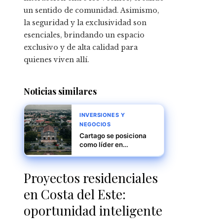
un sentido de comunidad. Asimismo,
la seguridad y la exclusividad son
esenciales, brindando un espacio
exclusivo y de alta calidad para
quienes viven allí.
Noticias similares
INVERSIONES Y
NEGOCIOS
Cartago se posiciona
como líder en
automatización y
desarrollo sostenible
Proyectos residenciales
en Costa del Este:
oportunidad inteligente